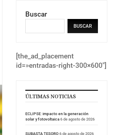
Buscar
BUSCAR
[the_ad_placement
id=»entradas-right-300×600″]
ÚLTIMAS NOTICIAS
ECLIPSE: impacto en la generación
solar y fotovoltaica
6 de agosto de 2026
SUBASTA TESORO
6 de agosto de 2026