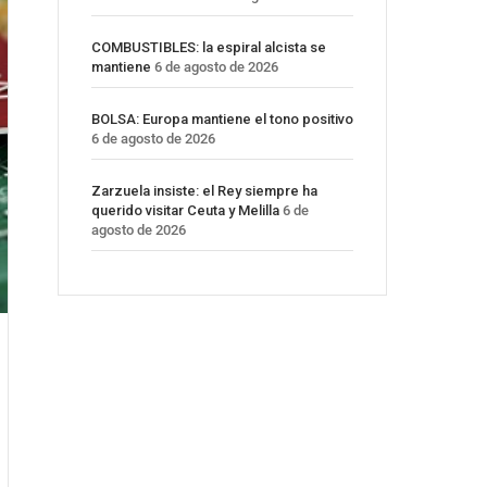
COMBUSTIBLES: la espiral alcista se
mantiene
6 de agosto de 2026
BOLSA: Europa mantiene el tono positivo
6 de agosto de 2026
Zarzuela insiste: el Rey siempre ha
querido visitar Ceuta y Melilla
6 de
agosto de 2026