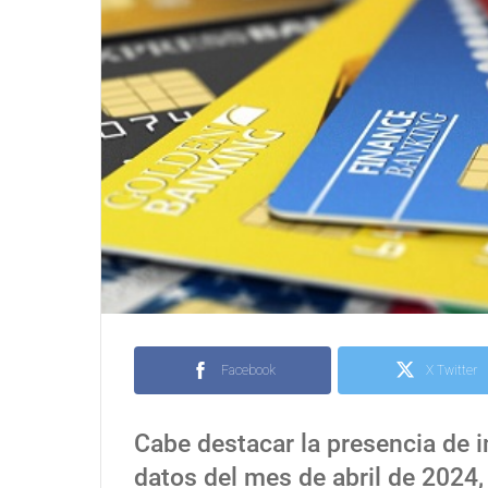
Facebook
X Twitter
Cabe destacar la presencia de 
datos del mes de abril de 2024