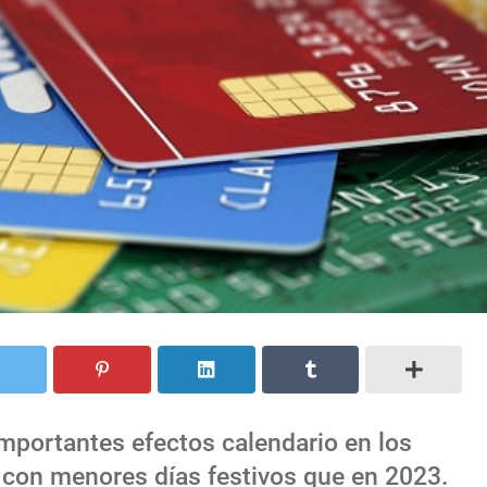
importantes efectos calendario en los
, con menores días festivos que en 2023.