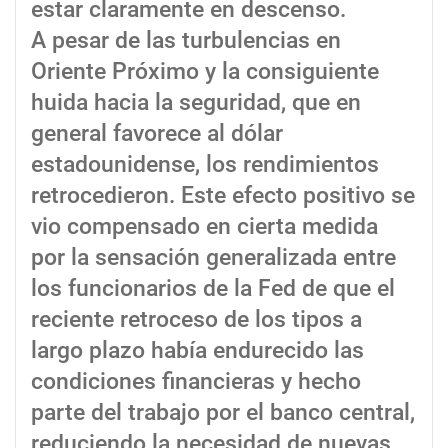
estar claramente en descenso.
A pesar de las turbulencias en
Oriente Próximo y la consiguiente
huida hacia la seguridad, que en
general favorece al dólar
estadounidense, los rendimientos
retrocedieron. Este efecto positivo se
vio compensado en cierta medida
por la sensación generalizada entre
los funcionarios de la Fed de que el
reciente retroceso de los tipos a
largo plazo había endurecido las
condiciones financieras y hecho
parte del trabajo por el banco central,
reduciendo la necesidad de nuevas