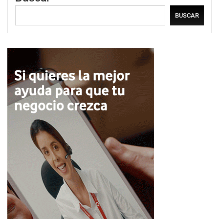
BUSCAR