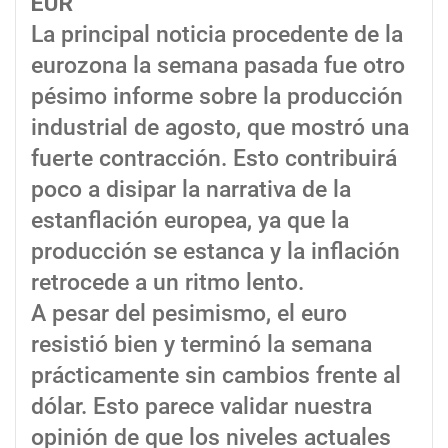
EUR
La principal noticia procedente de la
eurozona la semana pasada fue otro
pésimo informe sobre la producción
industrial de agosto, que mostró una
fuerte contracción. Esto contribuirá
poco a disipar la narrativa de la
estanflación europea, ya que la
producción se estanca y la inflación
retrocede a un ritmo lento.
A pesar del pesimismo, el euro
resistió bien y terminó la semana
prácticamente sin cambios frente al
dólar. Esto parece validar nuestra
opinión de que los niveles actuales