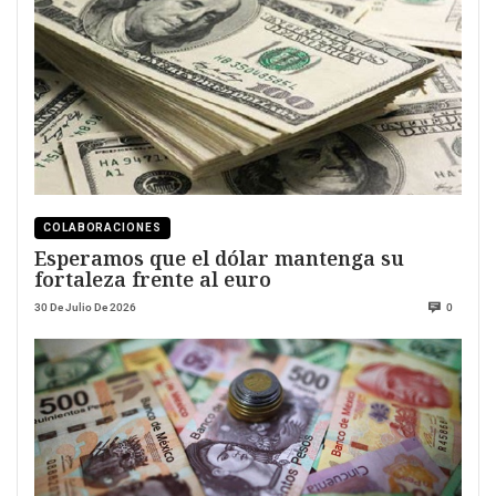
COLABORACIONES
Esperamos que el dólar mantenga su
fortaleza frente al euro
30 De Julio De 2026
0