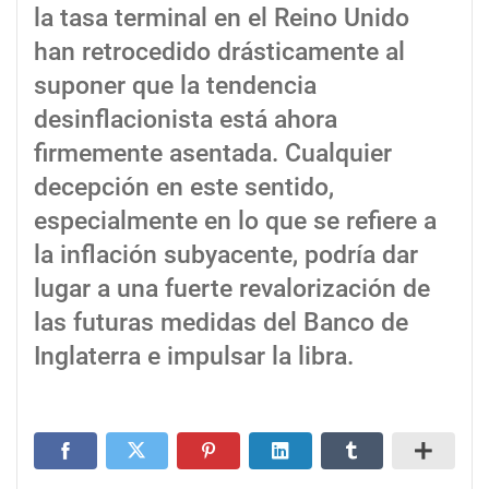
la tasa terminal en el Reino Unido
han retrocedido drásticamente al
suponer que la tendencia
desinflacionista está ahora
firmemente asentada. Cualquier
decepción en este sentido,
especialmente en lo que se refiere a
la inflación subyacente, podría dar
lugar a una fuerte revalorización de
las futuras medidas del Banco de
Inglaterra e impulsar la libra.