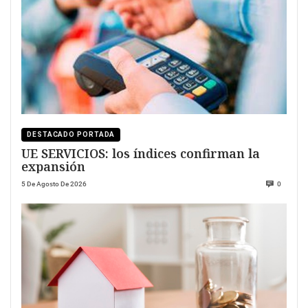
DESTACADO PORTADA
UE SERVICIOS: los índices confirman la
expansión
5 De Agosto De 2026
0