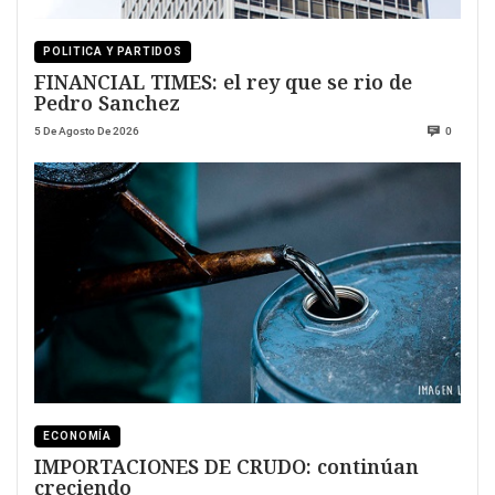
POLITICA Y PARTIDOS
FINANCIAL TIMES: el rey que se rio de
Pedro Sanchez
5 De Agosto De 2026
0
ECONOMÍA
IMPORTACIONES DE CRUDO: continúan
creciendo