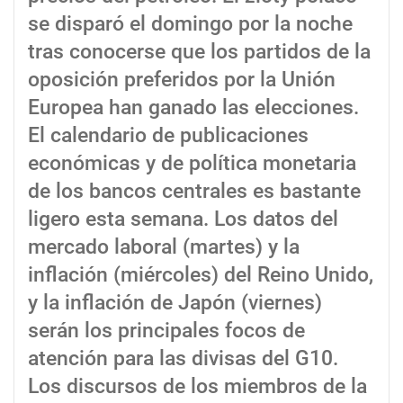
se disparó el domingo por la noche
tras conocerse que los partidos de la
oposición preferidos por la Unión
Europea han ganado las elecciones.
El calendario de publicaciones
económicas y de política monetaria
de los bancos centrales es bastante
ligero esta semana. Los datos del
mercado laboral (martes) y la
inflación (miércoles) del Reino Unido,
y la inflación de Japón (viernes)
serán los principales focos de
atención para las divisas del G10.
Los discursos de los miembros de la