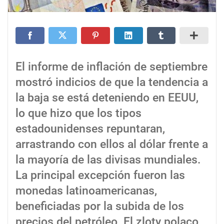
El informe de inflación de septiembre
mostró indicios de que la tendencia a
la baja se está deteniendo en EEUU,
lo que hizo que los tipos
estadounidenses repuntaran,
arrastrando con ellos al dólar frente a
la mayoría de las divisas mundiales.
La principal excepción fueron las
monedas latinoamericanas,
beneficiadas por la subida de los
precios del petróleo. El zloty polaco