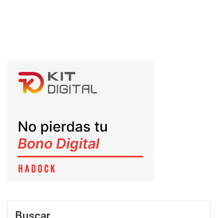
Buscar