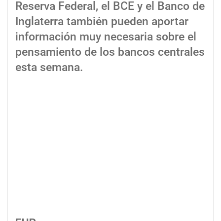
Reserva Federal, el BCE y el Banco de
Inglaterra también pueden aportar
información muy necesaria sobre el
pensamiento de los bancos centrales
esta semana.