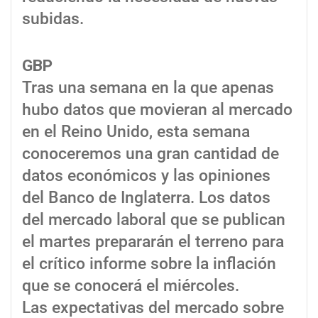
subidas.
GBP
Tras una semana en la que apenas
hubo datos que movieran al mercado
en el Reino Unido, esta semana
conoceremos una gran cantidad de
datos económicos y las opiniones
del Banco de Inglaterra. Los datos
del mercado laboral que se publican
el martes prepararán el terreno para
el crítico informe sobre la inflación
que se conocerá el miércoles.
Las expectativas del mercado sobre