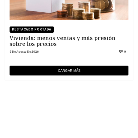
DESTACADO PORTADA
Vivienda: menos ventas y más presión
sobre los precios
5 De Agosto De 2026
0
CARGAR MÁS