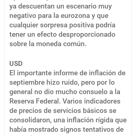
ya descuentan un escenario muy
negativo para la eurozona y que
cualquier sorpresa positiva podría
tener un efecto desproporcionado
sobre la moneda común.
USD
El importante informe de inflación de
septiembre hizo ruido, pero por lo
general no dio mucho consuelo a la
Reserva Federal. Varios indicadores
de precios de servicios básicos se
consolidaron, una inflación rígida que
había mostrado signos tentativos de