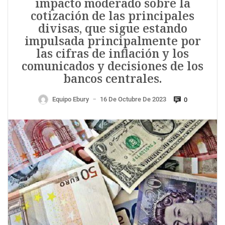
impacto moderado sobre la
cotización de las principales
divisas, que sigue estando
impulsada principalmente por
las cifras de inflación y los
comunicados y decisiones de los
bancos centrales.
Equipo Ebury
16 De Octubre De 2023
0
—