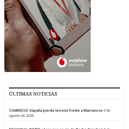
ÚLTIMAS NOTICIAS
COMERCIO: España pierde terreno frente a Marruecos
5 de
agosto de 2026