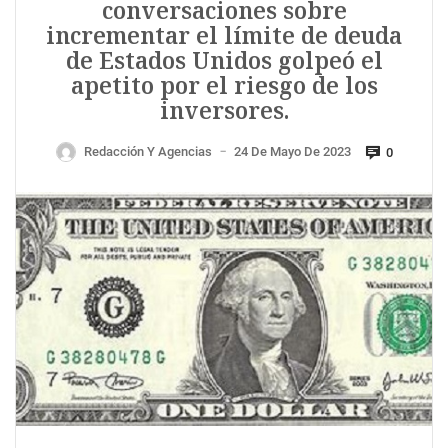
conversaciones sobre
incrementar el límite de deuda
de Estados Unidos golpeó el
apetito por el riesgo de los
inversores.
Redacción Y Agencias
24 De Mayo De 2023
0
—