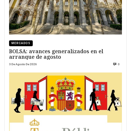
MERCADOS
BOLSA: avances generalizados en el
arranque de agosto
3 De Agosto De 2026
0