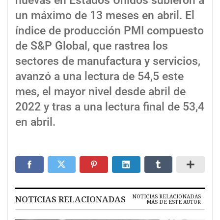
nuevas en Estados Unidos subieron a
un máximo de 13 meses en abril. El
índice de producción PMI compuesto
de S&P Global, que rastrea los
sectores de manufactura y servicios,
avanzó a una lectura de 54,5 este
mes, el mayor nivel desde abril de
2022 y tras a una lectura final de 53,4
en abril.
NOTICIAS RELACIONADAS
NOTICIAS RELACIONADAS
MÁS DE ESTE AUTOR