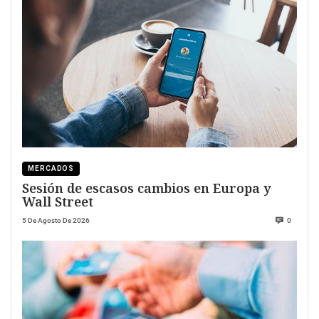
MERCADOS
Sesión de escasos cambios en Europa y
Wall Street
5 De Agosto De 2026
0