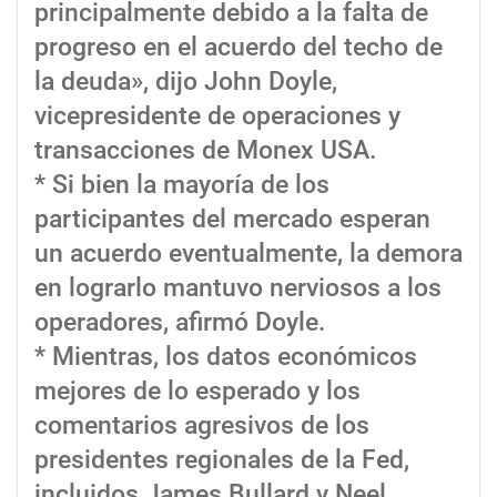
principalmente debido a la falta de
progreso en el acuerdo del techo de
la deuda», dijo John Doyle,
vicepresidente de operaciones y
transacciones de Monex USA.
* Si bien la mayoría de los
participantes del mercado esperan
un acuerdo eventualmente, la demora
en lograrlo mantuvo nerviosos a los
operadores, afirmó Doyle.
* Mientras, los datos económicos
mejores de lo esperado y los
comentarios agresivos de los
presidentes regionales de la Fed,
incluidos James Bullard y Neel