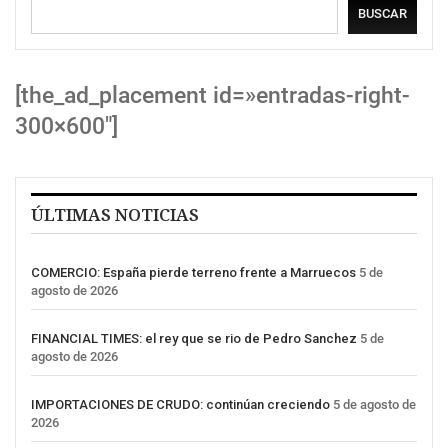
BUSCAR
[the_ad_placement id=»entradas-right-
300×600″]
ÚLTIMAS NOTICIAS
COMERCIO: España pierde terreno frente a Marruecos
5 de
agosto de 2026
FINANCIAL TIMES: el rey que se rio de Pedro Sanchez
5 de
agosto de 2026
IMPORTACIONES DE CRUDO: continúan creciendo
5 de agosto de
2026