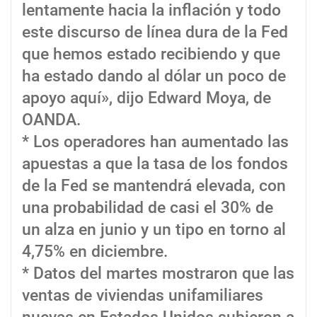
lentamente hacia la inflación y todo
este discurso de línea dura de la Fed
que hemos estado recibiendo y que
ha estado dando al dólar un poco de
apoyo aquí», dijo Edward Moya, de
OANDA.
* Los operadores han aumentado las
apuestas a que la tasa de los fondos
de la Fed se mantendrá elevada, con
una probabilidad de casi el 30% de
un alza en junio y un tipo en torno al
4,75% en diciembre.
* Datos del martes mostraron que las
ventas de viviendas unifamiliares