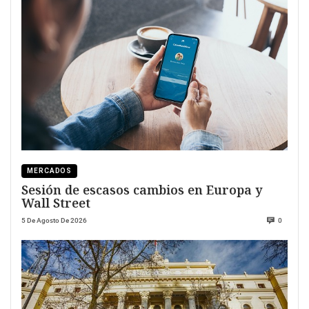
MERCADOS
Sesión de escasos cambios en Europa y
Wall Street
5 De Agosto De 2026
0