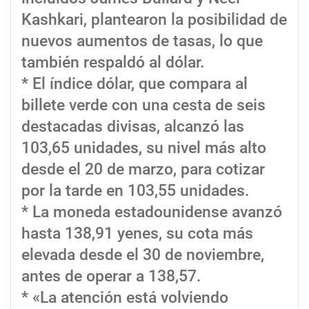
Kashkari, plantearon la posibilidad de
nuevos aumentos de tasas, lo que
también respaldó al dólar.
* El índice dólar, que compara al
billete verde con una cesta de seis
destacadas divisas, alcanzó las
103,65 unidades, su nivel más alto
desde el 20 de marzo, para cotizar
por la tarde en 103,55 unidades.
* La moneda estadounidense avanzó
hasta 138,91 yenes, su cota más
elevada desde el 30 de noviembre,
antes de operar a 138,57.
* «La atención está volviendo