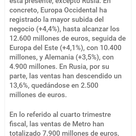
está presente, excepto Rusia. En
concreto, Europa Occidental ha
registrado la mayor subida del
negocio (+4,4%), hasta alcanzar los
12.600 millones de euros, seguida de
Europa del Este (+4,1%), con 10.400
millones, y Alemania (+3,5%), con
4.900 millones. En Rusia, por su
parte, las ventas han descendido un
13,6%, quedándose en 2.500
millones de euros.
En lo referido al cuarto trimestre
fiscal, las ventas de Metro han
totalizado 7.900 millones de euros,