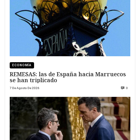
ECONOMÍA
REMESAS: las de España hacia Marruecos
se han triplicado
7 De Agosto De 2026
0