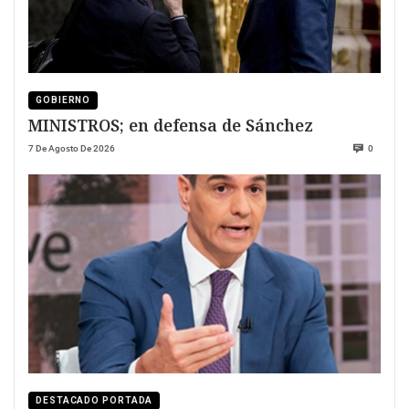
GOBIERNO
MINISTROS; en defensa de Sánchez
7 De Agosto De 2026
0
DESTACADO PORTADA