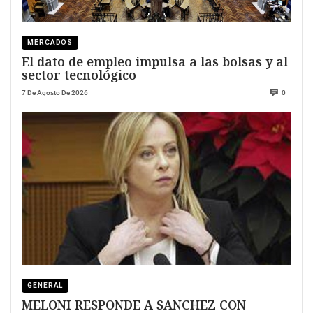
MERCADOS
El dato de empleo impulsa a las bolsas y al
sector tecnológico
7 De Agosto De 2026
0
GENERAL
MELONI RESPONDE A SANCHEZ CON