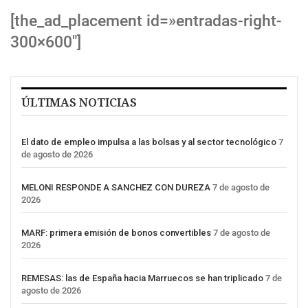
[the_ad_placement id=»entradas-right-
300×600″]
ÚLTIMAS NOTICIAS
El dato de empleo impulsa a las bolsas y al sector tecnológico
7
de agosto de 2026
MELONI RESPONDE A SANCHEZ CON DUREZA
7 de agosto de
2026
MARF: primera emisión de bonos convertibles
7 de agosto de
2026
REMESAS: las de España hacia Marruecos se han triplicado
7 de
agosto de 2026