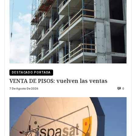
DESTACADO PORTADA
VENTA DE PISOS: vuelven las ventas
7 De Agosto De 2026
0