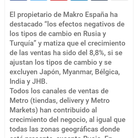
El propietario de Makro España ha
destacado “los efectos negativos de
los tipos de cambio en Rusia y
Turquía” y matiza que el crecimiento
de las ventas ha sido del 8,8%, si se
ajustan los tipos de cambio y se
excluyen Japón, Myanmar, Bélgica,
India y JHB.
Todos los canales de ventas de
Metro (tiendas, delivery y Metro
Markets) han contribuido al
crecimiento del negocio, al igual que
todas las zonas geográficas donde