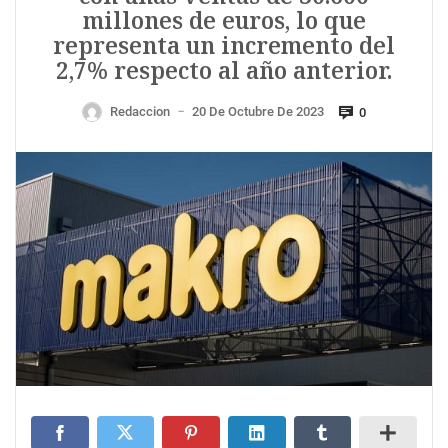
millones de euros, lo que
representa un incremento del
2,7% respecto al año anterior.
Redaccion
20 De Octubre De 2023
0
—