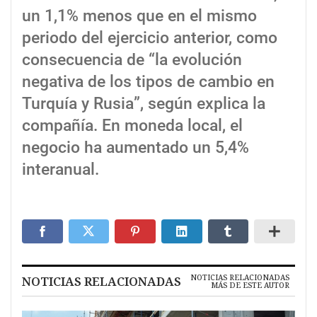
un 1,1% menos que en el mismo
periodo del ejercicio anterior, como
consecuencia de “la evolución
negativa de los tipos de cambio en
Turquía y Rusia”, según explica la
compañía. En moneda local, el
negocio ha aumentado un 5,4%
interanual.
NOTICIAS RELACIONADAS
NOTICIAS RELACIONADAS
MÁS DE ESTE AUTOR