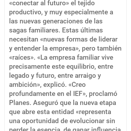
«conectar al futuro» el tejido
productivo, y muy especialmente a
las nuevas generaciones de las
sagas familiares. Estas últimas
necesitan «nuevas formas de liderar
y entender la empresa», pero también
«raíces». «La empresa familiar vive
precisamente este equilibrio, entre
legado y futuro, entre arraigo y
ambición», explicó. «Creo
profundamente en el IEF», proclamó
Planes. Aseguró que la nueva etapa
que abre esta entidad «representa
una oportunidad de evolucionar sin
perder la esencia, de ganar influencia