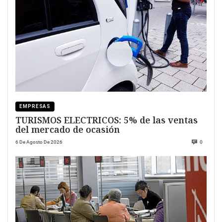
EMPRESAS
TURISMOS ELECTRICOS: 5% de las ventas
del mercado de ocasión
6 De Agosto De 2026
0