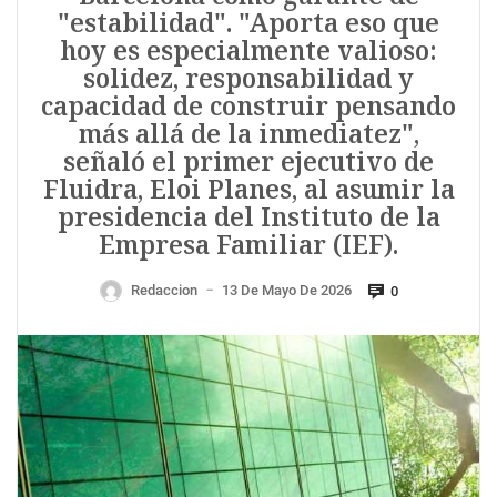
"estabilidad". "Aporta eso que
hoy es especialmente valioso:
solidez, responsabilidad y
capacidad de construir pensando
más allá de la inmediatez",
señaló el primer ejecutivo de
Fluidra, Eloi Planes, al asumir la
presidencia del Instituto de la
Empresa Familiar (IEF).
Redaccion
13 De Mayo De 2026
0
—