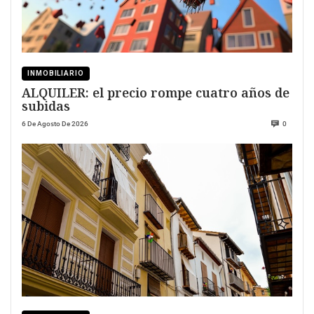
INMOBILIARIO
ALQUILER: el precio rompe cuatro años de
subidas
6 De Agosto De 2026
0