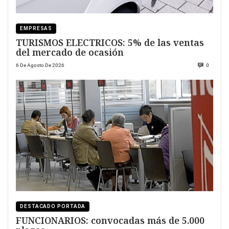
EMPRESAS
TURISMOS ELECTRICOS: 5% de las ventas
del mercado de ocasión
6 De Agosto De 2026
0
DESTACADO PORTADA
FUNCIONARIOS: convocadas más de 5.000