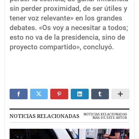
sin perder proximidad, de ser útiles y
tener voz relevante» en los grandes
debates. «Os voy a necesitar a todos;
esto no va de la presidencia, sino de
proyecto compartido», concluyó.
NOTICIAS RELACIONADAS
NOTICIAS RELACIONADAS
MÁS DE ESTE AUTOR