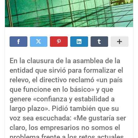
En la clausura de la asamblea de la
entidad que sirvió para formalizar el
relevo, el directivo reclamó «un país
que funcione en lo básico» y que
genere «confianza y estabilidad a
largo plazo». Pidió también que su
voz sea escuchada: «Me gustaría ser
claro, los empresarios no somos el
problema frente a los retos actuales,