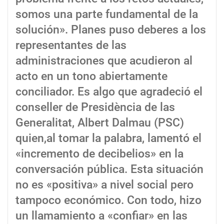
somos una parte fundamental de la
solución». Planes puso deberes a los
representantes de las
administraciones que acudieron al
acto en un tono abiertamente
conciliador. Es algo que agradeció el
conseller de Presidència de las
Generalitat, Albert Dalmau (PSC)
quien,al tomar la palabra, lamentó el
«incremento de decibelios» en la
conversación pública. Esta situación
no es «positiva» a nivel social pero
tampoco económico. Con todo, hizo
un llamamiento a «confiar» en las