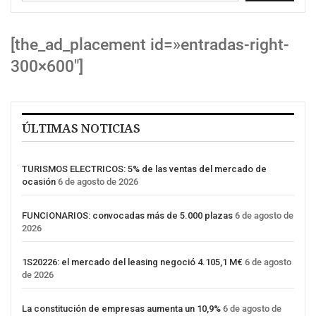
[the_ad_placement id=»entradas-right-
300×600″]
ÚLTIMAS NOTICIAS
TURISMOS ELECTRICOS: 5% de las ventas del mercado de
ocasión
6 de agosto de 2026
FUNCIONARIOS: convocadas más de 5.000 plazas
6 de agosto de
2026
1S20226: el mercado del leasing negoció 4.105,1 M€
6 de agosto
de 2026
La constitución de empresas aumenta un 10,9%
6 de agosto de