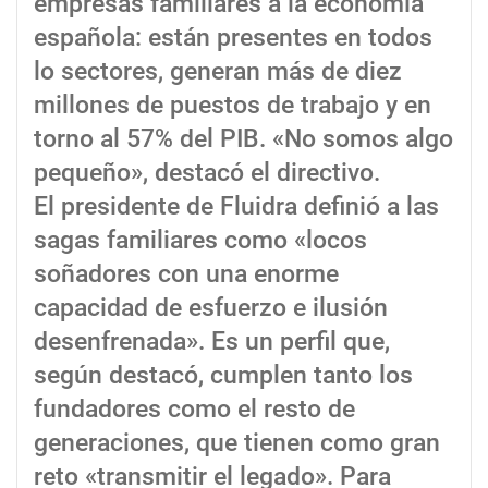
empresas familiares a la economía
española: están presentes en todos
lo sectores, generan más de diez
millones de puestos de trabajo y en
torno al 57% del PIB. «No somos algo
pequeño», destacó el directivo.
El presidente de Fluidra definió a las
sagas familiares como «locos
soñadores con una enorme
capacidad de esfuerzo e ilusión
desenfrenada». Es un perfil que,
según destacó, cumplen tanto los
fundadores como el resto de
generaciones, que tienen como gran
reto «transmitir el legado». Para