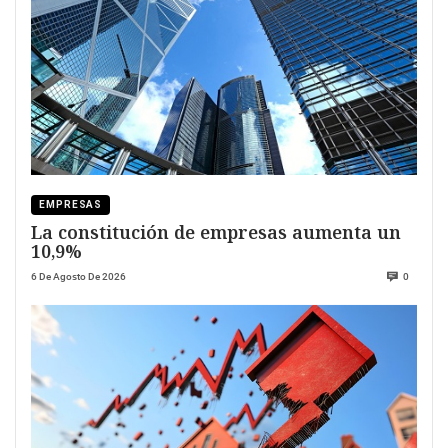
EMPRESAS
La constitución de empresas aumenta un
10,9%
6 De Agosto De 2026
0