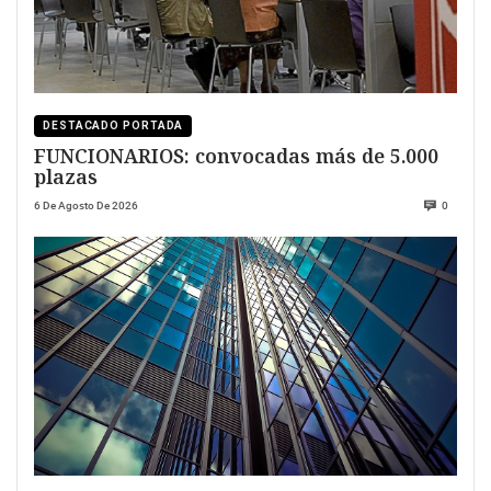
DESTACADO PORTADA
FUNCIONARIOS: convocadas más de 5.000
plazas
6 De Agosto De 2026
0