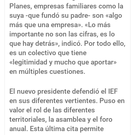
Planes, empresas familiares como la
suya -que fundó su padre- son «algo
más que una empresa». «Lo más
importante no son las cifras, es lo
que hay detrás», indicó. Por todo ello,
es un colectivo que tiene
«legitimidad y mucho que aportar»
en múltiples cuestiones.
El nuevo presidente defendió el IEF
en sus diferentes vertientes. Puso en
valor el rol de las diferentes
territoriales, la asamblea y el foro
anual. Esta última cita permite