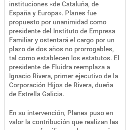
instituciones «de Cataluña, de
España y Europa». Planes fue
propuesto por unanimidad como
presidente del Instituto de Empresa
Familiar y ostentará el cargo por un
plazo de dos años no prorrogables,
tal como establecen los estatutos. El
presidente de Fluidra reemplaza a
Ignacio Rivera, primer ejecutivo de la
Corporación Hijos de Rivera, dueña
de Estrella Galicia.
En su intervención, Planes puso en
valor la contribución que realizan las