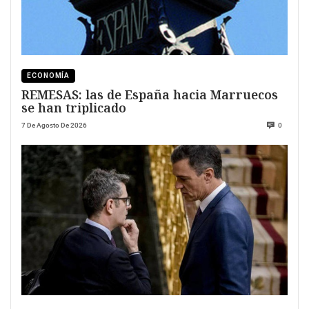
ECONOMÍA
REMESAS: las de España hacia Marruecos
se han triplicado
7 De Agosto De 2026
0