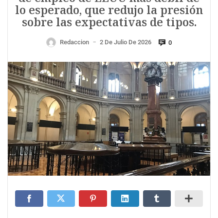
lo esperado, que redujo la presión
sobre las expectativas de tipos.
Redaccion
2 De Julio De 2026
0
—