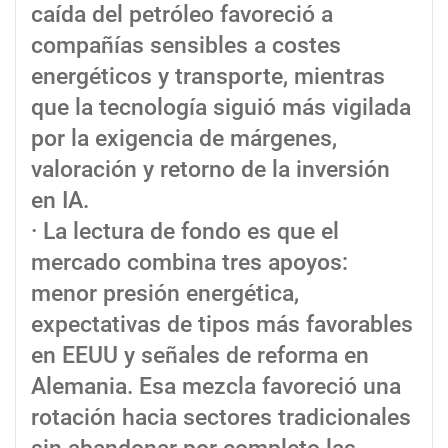
caída del petróleo favoreció a
compañías sensibles a costes
energéticos y transporte, mientras
que la tecnología siguió más vigilada
por la exigencia de márgenes,
valoración y retorno de la inversión
en IA.
· La lectura de fondo es que el
mercado combina tres apoyos:
menor presión energética,
expectativas de tipos más favorables
en EEUU y señales de reforma en
Alemania. Esa mezcla favoreció una
rotación hacia sectores tradicionales