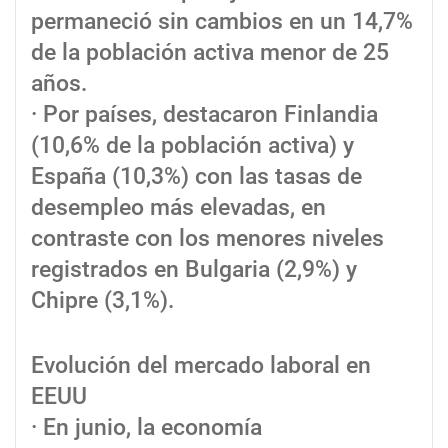
permaneció sin cambios en un 14,7%
de la población activa menor de 25
años.
· Por países, destacaron Finlandia
(10,6% de la población activa) y
España (10,3%) con las tasas de
desempleo más elevadas, en
contraste con los menores niveles
registrados en Bulgaria (2,9%) y
Chipre (3,1%).
Evolución del mercado laboral en
EEUU
· En junio, la economía