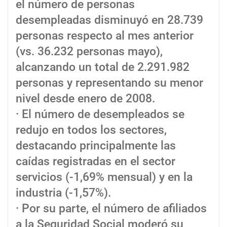
el número de personas
desempleadas disminuyó en 28.739
personas respecto al mes anterior
(vs. 36.232 personas mayo),
alcanzando un total de 2.291.982
personas y representando su menor
nivel desde enero de 2008.
· El número de desempleados se
redujo en todos los sectores,
destacando principalmente las
caídas registradas en el sector
servicios (-1,69% mensual) y en la
industria (-1,57%).
· Por su parte, el número de afiliados
a la Seguridad Social moderó su