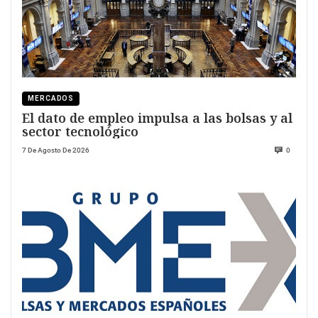
MERCADOS
El dato de empleo impulsa a las bolsas y al
sector tecnológico
7 De Agosto De 2026
0