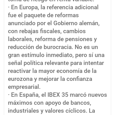
· En Europa, la referencia adicional
fue el paquete de reformas
anunciado por el Gobierno alemán,
con rebajas fiscales, cambios
laborales, reforma de pensiones y
reducción de burocracia. No es un
gran estímulo inmediato, pero sí una
señal política relevante para intentar
reactivar la mayor economía de la
eurozona y mejorar la confianza
empresarial.
· En España, el IBEX 35 marcó nuevos
máximos con apoyo de bancos,
industriales y valores cíclicos. La