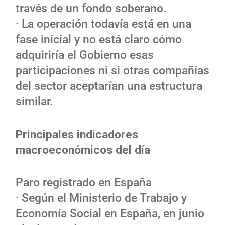
través de un fondo soberano.
· La operación todavía está en una
fase inicial y no está claro cómo
adquiriría el Gobierno esas
participaciones ni si otras compañías
del sector aceptarían una estructura
similar.
Principales indicadores
macroeconómicos del día
Paro registrado en España
· Según el Ministerio de Trabajo y
Economía Social en España, en junio