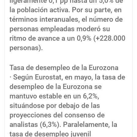
ligeramente 0,1 pp hasta un 5,0% de
la población activa. Por su parte, en
términos interanuales, el número de
personas empleadas moderó su
ritmo de avance a un 0,9% (+228.000
personas).
Tasa de desempleo de la Eurozona
· Según Eurostat, en mayo, la tasa de
desempleo de la Eurozona se
mantuvo estable en un 6,2%,
situándose por debajo de las
proyecciones del consenso de
analistas (6,3%). Paralelamente, la
tasa de desempleo juvenil