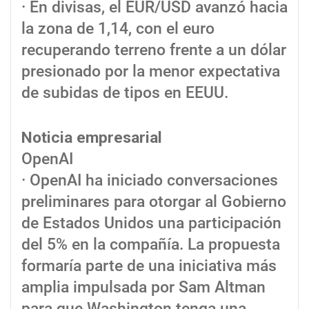
· En divisas, el EUR/USD avanzó hacia
la zona de 1,14, con el euro
recuperando terreno frente a un dólar
presionado por la menor expectativa
de subidas de tipos en EEUU.
Noticia empresarial
OpenAI
· OpenAI ha iniciado conversaciones
preliminares para otorgar al Gobierno
de Estados Unidos una participación
del 5% en la compañía. La propuesta
formaría parte de una iniciativa más
amplia impulsada por Sam Altman
para que Washington tenga una