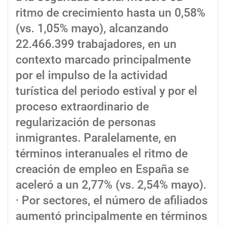
ritmo de crecimiento hasta un 0,58%
(vs. 1,05% mayo), alcanzando
22.466.399 trabajadores, en un
contexto marcado principalmente
por el impulso de la actividad
turística del periodo estival y por el
proceso extraordinario de
regularización de personas
inmigrantes. Paralelamente, en
términos interanuales el ritmo de
creación de empleo en España se
aceleró a un 2,77% (vs. 2,54% mayo).
· Por sectores, el número de afiliados
aumentó principalmente en términos