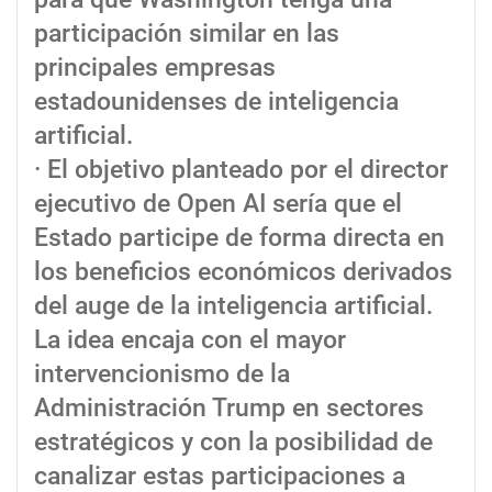
participación similar en las
principales empresas
estadounidenses de inteligencia
artificial.
· El objetivo planteado por el director
ejecutivo de Open AI sería que el
Estado participe de forma directa en
los beneficios económicos derivados
del auge de la inteligencia artificial.
La idea encaja con el mayor
intervencionismo de la
Administración Trump en sectores
estratégicos y con la posibilidad de
canalizar estas participaciones a