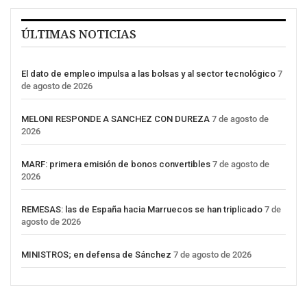
ÚLTIMAS NOTICIAS
El dato de empleo impulsa a las bolsas y al sector tecnológico
7
de agosto de 2026
MELONI RESPONDE A SANCHEZ CON DUREZA
7 de agosto de
2026
MARF: primera emisión de bonos convertibles
7 de agosto de
2026
REMESAS: las de España hacia Marruecos se han triplicado
7 de
agosto de 2026
MINISTROS; en defensa de Sánchez
7 de agosto de 2026