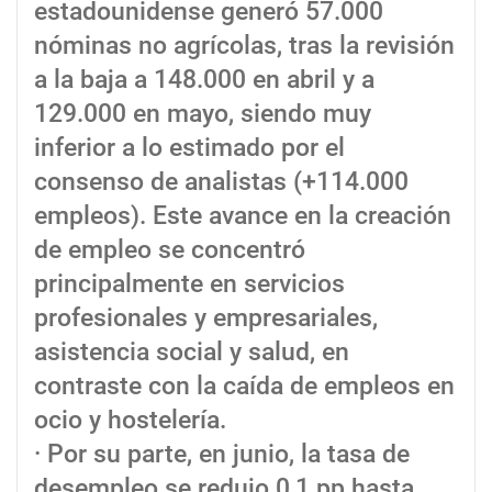
estadounidense generó 57.000
nóminas no agrícolas, tras la revisión
a la baja a 148.000 en abril y a
129.000 en mayo, siendo muy
inferior a lo estimado por el
consenso de analistas (+114.000
empleos). Este avance en la creación
de empleo se concentró
principalmente en servicios
profesionales y empresariales,
asistencia social y salud, en
contraste con la caída de empleos en
ocio y hostelería.
· Por su parte, en junio, la tasa de
desempleo se redujo 0,1 pp hasta