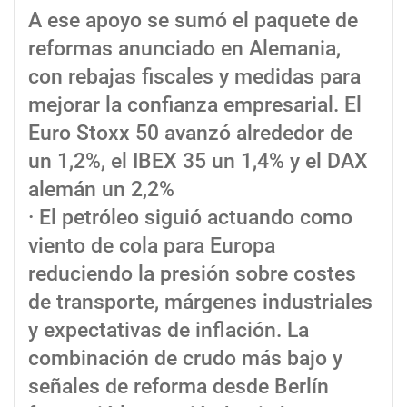
A ese apoyo se sumó el paquete de
reformas anunciado en Alemania,
con rebajas fiscales y medidas para
mejorar la confianza empresarial. El
Euro Stoxx 50 avanzó alrededor de
un 1,2%, el IBEX 35 un 1,4% y el DAX
alemán un 2,2%
· El petróleo siguió actuando como
viento de cola para Europa
reduciendo la presión sobre costes
de transporte, márgenes industriales
y expectativas de inflación. La
combinación de crudo más bajo y
señales de reforma desde Berlín