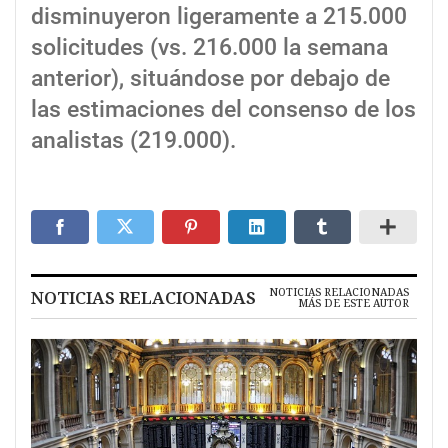
disminuyeron ligeramente a 215.000
solicitudes (vs. 216.000 la semana
anterior), situándose por debajo de
las estimaciones del consenso de los
analistas (219.000).
NOTICIAS RELACIONADAS
NOTICIAS RELACIONADAS
MÁS DE ESTE AUTOR