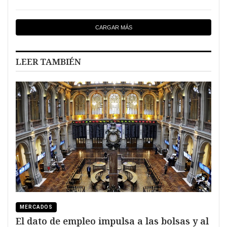
CARGAR MÁS
LEER TAMBIÉN
MERCADOS
El dato de empleo impulsa a las bolsas y al