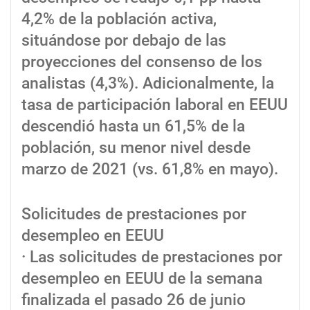
4,2% de la población activa,
situándose por debajo de las
proyecciones del consenso de los
analistas (4,3%). Adicionalmente, la
tasa de participación laboral en EEUU
descendió hasta un 61,5% de la
población, su menor nivel desde
marzo de 2021 (vs. 61,8% en mayo).
Solicitudes de prestaciones por
desempleo en EEUU
· Las solicitudes de prestaciones por
desempleo en EEUU de la semana
finalizada el pasado 26 de junio