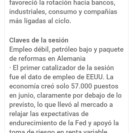
favoreció la rotación hacia bancos,
industriales, consumo y compañías
más ligadas al ciclo.
Claves de la sesión
Empleo débil, petróleo bajo y paquete
de reformas en Alemania
· El primer catalizador de la sesión
fue el dato de empleo de EEUU. La
economía creó solo 57.000 puestos
en junio, claramente por debajo de lo
previsto, lo que llevó al mercado a
relajar las expectativas de
endurecimiento de la Fed y apoyó la
toma de riesgo en renta variable.