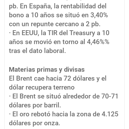
pb. En España, la rentabilidad del
bono a 10 años se situó en 3,40%
con un repunte cercano a 2 pb.
· En EEUU, la TIR del Treasury a 10
años se movió en torno al 4,46%%
tras el dato laboral.
Materias primas y divisas
El Brent cae hacia 72 dólares y el
dólar recupera terreno
· El Brent se situó alrededor de 70-71
dólares por barril.
· El oro rebotó hacia la zona de 4.125
dólares por onza.