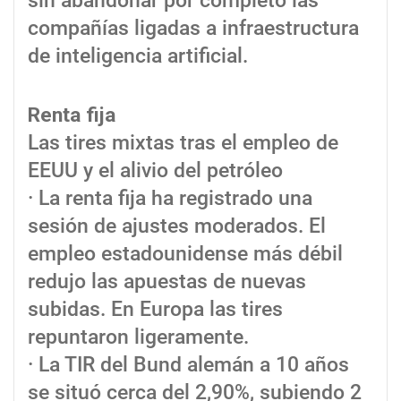
sin abandonar por completo las
compañías ligadas a infraestructura
de inteligencia artificial.
Renta fija
Las tires mixtas tras el empleo de
EEUU y el alivio del petróleo
· La renta fija ha registrado una
sesión de ajustes moderados. El
empleo estadounidense más débil
redujo las apuestas de nuevas
subidas. En Europa las tires
repuntaron ligeramente.
· La TIR del Bund alemán a 10 años
se situó cerca del 2,90%, subiendo 2