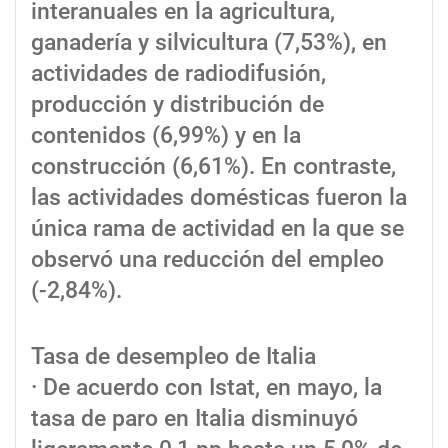
interanuales en la agricultura,
ganadería y silvicultura (7,53%), en
actividades de radiodifusión,
producción y distribución de
contenidos (6,99%) y en la
construcción (6,61%). En contraste,
las actividades domésticas fueron la
única rama de actividad en la que se
observó una reducción del empleo
(-2,84%).
Tasa de desempleo de Italia
· De acuerdo con Istat, en mayo, la
tasa de paro en Italia disminuyó