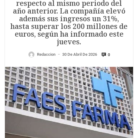
respecto al mismo periodo del
año anterior. La compañía elevó
además sus ingresos un 31%,
hasta superar los 200 millones de
euros, según ha informado este
jueves.
Redaccion
30 De Abril De 2026
0
—