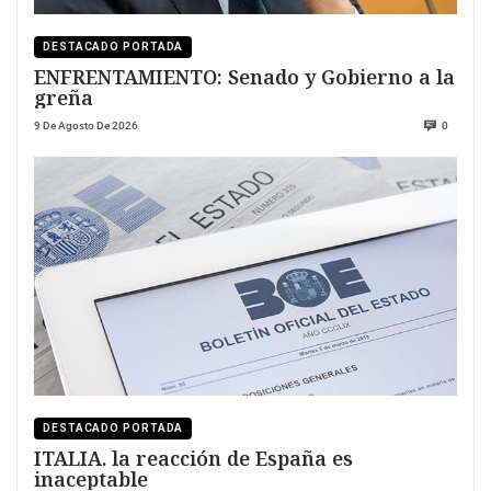
DESTACADO PORTADA
ENFRENTAMIENTO: Senado y Gobierno a la
greña
9 De Agosto De 2026
0
DESTACADO PORTADA
ITALIA. la reacción de España es
inaceptable