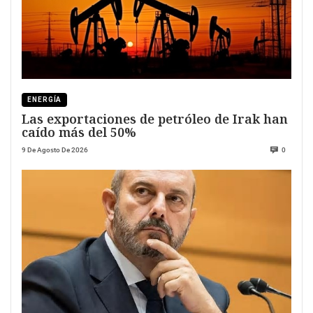
ENERGÍA
Las exportaciones de petróleo de Irak han
caído más del 50%
9 De Agosto De 2026
0