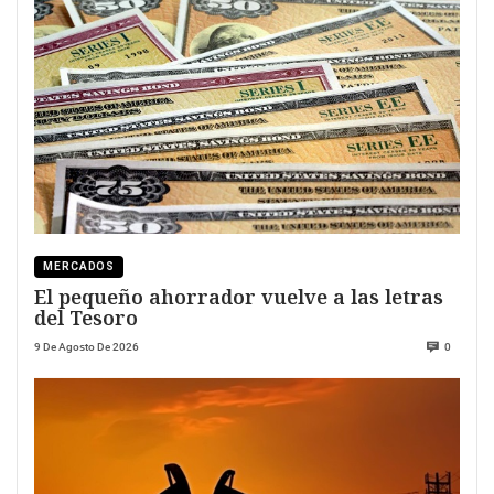
MERCADOS
El pequeño ahorrador vuelve a las letras
del Tesoro
9 De Agosto De 2026
0