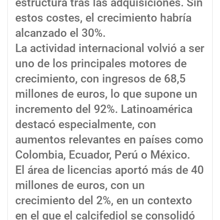
estructura tras las adquisiciones. Sin
estos costes, el crecimiento habría
alcanzado el 30%.
La actividad internacional volvió a ser
uno de los principales motores de
crecimiento, con ingresos de 68,5
millones de euros, lo que supone un
incremento del 92%. Latinoamérica
destacó especialmente, con
aumentos relevantes en países como
Colombia, Ecuador, Perú o México.
El área de licencias aportó más de 40
millones de euros, con un
crecimiento del 2%, en un contexto
en el que el calcifediol se consolidó