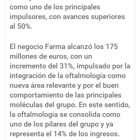
como uno de los principales
impulsores, con avances superiores
al 50%.
El negocio Farma alcanzó los 175
millones de euros, con un
incremento del 31%, impulsado por la
integración de la oftalmología como
nueva área relevante y por el buen
comportamiento de las principales
moléculas del grupo. En este sentido,
la oftalmología se consolida como
uno de los pilares del grupo y ya
representa el 14% de los ingresos.