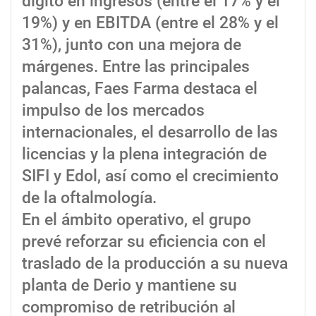
dígito en ingresos (entre el 17% y el
19%) y en EBITDA (entre el 28% y el
31%), junto con una mejora de
márgenes. Entre las principales
palancas, Faes Farma destaca el
impulso de los mercados
internacionales, el desarrollo de las
licencias y la plena integración de
SIFI y Edol, así como el crecimiento
de la oftalmología.
En el ámbito operativo, el grupo
prevé reforzar su eficiencia con el
traslado de la producción a su nueva
planta de Derio y mantiene su
compromiso de retribución al