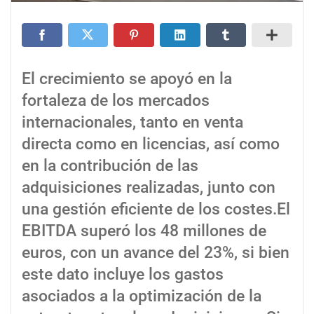
El crecimiento se apoyó en la
fortaleza de los mercados
internacionales, tanto en venta
directa como en licencias, así como
en la contribución de las
adquisiciones realizadas, junto con
una gestión eficiente de los costes.El
EBITDA superó los 48 millones de
euros, con un avance del 23%, si bien
este dato incluye los gastos
asociados a la optimización de la