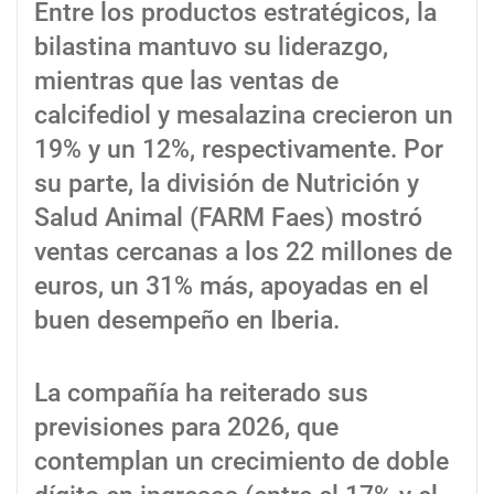
Entre los productos estratégicos, la
bilastina mantuvo su liderazgo,
mientras que las ventas de
calcifediol y mesalazina crecieron un
19% y un 12%, respectivamente. Por
su parte, la división de Nutrición y
Salud Animal (FARM Faes) mostró
ventas cercanas a los 22 millones de
euros, un 31% más, apoyadas en el
buen desempeño en Iberia.
La compañía ha reiterado sus
previsiones para 2026, que
contemplan un crecimiento de doble