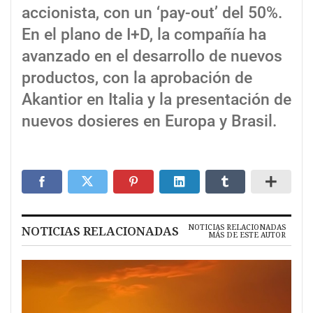
accionista, con un ‘pay-out’ del 50%.
En el plano de I+D, la compañía ha
avanzado en el desarrollo de nuevos
productos, con la aprobación de
Akantior en Italia y la presentación de
nuevos dosieres en Europa y Brasil.
NOTICIAS RELACIONADAS
NOTICIAS RELACIONADAS
MÁS DE ESTE AUTOR