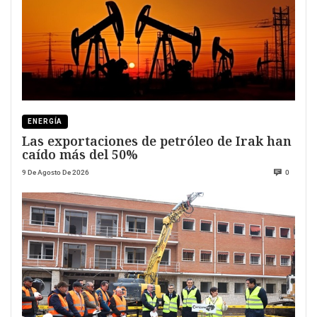
ENERGÍA
Las exportaciones de petróleo de Irak han
caído más del 50%
9 De Agosto De 2026
0