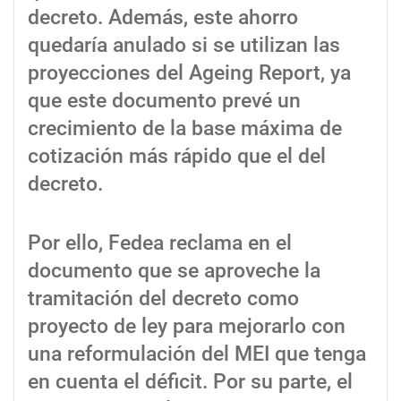
decreto. Además, este ahorro
quedaría anulado si se utilizan las
proyecciones del Ageing Report, ya
que este documento prevé un
crecimiento de la base máxima de
cotización más rápido que el del
decreto.
Por ello, Fedea reclama en el
documento que se aproveche la
tramitación del decreto como
proyecto de ley para mejorarlo con
una reformulación del MEI que tenga
en cuenta el déficit. Por su parte, el