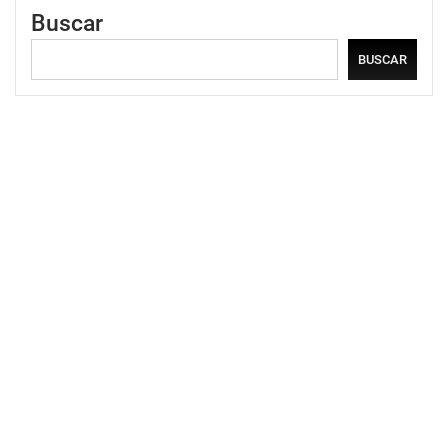
Buscar
BUSCAR