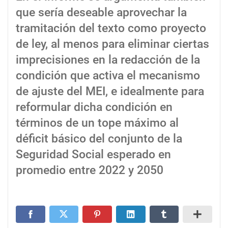
que sería deseable aprovechar la
tramitación del texto como proyecto
de ley, al menos para eliminar ciertas
imprecisiones en la redacción de la
condición que activa el mecanismo
de ajuste del MEI, e idealmente para
reformular dicha condición en
términos de un tope máximo al
déficit básico del conjunto de la
Seguridad Social esperado en
promedio entre 2022 y 2050