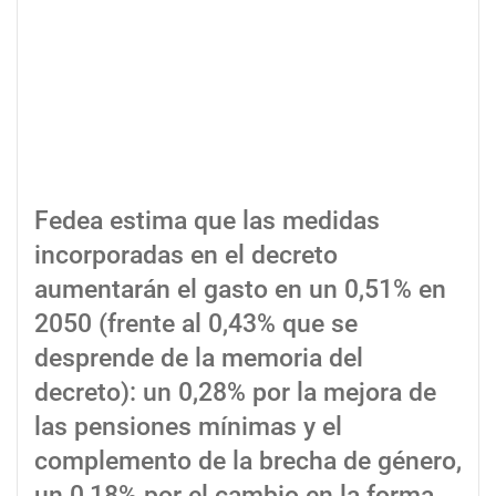
Fedea estima que las medidas
incorporadas en el decreto
aumentarán el gasto en un 0,51% en
2050 (frente al 0,43% que se
desprende de la memoria del
decreto): un 0,28% por la mejora de
las pensiones mínimas y el
complemento de la brecha de género,
un 0,18% por el cambio en la forma