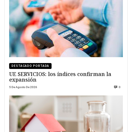
DESTACADO PORTADA
UE SERVICIOS: los índices confirman la
expansión
5 De Agosto De 2026
0