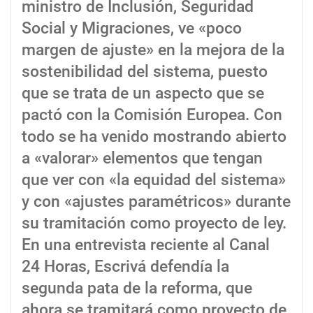
ministro de Inclusión, Seguridad
Social y Migraciones, ve «poco
margen de ajuste» en la mejora de la
sostenibilidad del sistema, puesto
que se trata de un aspecto que se
pactó con la Comisión Europea. Con
todo se ha venido mostrando abierto
a «valorar» elementos que tengan
que ver con «la equidad del sistema»
y con «ajustes paramétricos» durante
su tramitación como proyecto de ley.
En una entrevista reciente al Canal
24 Horas, Escrivá defendía la
segunda pata de la reforma, que
ahora se tramitará como proyecto de