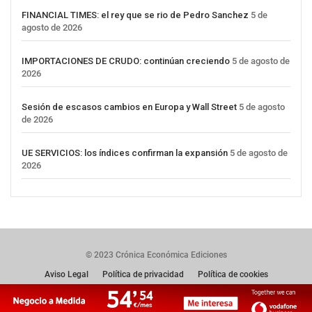
FINANCIAL TIMES: el rey que se rio de Pedro Sanchez
5 de
agosto de 2026
IMPORTACIONES DE CRUDO: continúan creciendo
5 de agosto de
2026
Sesión de escasos cambios en Europa y Wall Street
5 de agosto
de 2026
UE SERVICIOS: los índices confirman la expansión
5 de agosto de
2026
© 2023 Crónica Económica Ediciones
Aviso Legal
Política de privacidad
Política de cookies