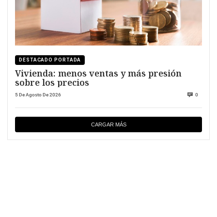
DESTACADO PORTADA
Vivienda: menos ventas y más presión
sobre los precios
5 De Agosto De 2026
0
CARGAR MÁS