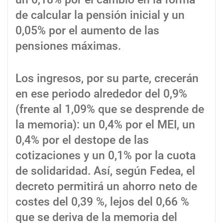
de calcular la pensión inicial y un
0,05% por el aumento de las
pensiones máximas.
Los ingresos, por su parte, crecerán
en ese periodo alrededor del 0,9%
(frente al 1,09% que se desprende de
la memoria): un 0,4% por el MEI, un
0,4% por el destope de las
cotizaciones y un 0,1% por la cuota
de solidaridad. Así, según Fedea, el
decreto permitirá un ahorro neto de
costes del 0,39 %, lejos del 0,66 %
que se deriva de la memoria del