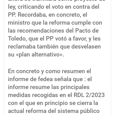
ley, criticando el voto en contra del
PP. Recordaba, en concreto, el
ministro que la reforma cumple con
las recomendaciones del Pacto de
Toledo, que el PP votó a favor, y les
reclamaba también que desvelasen
su «plan alternativo».
En concreto y como resumen el
informe de fedea señala que : el
informe resume las principales
medidas recogidas en el RDL 2/2023
con el que en principio se cierra la
actual reforma del sistema público