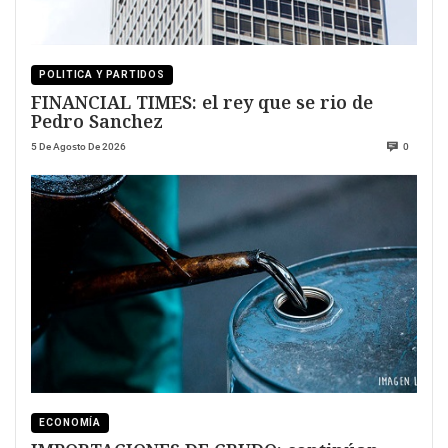
POLITICA Y PARTIDOS
FINANCIAL TIMES: el rey que se rio de
Pedro Sanchez
5 De Agosto De 2026
0
ECONOMÍA