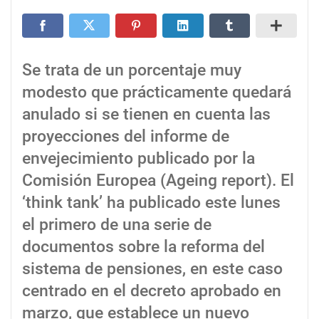
Se trata de un porcentaje muy
modesto que prácticamente quedará
anulado si se tienen en cuenta las
proyecciones del informe de
envejecimiento publicado por la
Comisión Europea (Ageing report). El
‘think tank’ ha publicado este lunes
el primero de una serie de
documentos sobre la reforma del
sistema de pensiones, en este caso
centrado en el decreto aprobado en
marzo, que establece un nuevo