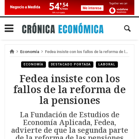
Economía
Fedea insiste con los fallos de la reforma de la pensiones
ECONOMÍA
DESTACADO PORTADA
LABORAL
Fedea insiste con los
fallos de la reforma de
la pensiones
La Fundación de Estudios de
Economía Aplicada, Fedea,
advierte de que la segunda parte
de la reforma de las pensiones