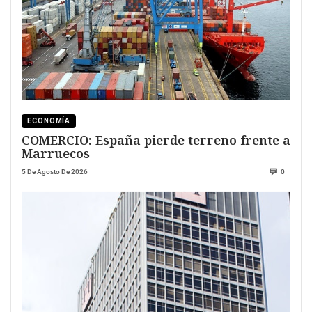
ECONOMÍA
COMERCIO: España pierde terreno frente a
Marruecos
5 De Agosto De 2026
0