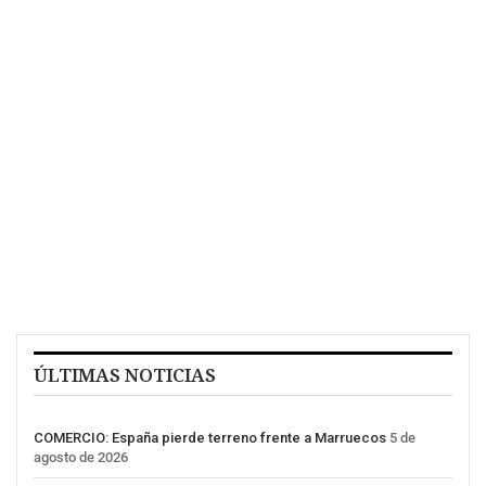
ÚLTIMAS NOTICIAS
COMERCIO: España pierde terreno frente a Marruecos
5 de
agosto de 2026