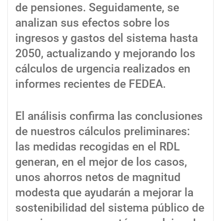
de pensiones. Seguidamente, se
analizan sus efectos sobre los
ingresos y gastos del sistema hasta
2050, actualizando y mejorando los
cálculos de urgencia realizados en
informes recientes de FEDEA.
El análisis confirma las conclusiones
de nuestros cálculos preliminares:
las medidas recogidas en el RDL
generan, en el mejor de los casos,
unos ahorros netos de magnitud
modesta que ayudarán a mejorar la
sostenibilidad del sistema público de