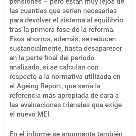
pensiones – pero están muy lejos de
las cuantías que serían necesarias
para devolver el sistema al equilibrio
tras la primera fase de la reforma.
Esos ahorros, además, se reducen
sustancialmente, hasta desaparecer
en la parte final del período
analizado, si se calculan con
respecto a la normativa utilizada en
el Ageing Report, que sería la
referencia más apropiada de cara a
las evaluaciones trienales que exige
el nuevo MEI.
En el informe se argumenta también