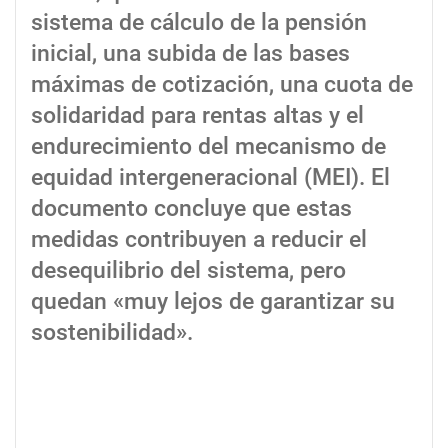
sistema de cálculo de la pensión
inicial, una subida de las bases
máximas de cotización, una cuota de
solidaridad para rentas altas y el
endurecimiento del mecanismo de
equidad intergeneracional (MEI). El
documento concluye que estas
medidas contribuyen a reducir el
desequilibrio del sistema, pero
quedan «muy lejos de garantizar su
sostenibilidad».