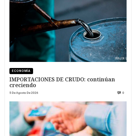
ECONOMÍA
IMPORTACIONES DE CRUDO: continúan
creciendo
5 De Agosto De 2026
0