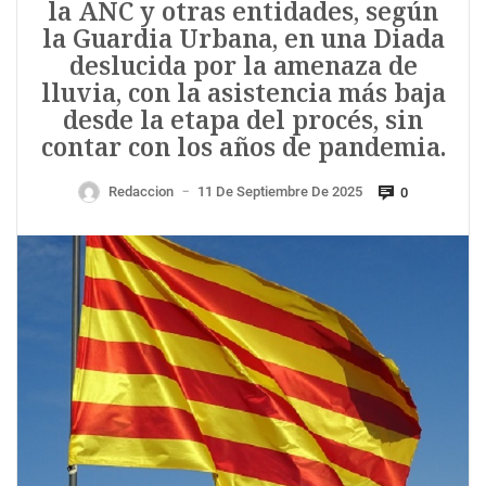
la ANC y otras entidades, según
la Guardia Urbana, en una Diada
deslucida por la amenaza de
lluvia, con la asistencia más baja
desde la etapa del procés, sin
contar con los años de pandemia.
Redaccion
11 De Septiembre De 2025
0
—