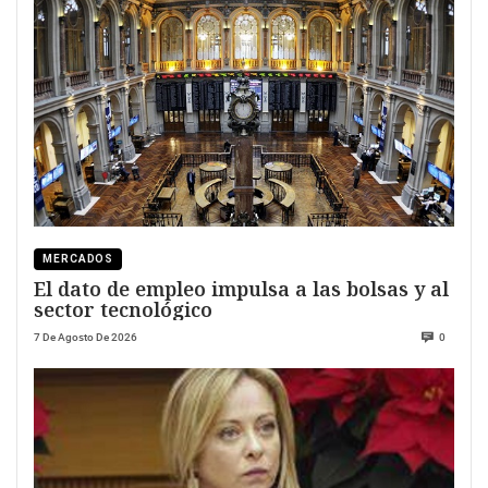
MERCADOS
El dato de empleo impulsa a las bolsas y al
sector tecnológico
7 De Agosto De 2026
0