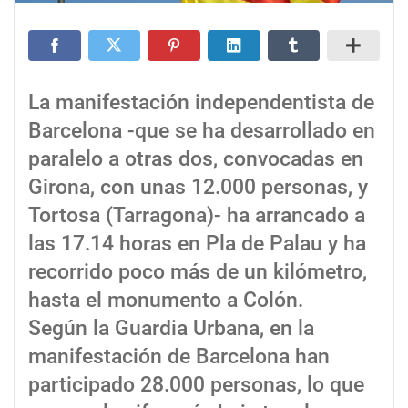
La manifestación independentista de
Barcelona -que se ha desarrollado en
paralelo a otras dos, convocadas en
Girona, con unas 12.000 personas, y
Tortosa (Tarragona)- ha arrancado a
las 17.14 horas en Pla de Palau y ha
recorrido poco más de un kilómetro,
hasta el monumento a Colón.
Según la Guardia Urbana, en la
manifestación de Barcelona han
participado 28.000 personas, lo que