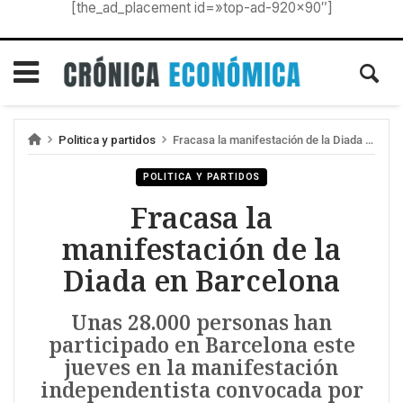
[the_ad_placement id=»top-ad-920×90″]
Politica y partidos
Fracasa la manifestación de la Diada en Barcelona
POLITICA Y PARTIDOS
Fracasa la
manifestación de la
Diada en Barcelona
Unas 28.000 personas han
participado en Barcelona este
jueves en la manifestación
independentista convocada por