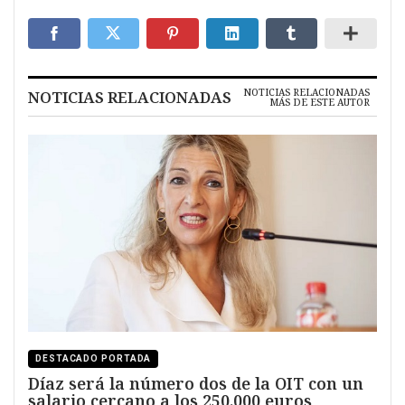
NOTICIAS RELACIONADAS
NOTICIAS RELACIONADAS
MÁS DE ESTE AUTOR
DESTACADO PORTADA
Díaz será la número dos de la OIT con un
salario cercano a los 250.000 euros