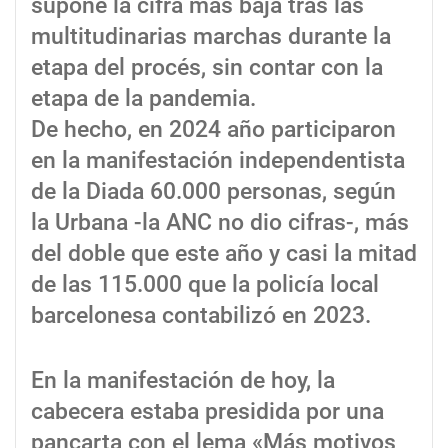
supone la cifra más baja tras las
multitudinarias marchas durante la
etapa del procés, sin contar con la
etapa de la pandemia.
De hecho, en 2024 año participaron
en la manifestación independentista
de la Diada 60.000 personas, según
la Urbana -la ANC no dio cifras-, más
del doble que este año y casi la mitad
de las 115.000 que la policía local
barcelonesa contabilizó en 2023.
En la manifestación de hoy, la
cabecera estaba presidida por una
pancarta con el lema «Más motivos