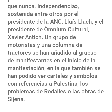
que nunca. Independencia»,
sostenida entre otros por el
presidente de la ANC, Lluís Llach, y el
presidente de Òmnium Cultural,
Xavier Antich. Un grupo de
motoristas y una columna de
tractores se han añadido al grueso
de manifestantes en el inicio de la
manifestación, en la que también se
han podido ver carteles y símbolos
con referencias a Palestina, los
problemas de Rodalies o las obras de
Sijena.