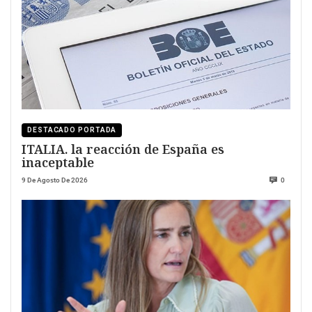
DESTACADO PORTADA
ITALIA. la reacción de España es
inaceptable
9 De Agosto De 2026
0