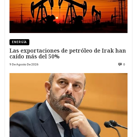
ENERGÍA
Las exportaciones de petróleo de Irak han
caído más del 50%
9 De Agosto De 2026
0