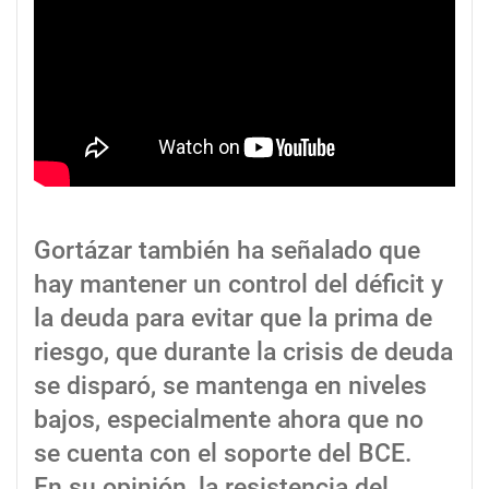
Gortázar también ha señalado que
hay mantener un control del déficit y
la deuda para evitar que la prima de
riesgo, que durante la crisis de deuda
se disparó, se mantenga en niveles
bajos, especialmente ahora que no
se cuenta con el soporte del BCE.
En su opinión, la resistencia del