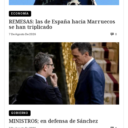
ECONOMÍA
REMESAS: las de España hacia Marruecos
se han triplicado
7 De Agosto De 2026
0
GOBIERNO
MINISTROS; en defensa de Sánchez