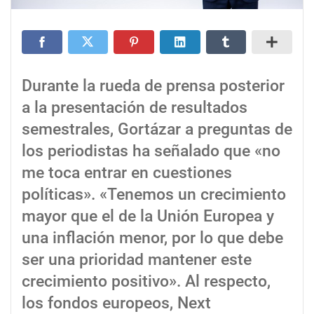
Durante la rueda de prensa posterior
a la presentación de resultados
semestrales, Gortázar a preguntas de
los periodistas ha señalado que «no
me toca entrar en cuestiones
políticas». «Tenemos un crecimiento
mayor que el de la Unión Europea y
una inflación menor, por lo que debe
ser una prioridad mantener este
crecimiento positivo». Al respecto,
los fondos europeos, Next