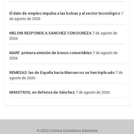
El dato de empleo impulsa a las bolsas y al sector tecnológico
7
de agosto de 2026
MELONI RESPONDE A SANCHEZ CON DUREZA
7 de agosto de
2026
MARF: primera emisión de bonos convertibles
7 de agosto de
2026
REMESAS: las de España hacia Marruecos se han triplicado
7 de
agosto de 2026
MINISTROS; en defensa de Sánchez
7 de agosto de 2026
© 2023 Crónica Económica Ediciones