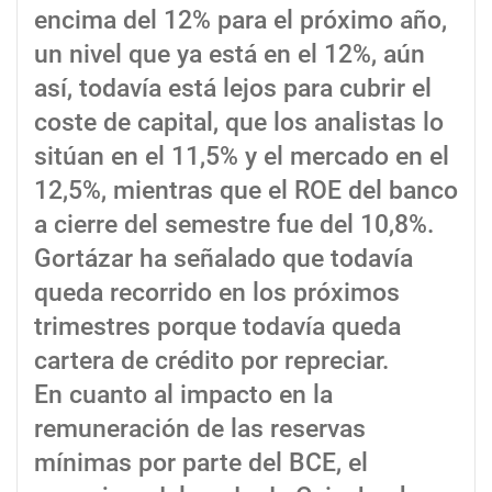
encima del 12% para el próximo año,
un nivel que ya está en el 12%, aún
así, todavía está lejos para cubrir el
coste de capital, que los analistas lo
sitúan en el 11,5% y el mercado en el
12,5%, mientras que el ROE del banco
a cierre del semestre fue del 10,8%.
Gortázar ha señalado que todavía
queda recorrido en los próximos
trimestres porque todavía queda
cartera de crédito por repreciar.
En cuanto al impacto en la
remuneración de las reservas
mínimas por parte del BCE, el