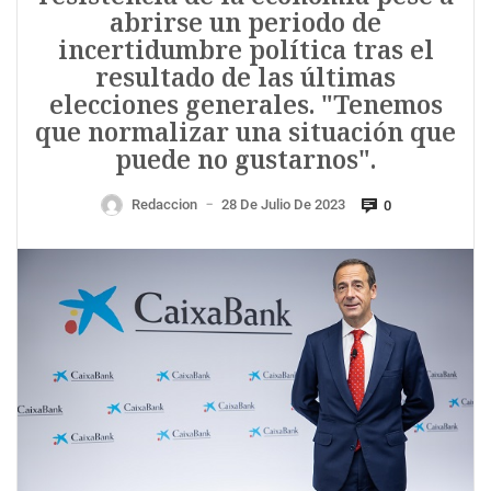
abrirse un periodo de
incertidumbre política tras el
resultado de las últimas
elecciones generales. "Tenemos
que normalizar una situación que
puede no gustarnos".
Redaccion
28 De Julio De 2023
0
—