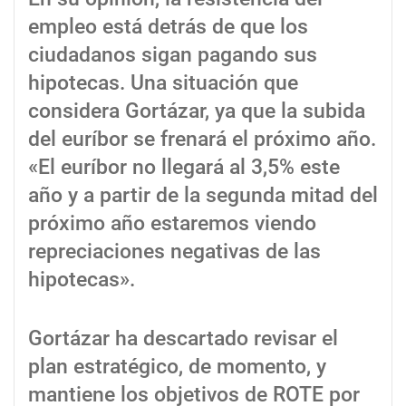
empleo está detrás de que los
ciudadanos sigan pagando sus
hipotecas. Una situación que
considera Gortázar, ya que la subida
del euríbor se frenará el próximo año.
«El euríbor no llegará al 3,5% este
año y a partir de la segunda mitad del
próximo año estaremos viendo
repreciaciones negativas de las
hipotecas».
Gortázar ha descartado revisar el
plan estratégico, de momento, y
mantiene los objetivos de ROTE por