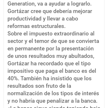
Generation, va a ayudar a lograrlo.
Gortázar cree que debería mejorar
productividad y llevar a cabo
reformas estructurales.
Sobre el impuesto extraordinario al
sector y el temor de que se convierta
en permanente por la presentación
de unos resultados muy abultados,
Gortázar ha recordado que el tipo
impositivo que paga el banco es del
40%. También ha insistido que los
resultados son fruto de la
normalización de los tipos de interés
y no habría que penalizar a la banca.