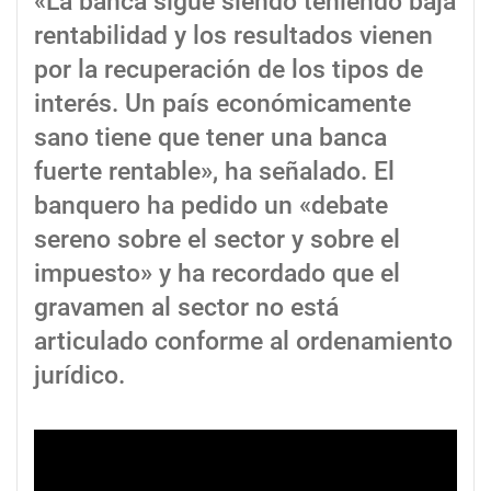
«La banca sigue siendo teniendo baja
rentabilidad y los resultados vienen
por la recuperación de los tipos de
interés. Un país económicamente
sano tiene que tener una banca
fuerte rentable», ha señalado. El
banquero ha pedido un «debate
sereno sobre el sector y sobre el
impuesto» y ha recordado que el
gravamen al sector no está
articulado conforme al ordenamiento
jurídico.