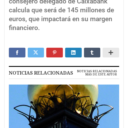
consejero delegado de Caixabank
calcula que será de 145 millones de
euros, que impactará en su margen
financiero.
NOTICIAS RELACIONADAS
NOTICIAS RELACIONADAS
MÁS DE ESTE AUTOR