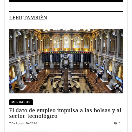
LEER TAMBIÉN
MERCADOS
El dato de empleo impulsa a las bolsas y al
sector tecnológico
7 De Agosto De 2026
0