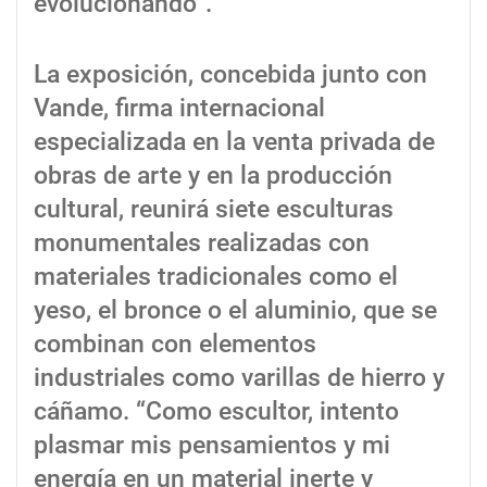
evolucionando”.
La exposición, concebida junto con
Vande, firma internacional
especializada en la venta privada de
obras de arte y en la producción
cultural, reunirá siete esculturas
monumentales realizadas con
materiales tradicionales como el
yeso, el bronce o el aluminio, que se
combinan con elementos
industriales como varillas de hierro y
cáñamo. “Como escultor, intento
plasmar mis pensamientos y mi
energía en un material inerte y