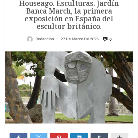
Houseago. Esculturas. Jardín
Banca March, la primera
exposición en España del
escultor británico.
Redaccion
27 De Marzo De 2026
0
—