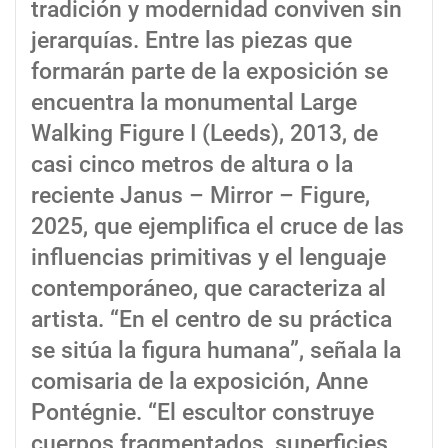
tradición y modernidad conviven sin
jerarquías. Entre las piezas que
formarán parte de la exposición se
encuentra la monumental Large
Walking Figure I (Leeds), 2013, de
casi cinco metros de altura o la
reciente Janus – Mirror – Figure,
2025, que ejemplifica el cruce de las
influencias primitivas y el lenguaje
contemporáneo, que caracteriza al
artista. “En el centro de su práctica
se sitúa la figura humana”, señala la
comisaria de la exposición, Anne
Pontégnie. “El escultor construye
cuerpos fragmentados, superficies