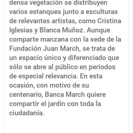
densa vegetación se distribuyen
varios estanques junto a esculturas
de relevantes artistas, como Cristina
Iglesias y Blanca Muñoz. Aunque
comparte manzana con la sede de la
Fundación Juan March, se trata de
un espacio único y diferenciado que
sólo se abre al público en periodos
de especial relevancia. En esta
ocasión, con motivo de su
centenario, Banca March quiere
compartir el jardín con toda la
ciudadanía.