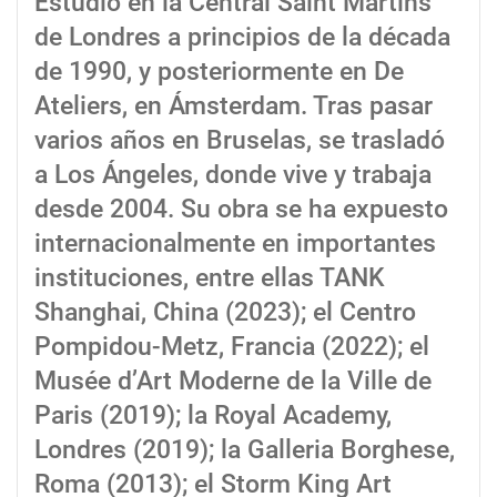
Estudió en la Central Saint Martins
de Londres a principios de la década
de 1990, y posteriormente en De
Ateliers, en Ámsterdam. Tras pasar
varios años en Bruselas, se trasladó
a Los Ángeles, donde vive y trabaja
desde 2004. Su obra se ha expuesto
internacionalmente en importantes
instituciones, entre ellas TANK
Shanghai, China (2023); el Centro
Pompidou-Metz, Francia (2022); el
Musée d’Art Moderne de la Ville de
Paris (2019); la Royal Academy,
Londres (2019); la Galleria Borghese,
Roma (2013); el Storm King Art