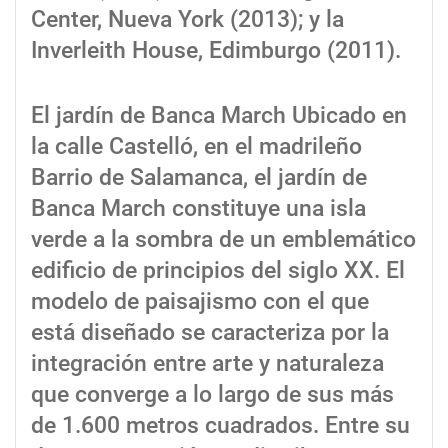
Center, Nueva York (2013); y la
Inverleith House, Edimburgo (2011).
El jardín de Banca March Ubicado en
la calle Castelló, en el madrileño
Barrio de Salamanca, el jardín de
Banca March constituye una isla
verde a la sombra de un emblemático
edificio de principios del siglo XX. El
modelo de paisajismo con el que
está diseñado se caracteriza por la
integración entre arte y naturaleza
que converge a lo largo de sus más
de 1.600 metros cuadrados. Entre su