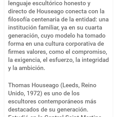
lenguaje escultórico honesto y
directo de Houseago conecta con la
filosofía centenaria de la entidad: una
institución familiar, ya en su cuarta
generación, cuyo modelo ha tomado
forma en una cultura corporativa de
firmes valores, como el compromiso,
la exigencia, el esfuerzo, la integridad
y la ambición.
Thomas Houseago (Leeds, Reino
Unido, 1972) es uno de los
escultores contemporáneos más
destacados de su generación.