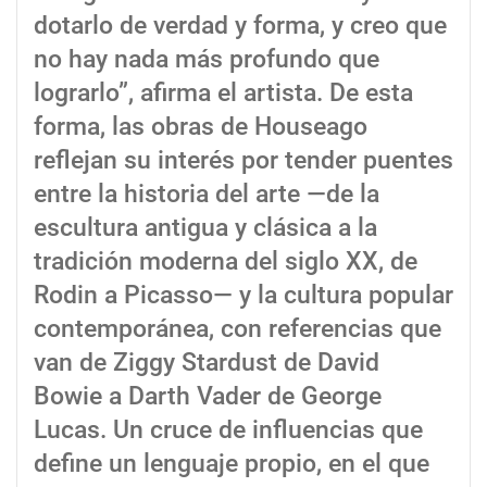
dotarlo de verdad y forma, y creo que
no hay nada más profundo que
lograrlo”, afirma el artista. De esta
forma, las obras de Houseago
reflejan su interés por tender puentes
entre la historia del arte —de la
escultura antigua y clásica a la
tradición moderna del siglo XX, de
Rodin a Picasso— y la cultura popular
contemporánea, con referencias que
van de Ziggy Stardust de David
Bowie a Darth Vader de George
Lucas. Un cruce de influencias que
define un lenguaje propio, en el que