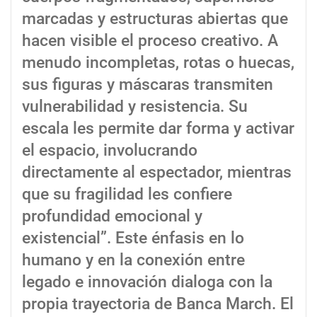
marcadas y estructuras abiertas que
hacen visible el proceso creativo. A
menudo incompletas, rotas o huecas,
sus figuras y máscaras transmiten
vulnerabilidad y resistencia. Su
escala les permite dar forma y activar
el espacio, involucrando
directamente al espectador, mientras
que su fragilidad les confiere
profundidad emocional y
existencial”. Este énfasis en lo
humano y en la conexión entre
legado e innovación dialoga con la
propia trayectoria de Banca March. El