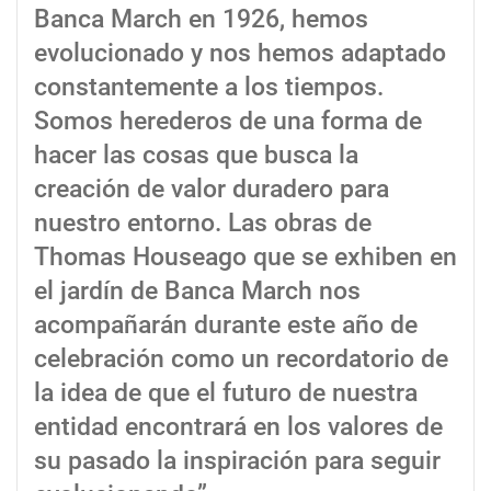
Banca March en 1926, hemos
evolucionado y nos hemos adaptado
constantemente a los tiempos.
Somos herederos de una forma de
hacer las cosas que busca la
creación de valor duradero para
nuestro entorno. Las obras de
Thomas Houseago que se exhiben en
el jardín de Banca March nos
acompañarán durante este año de
celebración como un recordatorio de
la idea de que el futuro de nuestra
entidad encontrará en los valores de
su pasado la inspiración para seguir