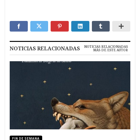
NOTICIAS RELACIONADAS
NOTICIAS RELACIONADAS
MÁS DE ESTE AUTOR
FIN DE SEMANA