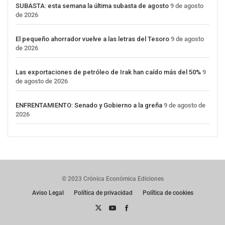
SUBASTA: esta semana la última subasta de agosto
9 de agosto
de 2026
El pequeño ahorrador vuelve a las letras del Tesoro
9 de agosto
de 2026
Las exportaciones de petróleo de Irak han caído más del 50%
9
de agosto de 2026
ENFRENTAMIENTO: Senado y Gobierno a la greña
9 de agosto de
2026
© 2023 Crónica Económica Ediciones
Aviso Legal
Política de privacidad
Política de cookies