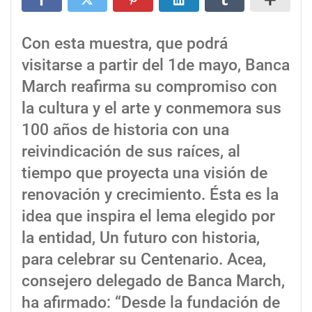
Con esta muestra, que podrá
visitarse a partir del 1de mayo, Banca
March reafirma su compromiso con
la cultura y el arte y conmemora sus
100 años de historia con una
reivindicación de sus raíces, al
tiempo que proyecta una visión de
renovación y crecimiento. Ésta es la
idea que inspira el lema elegido por
la entidad, Un futuro con historia,
para celebrar su Centenario. Acea,
consejero delegado de Banca March,
ha afirmado: “Desde la fundación de