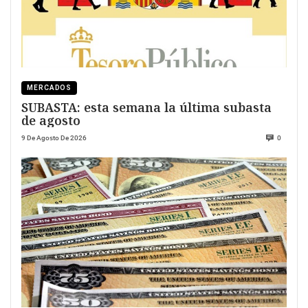
MERCADOS
SUBASTA: esta semana la última subasta
de agosto
9 De Agosto De 2026
0