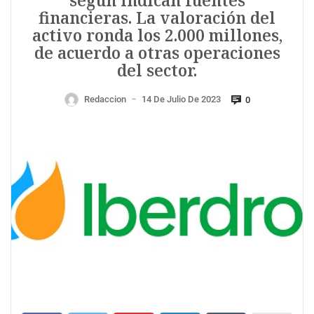
según indican fuentes
financieras. La valoración del
activo ronda los 2.000 millones,
de acuerdo a otras operaciones
del sector.
Redaccion
14 De Julio De 2023
0
—