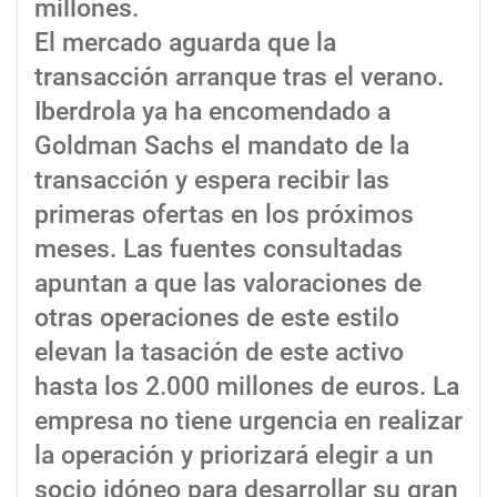
millones.
El mercado aguarda que la
transacción arranque tras el verano.
Iberdrola ya ha encomendado a
Goldman Sachs el mandato de la
transacción y espera recibir las
primeras ofertas en los próximos
meses. Las fuentes consultadas
apuntan a que las valoraciones de
otras operaciones de este estilo
elevan la tasación de este activo
hasta los 2.000 millones de euros. La
empresa no tiene urgencia en realizar
la operación y priorizará elegir a un
socio idóneo para desarrollar su gran