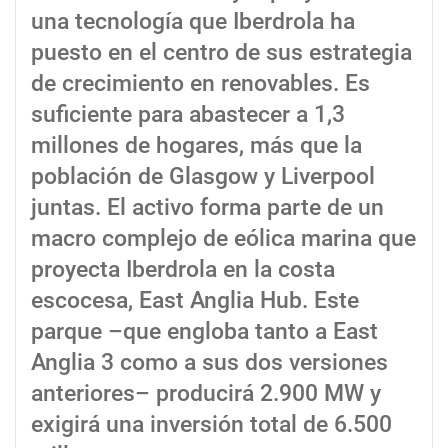
una tecnología que Iberdrola ha
puesto en el centro de sus estrategia
de crecimiento en renovables. Es
suficiente para abastecer a 1,3
millones de hogares, más que la
población de Glasgow y Liverpool
juntas. El activo forma parte de un
macro complejo de eólica marina que
proyecta Iberdrola en la costa
escocesa, East Anglia Hub. Este
parque –que engloba tanto a East
Anglia 3 como a sus dos versiones
anteriores– producirá 2.900 MW y
exigirá una inversión total de 6.500