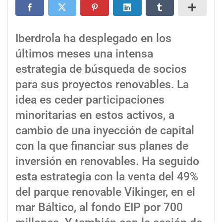
Iberdrola ha desplegado en los
últimos meses una intensa
estrategia de búsqueda de socios
para sus proyectos renovables. La
idea es ceder participaciones
minoritarias en estos activos, a
cambio de una inyección de capital
con la que financiar sus planes de
inversión en renovables. Ha seguido
esta estrategia con la venta del 49%
del parque renovable Vikinger, en el
mar Báltico, al fondo EIP por 700