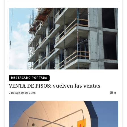
DESTACADO PORTADA
VENTA DE PISOS: vuelven las ventas
7 De Agosto De 2026
0