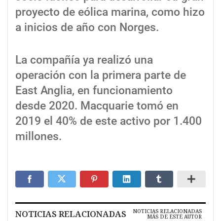
proyecto de eólica marina, como hizo
a inicios de año con Norges.
La compañía ya realizó una
operación con la primera parte de
East Anglia, en funcionamiento
desde 2020. Macquarie tomó en
2019 el 40% de este activo por 1.400
millones.
NOTICIAS RELACIONADAS
NOTICIAS RELACIONADAS
MÁS DE ESTE AUTOR