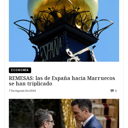
ECONOMÍA
REMESAS: las de España hacia Marruecos
se han triplicado
7 De Agosto De 2026
0