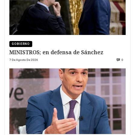
GOBIERNO
MINISTROS; en defensa de Sánchez
7 De Agosto De 2026
0