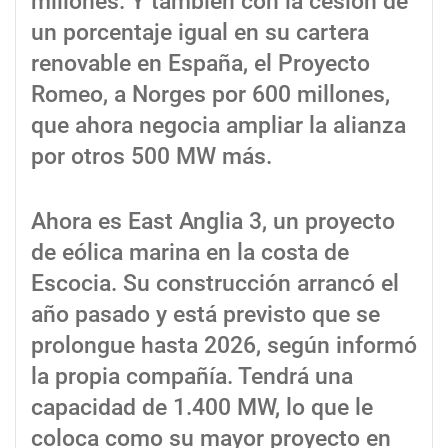
millones. Y también con la cesión de
un porcentaje igual en su cartera
renovable en España, el Proyecto
Romeo, a Norges por 600 millones,
que ahora negocia ampliar la alianza
por otros 500 MW más.
Ahora es East Anglia 3, un proyecto
de eólica marina en la costa de
Escocia. Su construcción arrancó el
año pasado y está previsto que se
prolongue hasta 2026, según informó
la propia compañía. Tendrá una
capacidad de 1.400 MW, lo que le
coloca como su mayor proyecto en