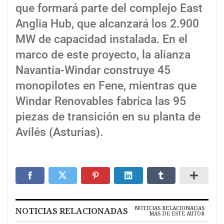
que formará parte del complejo East
Anglia Hub, que alcanzará los 2.900
MW de capacidad instalada. En el
marco de este proyecto, la alianza
Navantia-Windar construye 45
monopilotes en Fene, mientras que
Windar Renovables fabrica las 95
piezas de transición en su planta de
Avilés (Asturias).
NOTICIAS RELACIONADAS
NOTICIAS RELACIONADAS
MÁS DE ESTE AUTOR