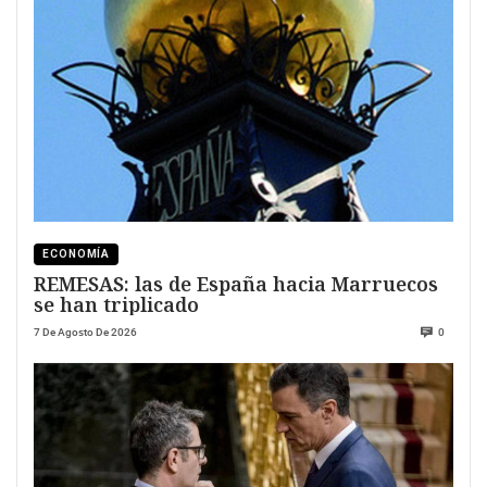
ECONOMÍA
REMESAS: las de España hacia Marruecos
se han triplicado
7 De Agosto De 2026
0