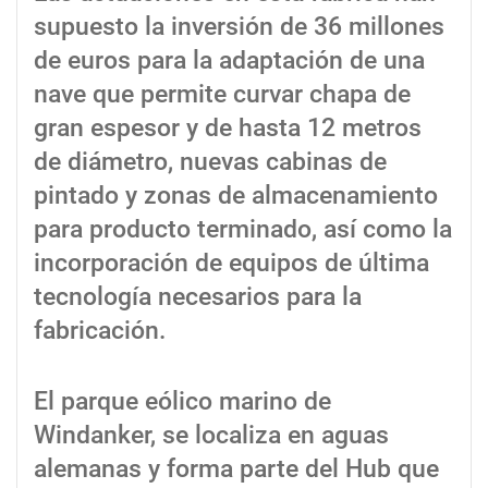
supuesto la inversión de 36 millones
de euros para la adaptación de una
nave que permite curvar chapa de
gran espesor y de hasta 12 metros
de diámetro, nuevas cabinas de
pintado y zonas de almacenamiento
para producto terminado, así como la
incorporación de equipos de última
tecnología necesarios para la
fabricación.
El parque eólico marino de
Windanker, se localiza en aguas
alemanas y forma parte del Hub que