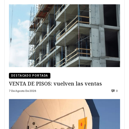
DESTACADO PORTADA
VENTA DE PISOS: vuelven las ventas
7 De Agosto De 2026
0