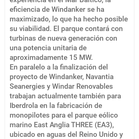
eficiencia de Windanker se ha
maximizado, lo que ha hecho posible
su viabilidad. El parque contará con
turbinas de nueva generación con
una potencia unitaria de
aproximadamente 15 MW.
En paralelo a la finalización del
proyecto de Windanker, Navantia
Seanergies y Windar Renovables
trabajan actualmente también para
Iberdrola en la fabricación de
monopilotes para el parque eólico
marino East Anglia THREE (EA3),
ubicado en aguas del Reino Unido y