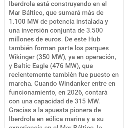
Iberdrola está construyendo en el
Mar Báltico, que sumará más de
1.100 MW de potencia instalada y
una inversión conjunta de 3.500
millones de euros. De este Hub
también forman parte los parques
Wikinger (350 MW), ya en operación,
y Baltic Eagle (476 MW), que
recientemente también fue puesto en
marcha. Cuando Windanker entre en
funcionamiento, en 2026, contará
con una capacidad de 315 MW.
Gracias a la apuesta pionera de
Iberdrola en eólica marina y a su
experiencia en el Mar Báltico, la