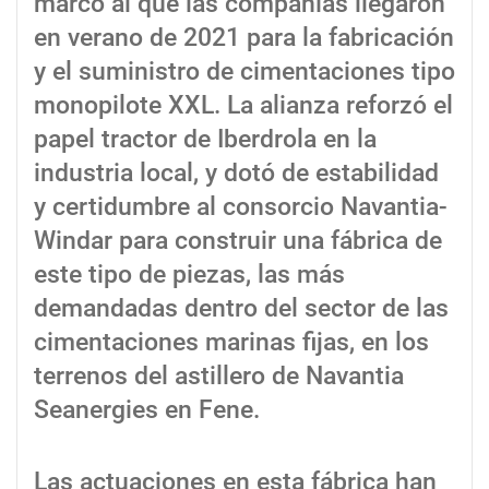
marco al que las compañías llegaron
en verano de 2021 para la fabricación
y el suministro de cimentaciones tipo
monopilote XXL. La alianza reforzó el
papel tractor de Iberdrola en la
industria local, y dotó de estabilidad
y certidumbre al consorcio Navantia-
Windar para construir una fábrica de
este tipo de piezas, las más
demandadas dentro del sector de las
cimentaciones marinas fijas, en los
terrenos del astillero de Navantia
Seanergies en Fene.
Las actuaciones en esta fábrica han