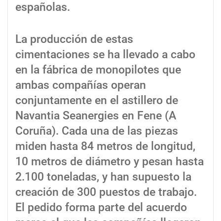
españolas.
La producción de estas
cimentaciones se ha llevado a cabo
en la fábrica de monopilotes que
ambas compañías operan
conjuntamente en el astillero de
Navantia Seanergies en Fene (A
Coruña). Cada una de las piezas
miden hasta 84 metros de longitud,
10 metros de diámetro y pesan hasta
2.100 toneladas, y han supuesto la
creación de 300 puestos de trabajo.
El pedido forma parte del acuerdo