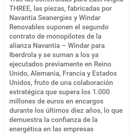
THREE, las piezas, fabricadas por
Navantia Seanergies y Windar
Renovables suponen el segundo
contrato de monopilotes de la
alianza Navantia – Windar para
Iberdrola y se suman a los ya
ejecutados previamente en Reino
Unido, Alemania, Francia y Estados
Unidos, fruto de una colaboración
estratégica que supera los 1.000
millones de euros en encargos
durante los últimos diez años, lo que
demuestra la confianza de la
energética en las empresas