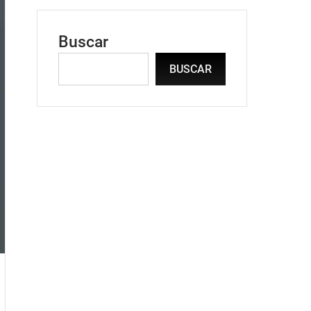
Buscar
BUSCAR