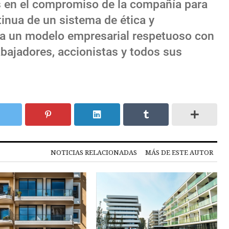
s en el compromiso de la compañía para
tinua de un sistema de ética y
ma un modelo empresarial respetuoso con
rabajadores, accionistas y todos sus
NOTICIAS RELACIONADAS
MÁS DE ESTE AUTOR