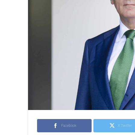
Facebook
X Twitter