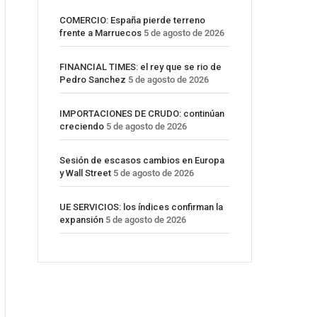
COMERCIO: España pierde terreno
frente a Marruecos
5 de agosto de 2026
FINANCIAL TIMES: el rey que se rio de
Pedro Sanchez
5 de agosto de 2026
IMPORTACIONES DE CRUDO: continúan
creciendo
5 de agosto de 2026
Sesión de escasos cambios en Europa
y Wall Street
5 de agosto de 2026
UE SERVICIOS: los índices confirman la
expansión
5 de agosto de 2026