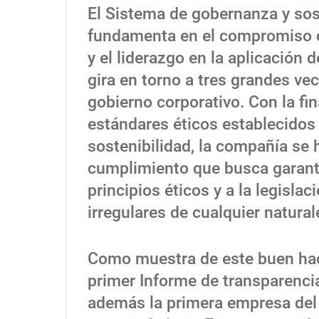
El Sistema de gobernanza y sost
fundamenta en el compromiso co
y el liderazgo en la aplicación 
gira en torno a tres grandes vec
gobierno corporativo. Con la fi
estándares éticos establecidos
sostenibilidad, la compañía se
cumplimiento que busca garant
principios éticos y a la legisla
irregulares de cualquier natural
Como muestra de este buen hace
primer Informe de transparenci
además la primera empresa del 