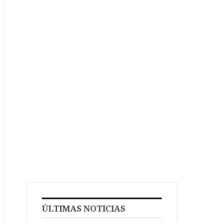
ÚLTIMAS NOTICIAS