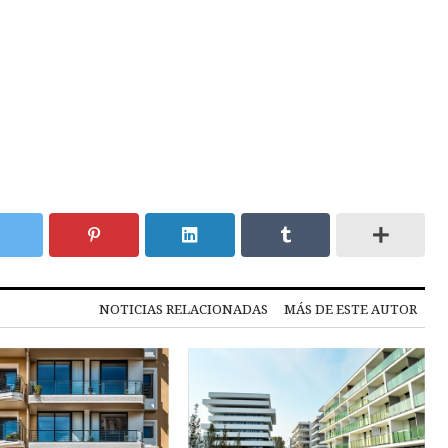
NOTICIAS RELACIONADAS
MÁS DE ESTE AUTOR