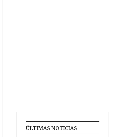
ÚLTIMAS NOTICIAS