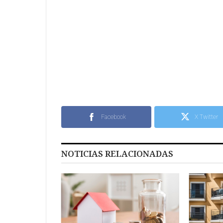
Facebook
X Twitter
NOTICIAS RELACIONADAS