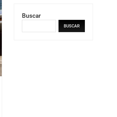
Buscar
BUSCAR