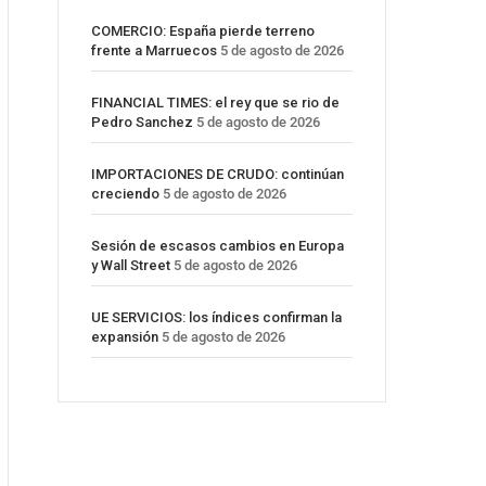
COMERCIO: España pierde terreno
frente a Marruecos
5 de agosto de 2026
FINANCIAL TIMES: el rey que se rio de
Pedro Sanchez
5 de agosto de 2026
IMPORTACIONES DE CRUDO: continúan
creciendo
5 de agosto de 2026
Sesión de escasos cambios en Europa
y Wall Street
5 de agosto de 2026
UE SERVICIOS: los índices confirman la
expansión
5 de agosto de 2026