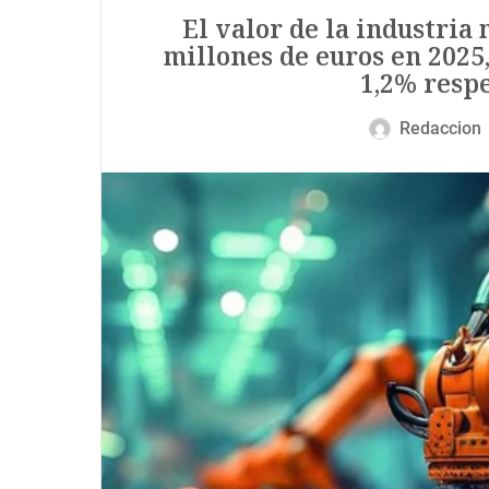
El valor de la industria
millones de euros en 2025
1,2% respe
Redaccion