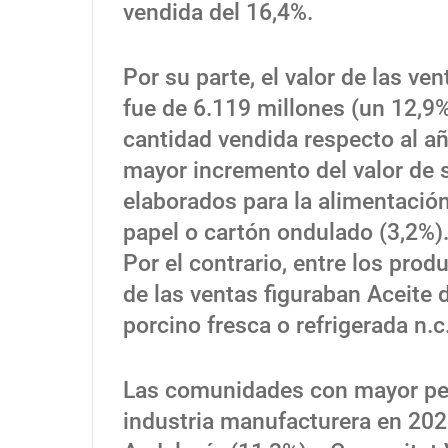
vendida del 16,4%.
Por su parte, el valor de las v
fue de 6.119 millones (un 12,9
cantidad vendida respecto al añ
mayor incremento del valor de 
elaborados para la alimentación
papel o cartón ondulado (3,2%)
Por el contrario, entre los pr
de las ventas figuraban Aceite d
porcino fresca o refrigerada n.c.
Las comunidades con mayor pes
industria manufacturera en 2025