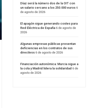
Díaz será la número dos de la OIT con
un salario cercano a los 250.000 euros
6
de agosto de 2026
El apagón sigue generando costes para
Red Eléctrica de España
6 de agosto de
2026
Algunas empresas públicas presentan
deficiencias en los contratos de sus
directivos
6 de agosto de 2026
Financiación autonómica: Murcia sigue a
la cola y Madrid lidera la solidaridad
6 de
agosto de 2026