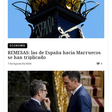
ECONOMÍA
REMESAS: las de España hacia Marruecos
se han triplicado
7 De Agosto De 2026
0