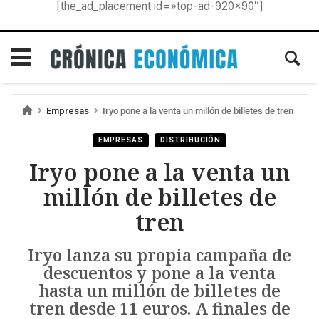
[the_ad_placement id=»top-ad-920×90″]
Empresas
Iryo pone a la venta un millón de billetes de tren
EMPRESAS
DISTRIBUCIÓN
Iryo pone a la venta un
millón de billetes de
tren
Iryo lanza su propia campaña de
descuentos y pone a la venta
hasta un millón de billetes de
tren desde 11 euros. A finales de