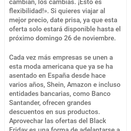
cambian, los cambias. ¡Esto es
flexibilidad!». Si quieres viajar al
mejor precio, date prisa, ya que esta
oferta solo estará disponible hasta el
próximo domingo 26 de noviembre.
Cada vez más empresas se unen a
esta moda americana que ya se ha
asentado en España desde hace
varios años, Shein, Amazon e incluso
entidades bancarias, como Banco
Santander, ofrecen grandes
descuentos en sus productos.
Aprovechar las ofertas del Black
Friday es una forma de adelantarse a