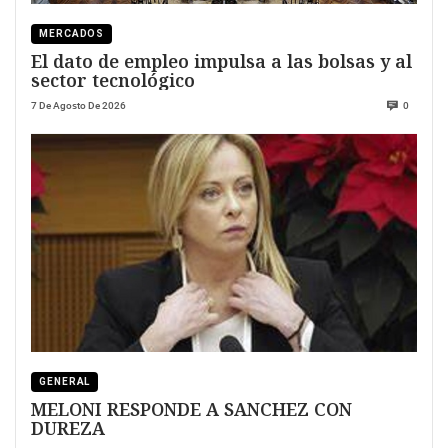
MERCADOS
El dato de empleo impulsa a las bolsas y al
sector tecnológico
7 De Agosto De 2026
0
GENERAL
MELONI RESPONDE A SANCHEZ CON
DUREZA