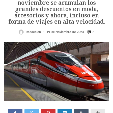
noviembre se acumulan los
grandes descuentos en moda,
accesorios y ahora, incluso en
forma de viajes en alta velocidad.
Redaccion
19 De Noviembre De 2023
0
—