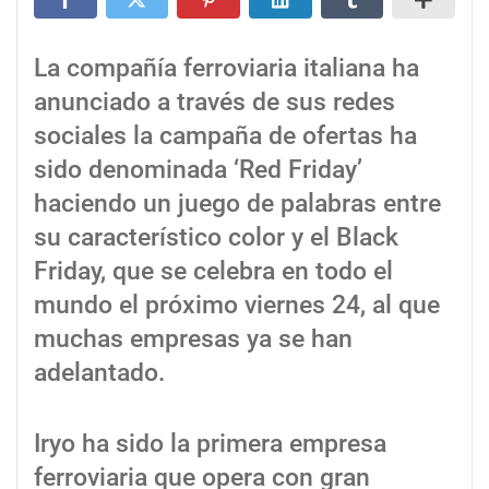
La compañía ferroviaria italiana ha
anunciado a través de sus redes
sociales la campaña de ofertas ha
sido denominada ‘Red Friday’
haciendo un juego de palabras entre
su característico color y el Black
Friday, que se celebra en todo el
mundo el próximo viernes 24, al que
muchas empresas ya se han
adelantado.
Iryo ha sido la primera empresa
ferroviaria que opera con gran