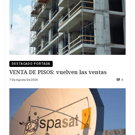
DESTACADO PORTADA
VENTA DE PISOS: vuelven las ventas
7 De Agosto De 2026
0