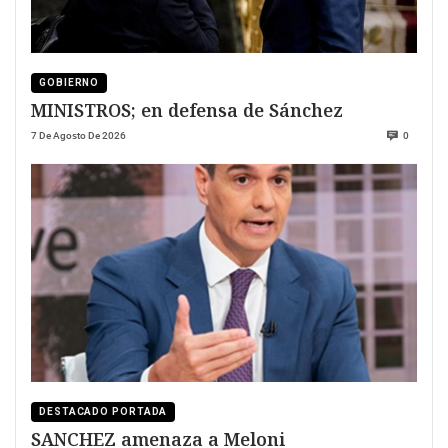
GOBIERNO
MINISTROS; en defensa de Sánchez
7 De Agosto De 2026
0
DESTACADO PORTADA
SANCHEZ amenaza a Meloni