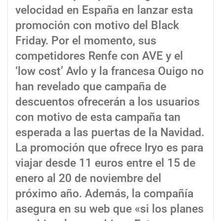
velocidad en España en lanzar esta
promoción con motivo del Black
Friday. Por el momento, sus
competidores Renfe con AVE y el
‘low cost’ Avlo y la francesa Ouigo no
han revelado que campaña de
descuentos ofrecerán a los usuarios
con motivo de esta campaña tan
esperada a las puertas de la Navidad.
La promoción que ofrece Iryo es para
viajar desde 11 euros entre el 15 de
enero al 20 de noviembre del
próximo año. Además, la compañía
asegura en su web que «si los planes