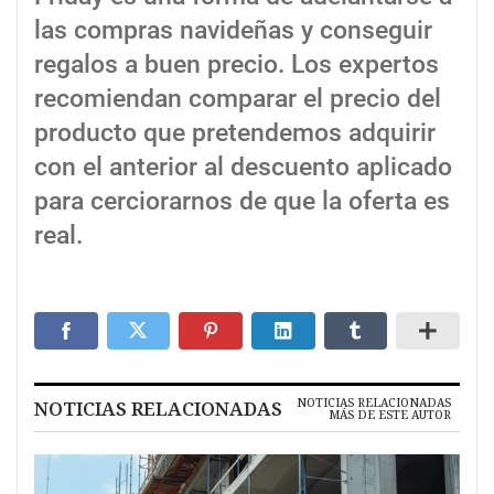
las compras navideñas y conseguir
regalos a buen precio. Los expertos
recomiendan comparar el precio del
producto que pretendemos adquirir
con el anterior al descuento aplicado
para cerciorarnos de que la oferta es
real.
NOTICIAS RELACIONADAS
NOTICIAS RELACIONADAS
MÁS DE ESTE AUTOR