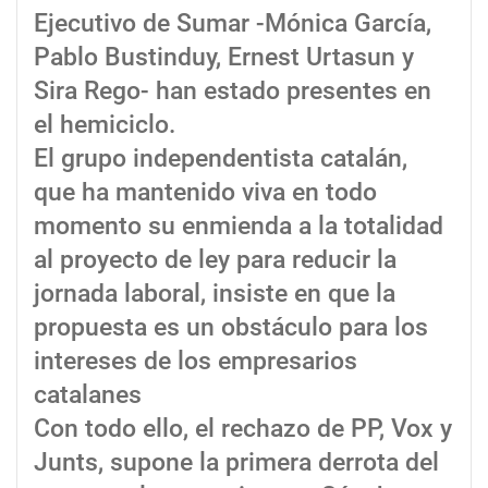
Ejecutivo de Sumar -Mónica García,
Pablo Bustinduy, Ernest Urtasun y
Sira Rego- han estado presentes en
el hemiciclo.
El grupo independentista catalán,
que ha mantenido viva en todo
momento su enmienda a la totalidad
al proyecto de ley para reducir la
jornada laboral, insiste en que la
propuesta es un obstáculo para los
intereses de los empresarios
catalanes
Con todo ello, el rechazo de PP, Vox y
Junts, supone la primera derrota del