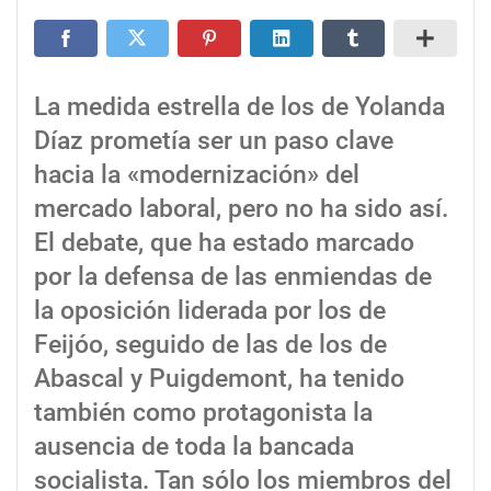
La medida estrella de los de Yolanda
Díaz prometía ser un paso clave
hacia la «modernización» del
mercado laboral, pero no ha sido así.
El debate, que ha estado marcado
por la defensa de las enmiendas de
la oposición liderada por los de
Feijóo, seguido de las de los de
Abascal y Puigdemont, ha tenido
también como protagonista la
ausencia de toda la bancada
socialista. Tan sólo los miembros del