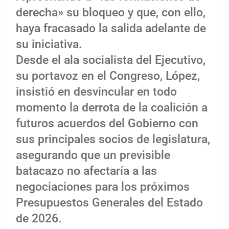
derecha» su bloqueo y que, con ello,
haya fracasado la salida adelante de
su iniciativa.
Desde el ala socialista del Ejecutivo,
su portavoz en el Congreso, López,
insistió en desvincular en todo
momento la derrota de la coalición a
futuros acuerdos del Gobierno con
sus principales socios de legislatura,
asegurando que un previsible
batacazo no afectaría a las
negociaciones para los próximos
Presupuestos Generales del Estado
de 2026.