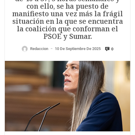
con ello, se ha puesto de
manifiesto una vez más la frágil
situación en la que se encuentra
la coalición que conforman el
PSOE y Sumar.
Redaccion
10 De Septiembre De 2025
0
—