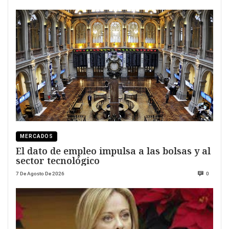
MERCADOS
El dato de empleo impulsa a las bolsas y al
sector tecnológico
7 De Agosto De 2026
0