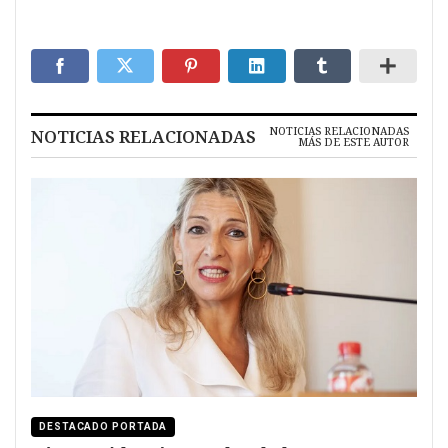
NOTICIAS RELACIONADAS
NOTICIAS RELACIONADAS
MÁS DE ESTE AUTOR
DESTACADO PORTADA