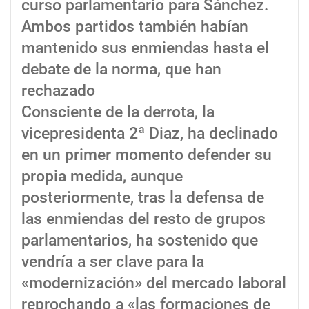
curso parlamentario para Sánchez.
Ambos partidos también habían
mantenido sus enmiendas hasta el
debate de la norma, que han
rechazado
Consciente de la derrota, la
vicepresidenta 2ª Diaz, ha declinado
en un primer momento defender su
propia medida, aunque
posteriormente, tras la defensa de
las enmiendas del resto de grupos
parlamentarios, ha sostenido que
vendría a ser clave para la
«modernización» del mercado laboral
reprochando a «las formaciones de