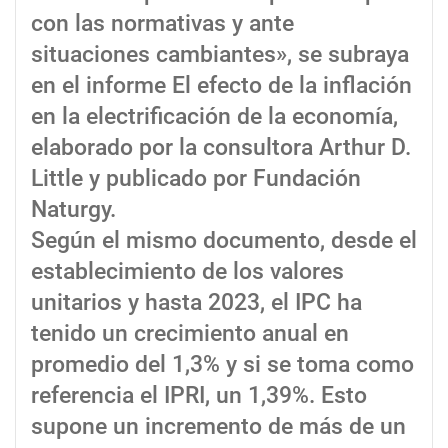
con las normativas y ante
situaciones cambiantes», se subraya
en el informe El efecto de la inflación
en la electrificación de la economía,
elaborado por la consultora Arthur D.
Little y publicado por Fundación
Naturgy.
Según el mismo documento, desde el
establecimiento de los valores
unitarios y hasta 2023, el IPC ha
tenido un crecimiento anual en
promedio del 1,3% y si se toma como
referencia el IPRI, un 1,39%. Esto
supone un incremento de más de un