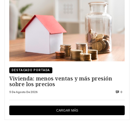
DESTACADO PORTADA
Vivienda: menos ventas y más presión
sobre los precios
5 De Agosto De 2026
0
CARGAR MÁS