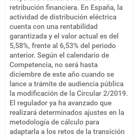
retribución financiera. En España, la
actividad de distribución eléctrica
cuenta con una rentabilidad
garantizada y el valor actual es del
5,58%, frente al 6,53% del periodo
anterior. Según el calendario de
Competencia, no será hasta
diciembre de este año cuando se
lance a trámite de audiencia pública
la modificación de la Circular 2/2019.
El regulador ya ha avanzado que
realizará determinados ajustes en la
metodología de cálculo para
adaptarla a los retos de la transición