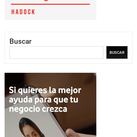
Buscar
BUSCAR