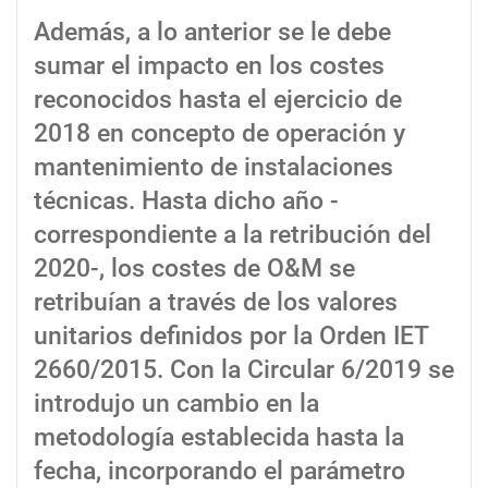
Además, a lo anterior se le debe
sumar el impacto en los costes
reconocidos hasta el ejercicio de
2018 en concepto de operación y
mantenimiento de instalaciones
técnicas. Hasta dicho año -
correspondiente a la retribución del
2020-, los costes de O&M se
retribuían a través de los valores
unitarios definidos por la Orden IET
2660/2015. Con la Circular 6/2019 se
introdujo un cambio en la
metodología establecida hasta la
fecha, incorporando el parámetro