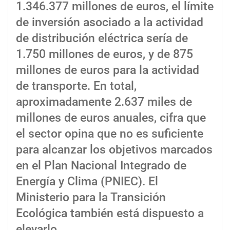
1.346.377 millones de euros, el límite
de inversión asociado a la actividad
de distribución eléctrica sería de
1.750 millones de euros, y de 875
millones de euros para la actividad
de transporte. En total,
aproximadamente 2.637 miles de
millones de euros anuales, cifra que
el sector opina que no es suficiente
para alcanzar los objetivos marcados
en el Plan Nacional Integrado de
Energía y Clima (PNIEC). El
Ministerio para la Transición
Ecológica también está dispuesto a
elevarlo.