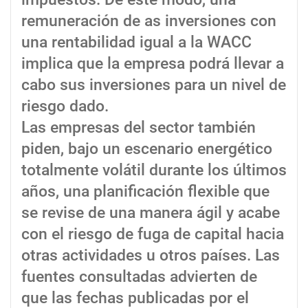
remuneración de as inversiones con
una rentabilidad igual a la WACC
implica que la empresa podrá llevar a
cabo sus inversiones para un nivel de
riesgo dado.
Las empresas del sector también
piden, bajo un escenario energético
totalmente volátil durante los últimos
años, una planificación flexible que
se revise de una manera ágil y acabe
con el riesgo de fuga de capital hacia
otras actividades u otros países. Las
fuentes consultadas advierten de
que las fechas publicadas por el