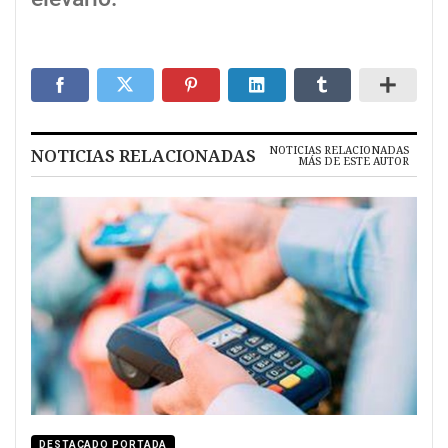
NOTICIAS RELACIONADAS
NOTICIAS RELACIONADAS
MÁS DE ESTE AUTOR
DESTACADO PORTADA