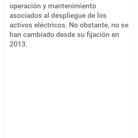
operación y mantenimiento
asociados al despliegue de los
activos eléctricos. No obstante, no se
han cambiado desde su fijación en
2013.