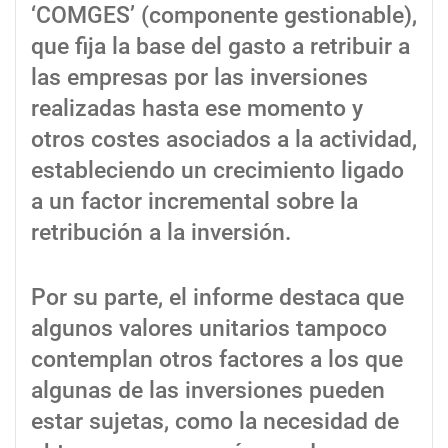
‘COMGES’ (componente gestionable),
que fija la base del gasto a retribuir a
las empresas por las inversiones
realizadas hasta ese momento y
otros costes asociados a la actividad,
estableciendo un crecimiento ligado
a un factor incremental sobre la
retribución a la inversión.
Por su parte, el informe destaca que
algunos valores unitarios tampoco
contemplan otros factores a los que
algunas de las inversiones pueden
estar sujetas, como la necesidad de