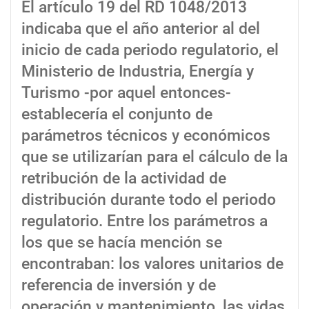
El artículo 19 del RD 1048/2013
indicaba que el año anterior al del
inicio de cada periodo regulatorio, el
Ministerio de Industria, Energía y
Turismo -por aquel entonces-
establecería el conjunto de
parámetros técnicos y económicos
que se utilizarían para el cálculo de la
retribución de la actividad de
distribución durante todo el periodo
regulatorio. Entre los parámetros a
los que se hacía mención se
encontraban: los valores unitarios de
referencia de inversión y de
operación y mantenimiento, las vidas