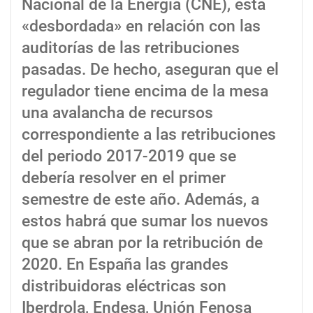
Nacional de la Energía (CNE), está
«desbordada» en relación con las
auditorías de las retribuciones
pasadas. De hecho, aseguran que el
regulador tiene encima de la mesa
una avalancha de recursos
correspondiente a las retribuciones
del periodo 2017-2019 que se
debería resolver en el primer
semestre de este año. Además, a
estos habrá que sumar los nuevos
que se abran por la retribución de
2020. En España las grandes
distribuidoras eléctricas son
Iberdrola, Endesa, Unión Fenosa