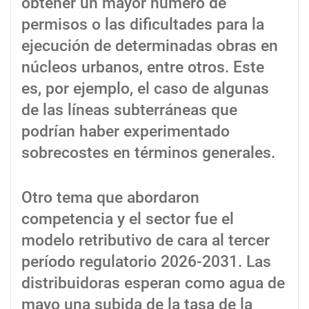
obtener un mayor número de
permisos o las dificultades para la
ejecución de determinadas obras en
núcleos urbanos, entre otros. Este
es, por ejemplo, el caso de algunas
de las líneas subterráneas que
podrían haber experimentado
sobrecostes en términos generales.
Otro tema que abordaron
competencia y el sector fue el
modelo retributivo de cara al tercer
período regulatorio 2026-2031. Las
distribuidoras esperan como agua de
mayo una subida de la tasa de la