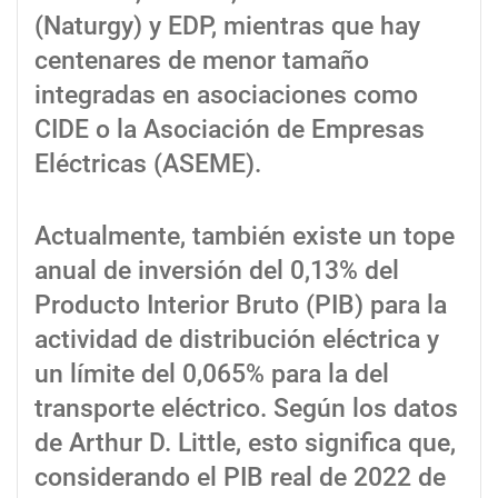
(Naturgy) y EDP, mientras que hay
centenares de menor tamaño
integradas en asociaciones como
CIDE o la Asociación de Empresas
Eléctricas (ASEME).
Actualmente, también existe un tope
anual de inversión del 0,13% del
Producto Interior Bruto (PIB) para la
actividad de distribución eléctrica y
un límite del 0,065% para la del
transporte eléctrico. Según los datos
de Arthur D. Little, esto significa que,
considerando el PIB real de 2022 de