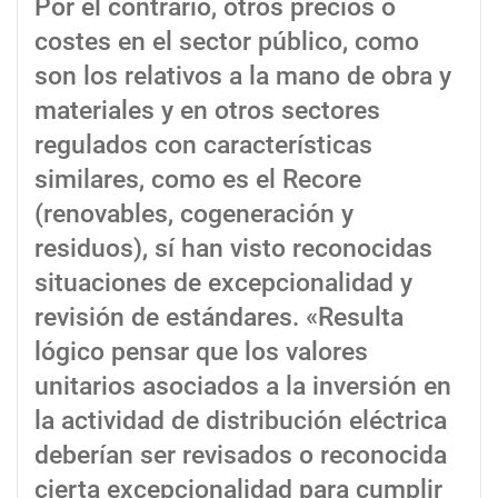
Por el contrario, otros precios o
costes en el sector público, como
son los relativos a la mano de obra y
materiales y en otros sectores
regulados con características
similares, como es el Recore
(renovables, cogeneración y
residuos), sí han visto reconocidas
situaciones de excepcionalidad y
revisión de estándares. «Resulta
lógico pensar que los valores
unitarios asociados a la inversión en
la actividad de distribución eléctrica
deberían ser revisados o reconocida
cierta excepcionalidad para cumplir