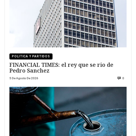
POLITICA Y PARTIDOS
FINANCIAL TIMES: el rey que se rio de
Pedro Sanchez
5 De Agosto De 2026
0