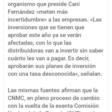
organismo que preside Cani
Fernández «meten más
incertidumbre» a las empresas. «Las
inversiones que se tienen que
aprobar este año ya se verán
afectadas, con lo que las
distribuidoras van a invertir sin saber
cuánto les van a pagar. Es decir,
aprobarán sus planes de inversión
con una tasa desconocida», señalan.
Las mismas fuentes afirman que la
CNMC, en pleno proceso de cambio
con la vuelta de la exenta Comisión