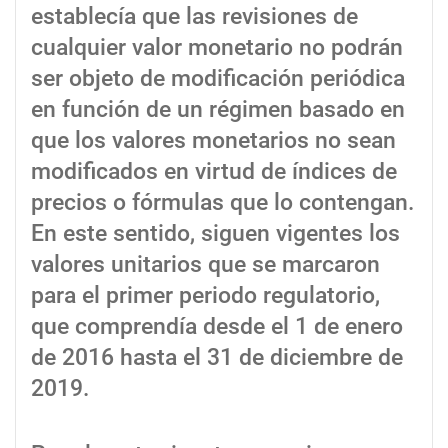
establecía que las revisiones de
cualquier valor monetario no podrán
ser objeto de modificación periódica
en función de un régimen basado en
que los valores monetarios no sean
modificados en virtud de índices de
precios o fórmulas que lo contengan.
En este sentido, siguen vigentes los
valores unitarios que se marcaron
para el primer periodo regulatorio,
que comprendía desde el 1 de enero
de 2016 hasta el 31 de diciembre de
2019.