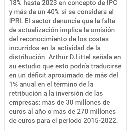
18% hasta 2023 en concepto de IPC
y más de un 40% si se considera el
IPRI. El sector denuncia que la falta
de actualización implica la omisión
del reconocimiento de los costes
incurridos en la actividad de la
distribución. Arthur D.Littel señala en
su estudio que esto podría traducirse
en un déficit aproximado de más del
1% anual en el término de la
retribución a la inversión de las
empresas: más de 30 millones de
euros al año o más de 270 millones
de euros para el periodo 2015-2022.