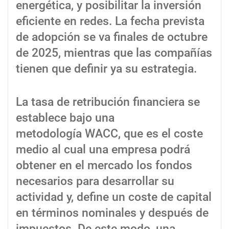
energética, y posibilitar la inversión
eficiente en redes. La fecha prevista
de adopción se va finales de octubre
de 2025, mientras que las compañías
tienen que definir ya su estrategia.
La tasa de retribución financiera se
establece bajo una
metodología WACC, que es el coste
medio al cual una empresa podrá
obtener en el mercado los fondos
necesarios para desarrollar su
actividad y, define un coste de capital
en términos nominales y después de
impuestos. De este modo, una