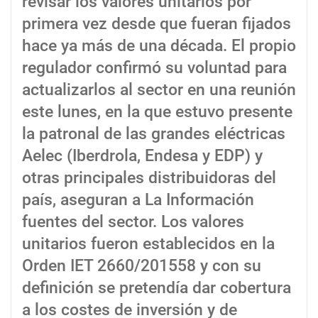
revisar los valores unitarios por
primera vez desde que fueran fijados
hace ya más de una década. El propio
regulador confirmó su voluntad para
actualizarlos al sector en una reunión
este lunes, en la que estuvo presente
la patronal de las grandes eléctricas
Aelec (Iberdrola, Endesa y EDP) y
otras principales distribuidoras del
país, aseguran a La Información
fuentes del sector. Los valores
unitarios fueron establecidos en la
Orden IET 2660/201558 y con su
definición se pretendía dar cobertura
a los costes de inversión y de