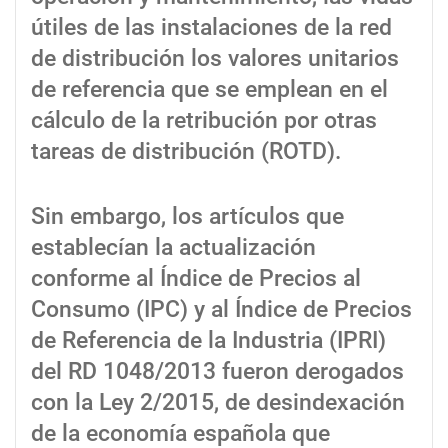
útiles de las instalaciones de la red
de distribución los valores unitarios
de referencia que se emplean en el
cálculo de la retribución por otras
tareas de distribución (ROTD).
Sin embargo, los artículos que
establecían la actualización
conforme al Índice de Precios al
Consumo (IPC) y al Índice de Precios
de Referencia de la Industria (IPRI)
del RD 1048/2013 fueron derogados
con la Ley 2/2015, de desindexación
de la economía española que