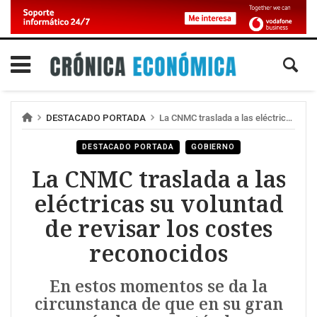
DESTACADO PORTADA
La CNMC traslada a las eléctricas su voluntad de revisar los costes reconocidos
DESTACADO PORTADA
GOBIERNO
La CNMC traslada a las
eléctricas su voluntad
de revisar los costes
reconocidos
En estos momentos se da la
circunstanca de que en su gran