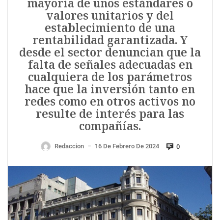
mayoría de unos estándares o
valores unitarios y del
establecimiento de una
rentabilidad garantizada. Y
desde el sector denuncian que la
falta de señales adecuadas en
cualquiera de los parámetros
hace que la inversión tanto en
redes como en otros activos no
resulte de interés para las
compañías.
Redaccion
16 De Febrero De 2024
0
—