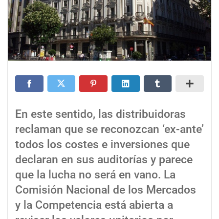
En este sentido, las distribuidoras
reclaman que se reconozcan ‘ex-ante’
todos los costes e inversiones que
declaran en sus auditorías y parece
que la lucha no será en vano. La
Comisión Nacional de los Mercados
y la Competencia está abierta a