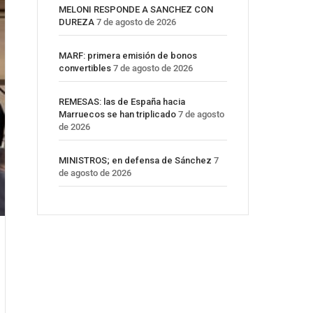
MELONI RESPONDE A SANCHEZ CON
DUREZA
7 de agosto de 2026
MARF: primera emisión de bonos
convertibles
7 de agosto de 2026
REMESAS: las de España hacia
Marruecos se han triplicado
7 de agosto
de 2026
MINISTROS; en defensa de Sánchez
7
de agosto de 2026