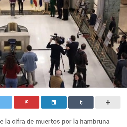
e la cifra de muertos por la hambruna