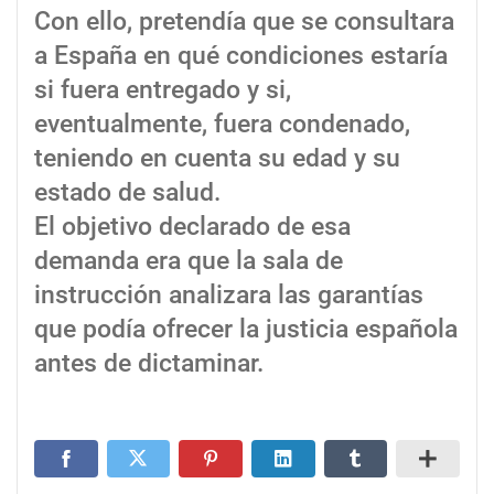
Con ello, pretendía que se consultara
a España en qué condiciones estaría
si fuera entregado y si,
eventualmente, fuera condenado,
teniendo en cuenta su edad y su
estado de salud.
El objetivo declarado de esa
demanda era que la sala de
instrucción analizara las garantías
que podía ofrecer la justicia española
antes de dictaminar.