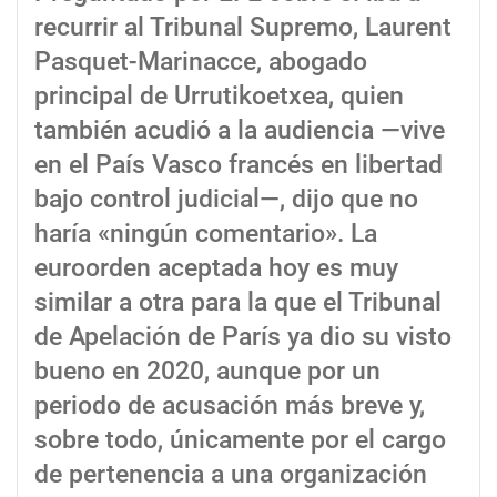
recurrir al Tribunal Supremo, Laurent
Pasquet-Marinacce, abogado
principal de Urrutikoetxea, quien
también acudió a la audiencia —vive
en el País Vasco francés en libertad
bajo control judicial—, dijo que no
haría «ningún comentario». La
euroorden aceptada hoy es muy
similar a otra para la que el Tribunal
de Apelación de París ya dio su visto
bueno en 2020, aunque por un
periodo de acusación más breve y,
sobre todo, únicamente por el cargo
de pertenencia a una organización