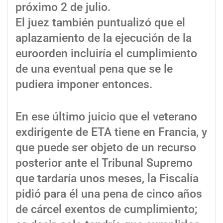
próximo 2 de julio.
El juez también puntualizó que el
aplazamiento de la ejecución de la
euroorden incluiría el cumplimiento
de una eventual pena que se le
pudiera imponer entonces.
En ese último juicio que el veterano
exdirigente de ETA tiene en Francia, y
que puede ser objeto de un recurso
posterior ante el Tribunal Supremo
que tardaría unos meses, la Fiscalía
pidió para él una pena de cinco años
de cárcel exentos de cumplimiento;