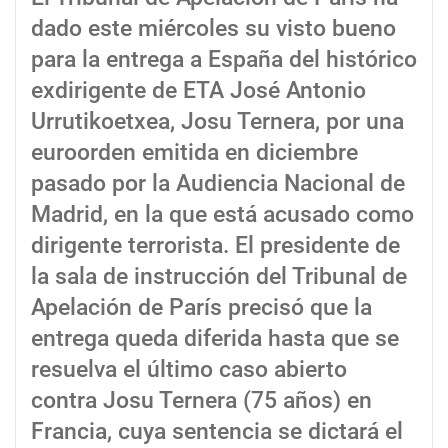
dado este miércoles su visto bueno
para la entrega a España del histórico
exdirigente de ETA José Antonio
Urrutikoetxea, Josu Ternera, por una
euroorden emitida en diciembre
pasado por la Audiencia Nacional de
Madrid, en la que está acusado como
dirigente terrorista. El presidente de
la sala de instrucción del Tribunal de
Apelación de París precisó que la
entrega queda diferida hasta que se
resuelva el último caso abierto
contra Josu Ternera (75 años) en
Francia, cuya sentencia se dictará el