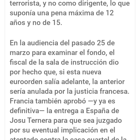
terrorista, y no como dirigente, lo que
suponía una pena máxima de 12
años y no de 15.
En la audiencia del pasado 25 de
marzo para examinar el fondo, el
fiscal de la sala de instrucción dio
por hecho que, si esta nueva
euroorden salía adelante, la anterior
sería anulada por la justicia francesa.
Francia también aprobó —y ya es
definitiva— la entrega a España de
Josu Ternera para que sea juzgado
por su eventual implicación en el
atentado contra la casa cuartel de la