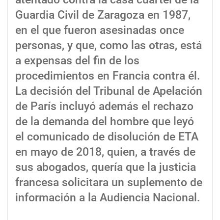
Guardia Civil de Zaragoza en 1987,
en el que fueron asesinadas once
personas, y que, como las otras, está
a expensas del fin de los
procedimientos en Francia contra él.
La decisión del Tribunal de Apelación
de París incluyó además el rechazo
de la demanda del hombre que leyó
el comunicado de disolución de ETA
en mayo de 2018, quien, a través de
sus abogados, quería que la justicia
francesa solicitara un suplemento de
información a la Audiencia Nacional.