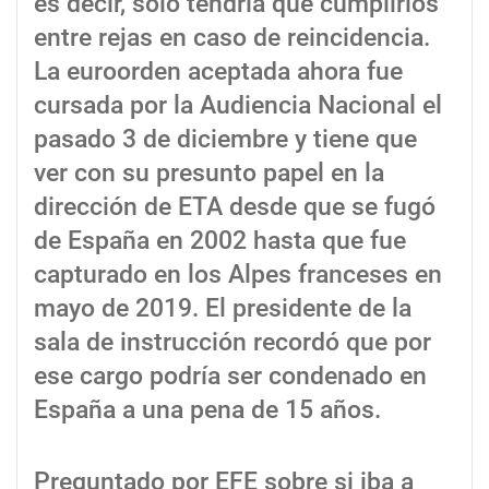
es decir, solo tendría que cumplirlos
entre rejas en caso de reincidencia.
La euroorden aceptada ahora fue
cursada por la Audiencia Nacional el
pasado 3 de diciembre y tiene que
ver con su presunto papel en la
dirección de ETA desde que se fugó
de España en 2002 hasta que fue
capturado en los Alpes franceses en
mayo de 2019. El presidente de la
sala de instrucción recordó que por
ese cargo podría ser condenado en
España a una pena de 15 años.
Preguntado por EFE sobre si iba a