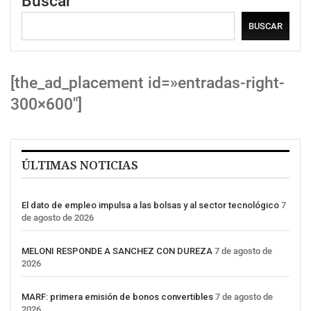
Buscar
BUSCAR
[the_ad_placement id=»entradas-right-
300×600″]
ÚLTIMAS NOTICIAS
El dato de empleo impulsa a las bolsas y al sector tecnológico
7
de agosto de 2026
MELONI RESPONDE A SANCHEZ CON DUREZA
7 de agosto de
2026
MARF: primera emisión de bonos convertibles
7 de agosto de
2026