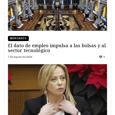
MERCADOS
El dato de empleo impulsa a las bolsas y al
sector tecnológico
7 De Agosto De 2026
0