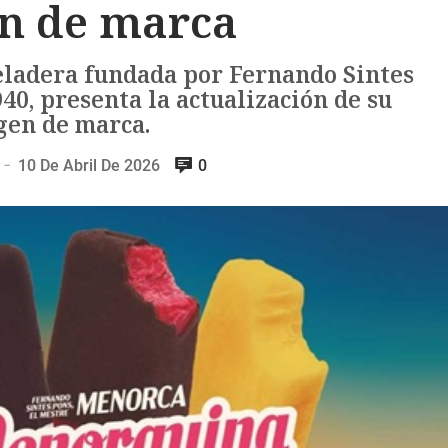
n de marca
ladera fundada por Fernando Sintes
40, presenta la actualización de su
gen de marca.
10 De Abril De 2026
0
—