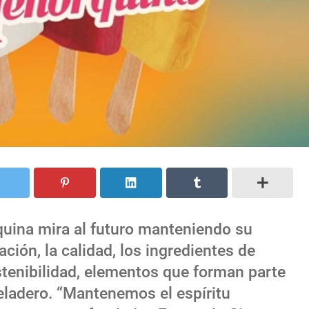
uina mira al futuro manteniendo su
ación, la calidad, los ingredientes de
stenibilidad, elementos que forman parte
heladero. “Mantenemos el espíritu