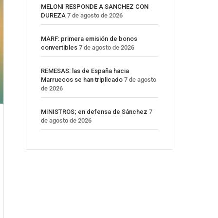
MELONI RESPONDE A SANCHEZ CON
DUREZA
7 de agosto de 2026
MARF: primera emisión de bonos
convertibles
7 de agosto de 2026
REMESAS: las de España hacia
Marruecos se han triplicado
7 de agosto
de 2026
MINISTROS; en defensa de Sánchez
7
de agosto de 2026