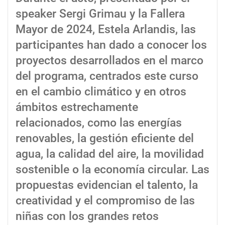
speaker Sergi Grimau y la Fallera
Mayor de 2024, Estela Arlandis, las
participantes han dado a conocer los
proyectos desarrollados en el marco
del programa, centrados este curso
en el cambio climático y en otros
ámbitos estrechamente
relacionados, como las energías
renovables, la gestión eficiente del
agua, la calidad del aire, la movilidad
sostenible o la economía circular. Las
propuestas evidencian el talento, la
creatividad y el compromiso de las
niñas con los grandes retos