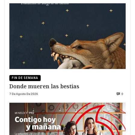
FIN DE SEMANA
Donde mueren las bestias
7 De Agosto De 2026
0