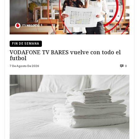
FIN DE SEMANA
VODAFONE TV BARES vuelve con todo el
futbol
7 De Agosto De 2026
0