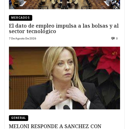
MERCADOS
El dato de empleo impulsa a las bolsas y al
sector tecnológico
7 De Agosto De 2026
0
GENERAL
MELONI RESPONDE A SANCHEZ CON