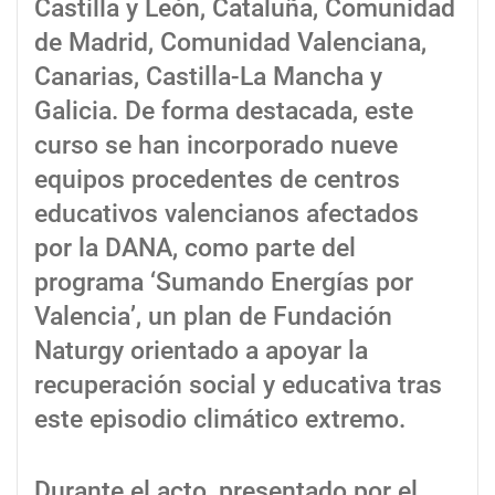
Castilla y León, Cataluña, Comunidad
de Madrid, Comunidad Valenciana,
Canarias, Castilla-La Mancha y
Galicia. De forma destacada, este
curso se han incorporado nueve
equipos procedentes de centros
educativos valencianos afectados
por la DANA, como parte del
programa ‘Sumando Energías por
Valencia’, un plan de Fundación
Naturgy orientado a apoyar la
recuperación social y educativa tras
este episodio climático extremo.
Durante el acto, presentado por el