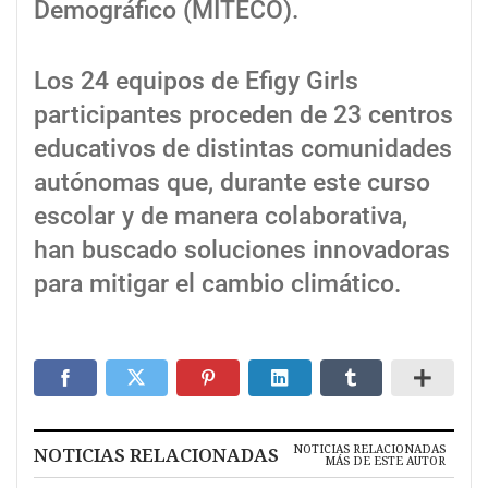
Demográfico (MITECO).
Los 24 equipos de Efigy Girls
participantes proceden de 23 centros
educativos de distintas comunidades
autónomas que, durante este curso
escolar y de manera colaborativa,
han buscado soluciones innovadoras
para mitigar el cambio climático.
NOTICIAS RELACIONADAS
NOTICIAS RELACIONADAS
MÁS DE ESTE AUTOR