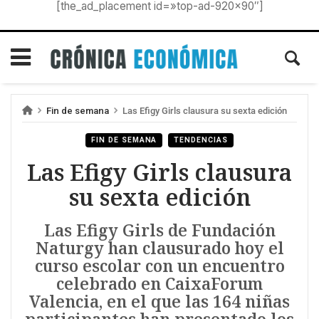
[the_ad_placement id=»top-ad-920×90″]
Fin de semana
Las Efigy Girls clausura su sexta edición
FIN DE SEMANA
TENDENCIAS
Las Efigy Girls clausura
su sexta edición
Las Efigy Girls de Fundación
Naturgy han clausurado hoy el
curso escolar con un encuentro
celebrado en CaixaForum
Valencia, en el que las 164 niñas