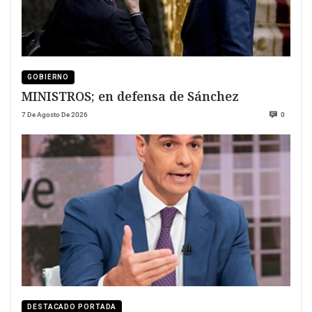
GOBIERNO
MINISTROS; en defensa de Sánchez
7 De Agosto De 2026
0
DESTACADO PORTADA