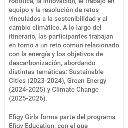
robótica, la innovación, el trabajo en
equipo y la resolución de retos
vinculados a la sostenibilidad y al
cambio climático. A lo largo del
itinerario, las participantes trabajan
en torno a un reto común relacionado
con la energía y los objetivos de
descarbonización, abordando
distintas temáticas: Sustainable
Cities (2023-2024), Green Energy
(2024-2025) y Climate Change
(2025-2026).
Efigy Girls forma parte del programa
Efigy Education, con el que