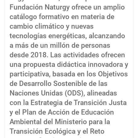
Fundación Naturgy ofrece un amplio
catálogo formativo en materia de
cambio climático y nuevas
tecnologías energéticas, alcanzando
a más de un millón de personas
desde 2018. Las actividades ofrecen
una propuesta didáctica innovadora y
participativa, basada en los Objetivos
de Desarrollo Sostenible de las
Naciones Unidas (ODS), alineadas
con la Estrategia de Transición Justa
y el Plan de Acción de Educación
Ambiental del Ministerio para la
Transición Ecológica y el Reto