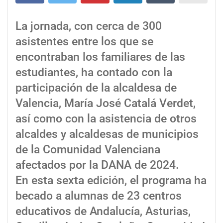
La jornada, con cerca de 300
asistentes entre los que se
encontraban los familiares de las
estudiantes, ha contado con la
participación de la alcaldesa de
Valencia, María José Catalá Verdet,
así como con la asistencia de otros
alcaldes y alcaldesas de municipios
de la Comunidad Valenciana
afectados por la DANA de 2024.
En esta sexta edición, el programa ha
becado a alumnas de 23 centros
educativos de Andalucía, Asturias,