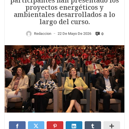
participantes han presentado los
proyectos energéticos y
ambientales desarrollados a lo
largo del curso.
Redaccion
22 De Mayo De 2026
0
—