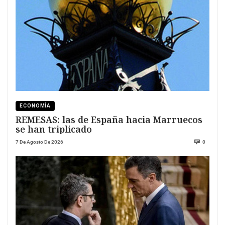
ECONOMÍA
REMESAS: las de España hacia Marruecos
se han triplicado
7 De Agosto De 2026
0