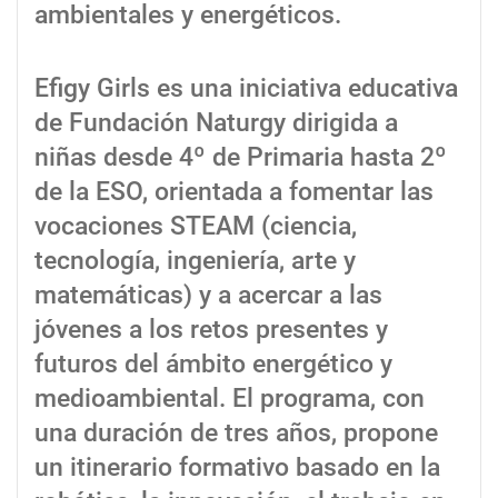
ambientales y energéticos.
Efigy Girls es una iniciativa educativa
de Fundación Naturgy dirigida a
niñas desde 4º de Primaria hasta 2º
de la ESO, orientada a fomentar las
vocaciones STEAM (ciencia,
tecnología, ingeniería, arte y
matemáticas) y a acercar a las
jóvenes a los retos presentes y
futuros del ámbito energético y
medioambiental. El programa, con
una duración de tres años, propone
un itinerario formativo basado en la