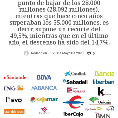
punto de bajar de los 28.000
millones (28.092 millones),
mientras que hace cinco años
superaban los 55.000 millones, es
decir, supone un recorte del
49,5%, mientras que en el último
año, el descenso ha sido del 14,7%.
Redaccion
26 De Mayo De 2023
0
—