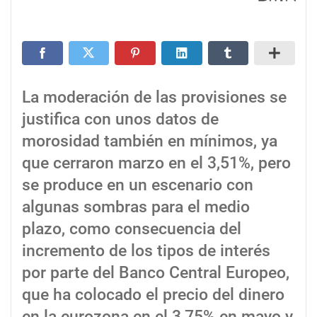
La moderación de las provisiones se
justifica con unos datos de
morosidad también en mínimos, ya
que cerraron marzo en el 3,51%, pero
se produce en un escenario con
algunas sombras para el medio
plazo, como consecuencia del
incremento de los tipos de interés
por parte del Banco Central Europeo,
que ha colocado el precio del dinero
en la eurozona en el 3,75% en mayo y