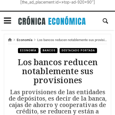
[the_ad_placement id=»top-ad-920×90″]
Economía
Los bancos reducen notablemente sus provisiones
ECONOMÍA
BANCOS
DESTACADO PORTADA
Los bancos reducen
notablemente sus
provisiones
Las provisiones de las entidades
de depósitos, es decir de la banca,
cajas de ahorro y cooperativas de
crédito, se reducen y están a