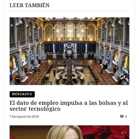
LEER TAMBIÉN
MERCADOS
El dato de empleo impulsa a las bolsas y al
sector tecnológico
7 De Agosto De 2026
0