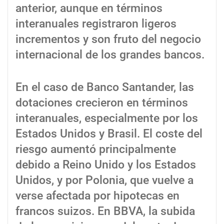
anterior, aunque en términos
interanuales registraron ligeros
incrementos y son fruto del negocio
internacional de los grandes bancos.
En el caso de Banco Santander, las
dotaciones crecieron en términos
interanuales, especialmente por los
Estados Unidos y Brasil. El coste del
riesgo aumentó principalmente
debido a Reino Unido y los Estados
Unidos, y por Polonia, que vuelve a
verse afectada por hipotecas en
francos suizos. En BBVA, la subida