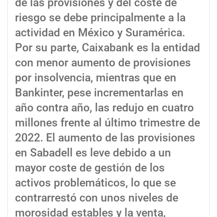
de las provisiones y del coste de
riesgo se debe principalmente a la
actividad en México y Suramérica.
Por su parte, Caixabank es la entidad
con menor aumento de provisiones
por insolvencia, mientras que en
Bankinter, pese incrementarlas en
año contra año, las redujo en cuatro
millones frente al último trimestre de
2022. El aumento de las provisiones
en Sabadell es leve debido a un
mayor coste de gestión de los
activos problemáticos, lo que se
contrarrestó con unos niveles de
morosidad estables y la venta,