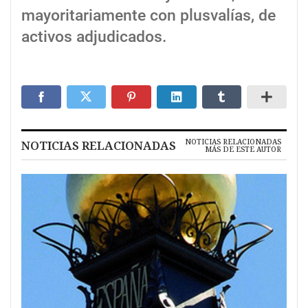
mayoritariamente con plusvalías, de
activos adjudicados.
NOTICIAS RELACIONADAS
NOTICIAS RELACIONADAS
MÁS DE ESTE AUTOR