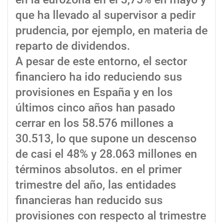
que ha llevado al supervisor a pedir
prudencia, por ejemplo, en materia de
reparto de dividendos.
A pesar de este entorno, el sector
financiero ha ido reduciendo sus
provisiones en España y en los
últimos cinco años han pasado
cerrar en los 58.576 millones a
30.513, lo que supone un descenso
de casi el 48% y 28.063 millones en
términos absolutos. en el primer
trimestre del año, las entidades
financieras han reducido sus
provisiones con respecto al trimestre