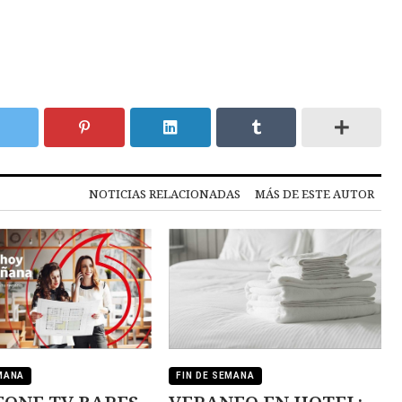
NOTICIAS RELACIONADAS
MÁS DE ESTE AUTOR
EMANA
FIN DE SEMANA