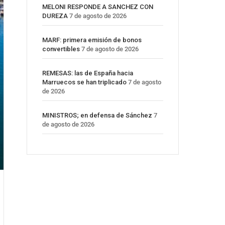
MELONI RESPONDE A SANCHEZ CON
DUREZA
7 de agosto de 2026
MARF: primera emisión de bonos
convertibles
7 de agosto de 2026
REMESAS: las de España hacia
Marruecos se han triplicado
7 de agosto
de 2026
MINISTROS; en defensa de Sánchez
7
de agosto de 2026