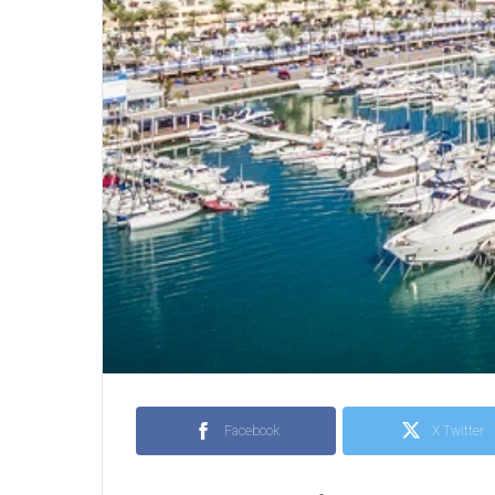
Facebook
X Twitter