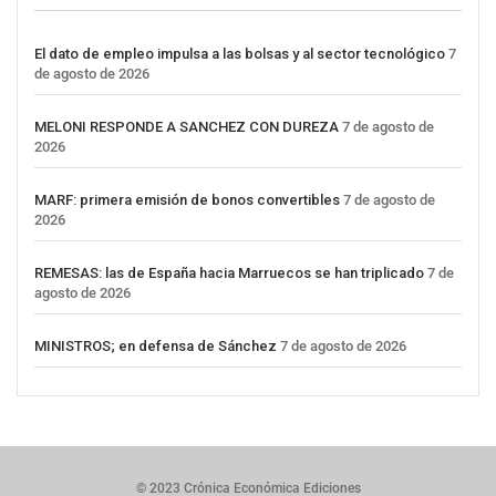
El dato de empleo impulsa a las bolsas y al sector tecnológico
7
de agosto de 2026
MELONI RESPONDE A SANCHEZ CON DUREZA
7 de agosto de
2026
MARF: primera emisión de bonos convertibles
7 de agosto de
2026
REMESAS: las de España hacia Marruecos se han triplicado
7 de
agosto de 2026
MINISTROS; en defensa de Sánchez
7 de agosto de 2026
© 2023 Crónica Económica Ediciones