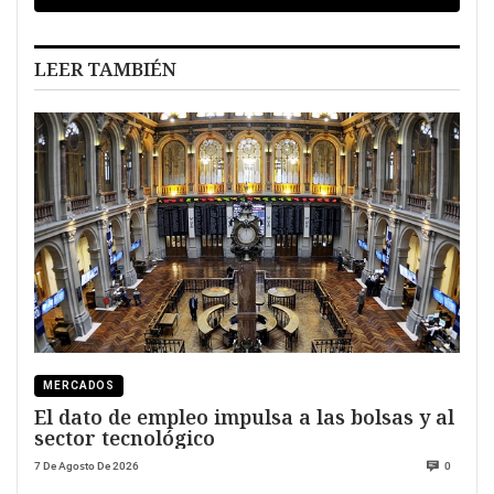
LEER TAMBIÉN
MERCADOS
El dato de empleo impulsa a las bolsas y al
sector tecnológico
7 De Agosto De 2026
0