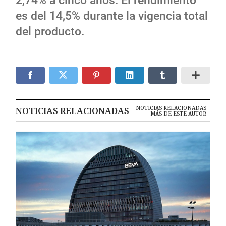
2,74% a cinco años. El rendimiento
es del 14,5% durante la vigencia total
del producto.
NOTICIAS RELACIONADAS
NOTICIAS RELACIONADAS
MÁS DE ESTE AUTOR