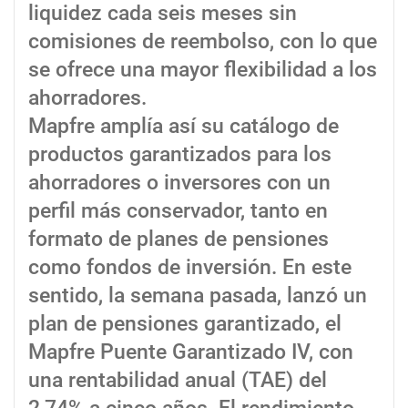
liquidez cada seis meses sin
comisiones de reembolso, con lo que
se ofrece una mayor flexibilidad a los
ahorradores.
Mapfre amplía así su catálogo de
productos garantizados para los
ahorradores o inversores con un
perfil más conservador, tanto en
formato de planes de pensiones
como fondos de inversión. En este
sentido, la semana pasada, lanzó un
plan de pensiones garantizado, el
Mapfre Puente Garantizado IV, con
una rentabilidad anual (TAE) del