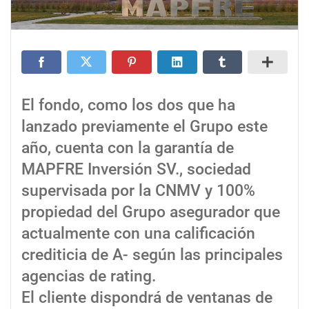
El fondo, como los dos que ha
lanzado previamente el Grupo este
año, cuenta con la garantía de
MAPFRE Inversión SV., sociedad
supervisada por la CNMV y 100%
propiedad del Grupo asegurador que
actualmente con una calificación
crediticia de A- según las principales
agencias de rating.
El cliente dispondrá de ventanas de