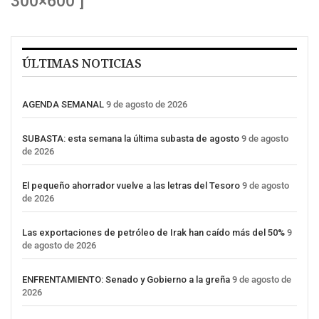
300×600″]
ÚLTIMAS NOTICIAS
AGENDA SEMANAL
9 de agosto de 2026
SUBASTA: esta semana la última subasta de agosto
9 de agosto
de 2026
El pequeño ahorrador vuelve a las letras del Tesoro
9 de agosto
de 2026
Las exportaciones de petróleo de Irak han caído más del 50%
9
de agosto de 2026
ENFRENTAMIENTO: Senado y Gobierno a la greña
9 de agosto de
2026