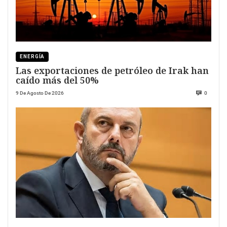
ENERGÍA
Las exportaciones de petróleo de Irak han
caído más del 50%
9 De Agosto De 2026
0