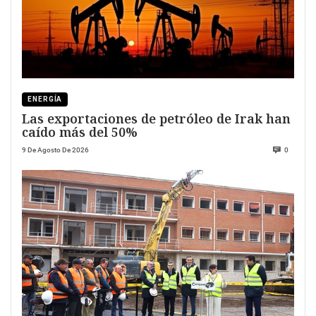
ENERGÍA
Las exportaciones de petróleo de Irak han
caído más del 50%
9 De Agosto De 2026
0