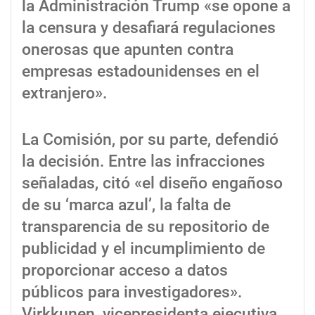
la Administración Trump «se opone a
la censura y desafiará regulaciones
onerosas que apunten contra
empresas estadounidenses en el
extranjero».
La Comisión, por su parte, defendió
la decisión. Entre las infracciones
señaladas, citó «el diseño engañoso
de su ‘marca azul’, la falta de
transparencia de su repositorio de
publicidad y el incumplimiento de
proporcionar acceso a datos
públicos para investigadores».
Virkkunen, vicepresidenta ejecutiva