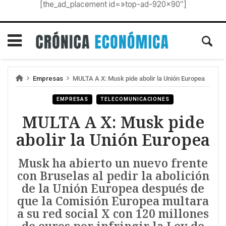
[the_ad_placement id=»top-ad-920×90″]
Empresas
MULTA A X: Musk pide abolir la Unión Europea
EMPRESAS
TELECOMUNICACIONES
MULTA A X: Musk pide
abolir la Unión Europea
Musk ha abierto un nuevo frente
con Bruselas al pedir la abolición
de la Unión Europea después de
que la Comisión Europea multara
a su red social X con 120 millones