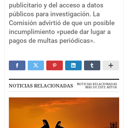
publicitario y del acceso a datos
públicos para investigación. La
Comisión advirtió de que un posible
incumplimiento «puede dar lugar a
pagos de multas periódicas».
NOTICIAS RELACIONADAS
NOTICIAS RELACIONADAS
MÁS DE ESTE AUTOR