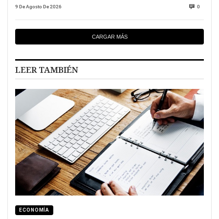
9 De Agosto De 2026
0
CARGAR MÁS
LEER TAMBIÉN
ECONOMÍA