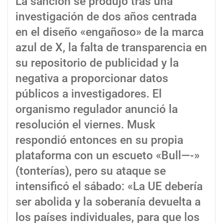
La sanción se produjo tras una
investigación de dos años centrada
en el diseño «engañoso» de la marca
azul de X, la falta de transparencia en
su repositorio de publicidad y la
negativa a proporcionar datos
públicos a investigadores. El
organismo regulador anunció la
resolución el viernes. Musk
respondió entonces en su propia
plataforma con un escueto «Bull—-»
(tonterías), pero su ataque se
intensificó el sábado: «La UE debería
ser abolida y la soberanía devuelta a
los países individuales, para que los