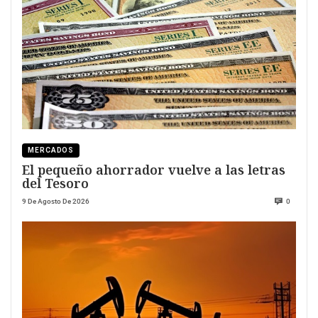
MERCADOS
El pequeño ahorrador vuelve a las letras
del Tesoro
9 De Agosto De 2026
0