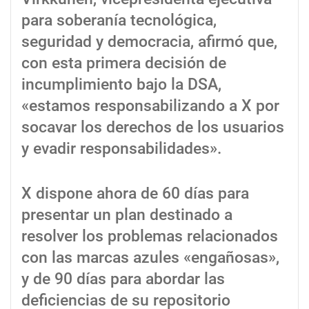
para soberanía tecnológica,
seguridad y democracia, afirmó que,
con esta primera decisión de
incumplimiento bajo la DSA,
«estamos responsabilizando a X por
socavar los derechos de los usuarios
y evadir responsabilidades».
X dispone ahora de 60 días para
presentar un plan destinado a
resolver los problemas relacionados
con las marcas azules «engañosas»,
y de 90 días para abordar las
deficiencias de su repositorio