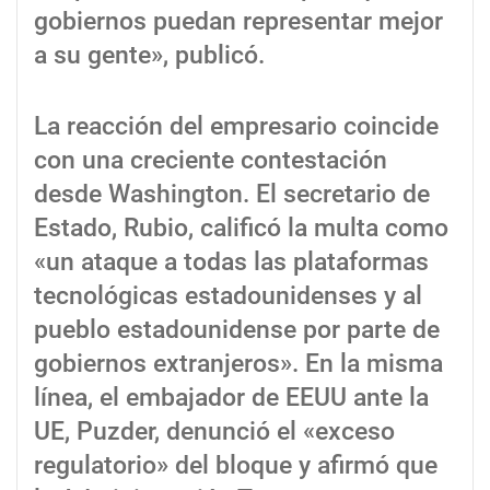
gobiernos puedan representar mejor
a su gente», publicó.
La reacción del empresario coincide
con una creciente contestación
desde Washington. El secretario de
Estado, Rubio, calificó la multa como
«un ataque a todas las plataformas
tecnológicas estadounidenses y al
pueblo estadounidense por parte de
gobiernos extranjeros». En la misma
línea, el embajador de EEUU ante la
UE, Puzder, denunció el «exceso
regulatorio» del bloque y afirmó que