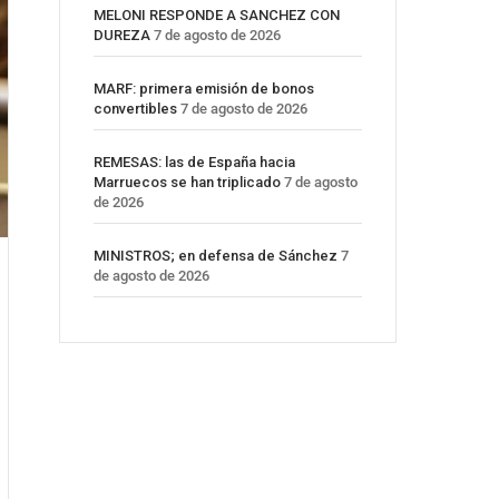
MELONI RESPONDE A SANCHEZ CON
DUREZA
7 de agosto de 2026
MARF: primera emisión de bonos
convertibles
7 de agosto de 2026
REMESAS: las de España hacia
Marruecos se han triplicado
7 de agosto
de 2026
MINISTROS; en defensa de Sánchez
7
de agosto de 2026