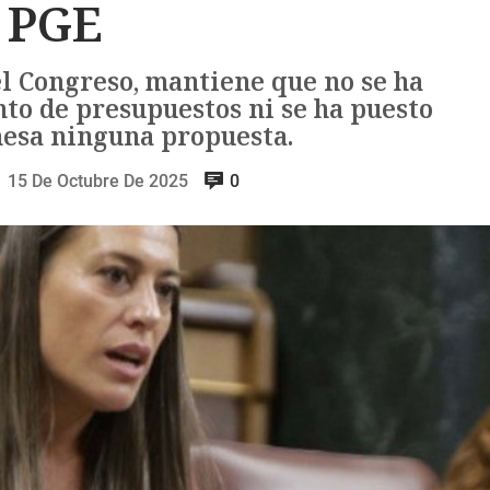
PGE
el Congreso, mantiene que no se ha
o de presupuestos ni se ha puesto
mesa ninguna propuesta.
15 De Octubre De 2025
0