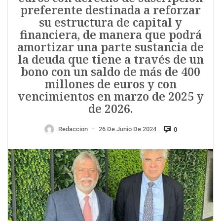
preferente destinada a reforzar
su estructura de capital y
financiera, de manera que podrá
amortizar una parte sustancia de
la deuda que tiene a través de un
bono con un saldo de más de 400
millones de euros y con
vencimientos en marzo de 2025 y
de 2026.
Redaccion
26 De Junio De 2024
0
—