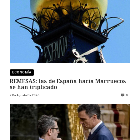
ECONOMÍA
REMESAS: las de España hacia Marruecos
se han triplicado
7 De Agosto De 2026
0