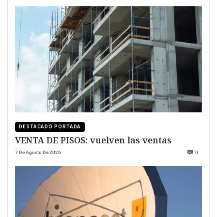
DESTACADO PORTADA
VENTA DE PISOS: vuelven las ventas
7 De Agosto De 2026
0