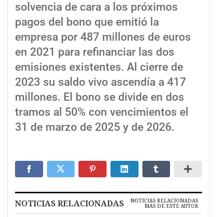
solvencia de cara a los próximos
pagos del bono que emitió la
empresa por 487 millones de euros
en 2021 para refinanciar las dos
emisiones existentes. Al cierre de
2023 su saldo vivo ascendía a 417
millones. El bono se divide en dos
tramos al 50% con vencimientos el
31 de marzo de 2025 y de 2026.
NOTICIAS RELACIONADAS
NOTICIAS RELACIONADAS
MÁS DE ESTE AUTOR