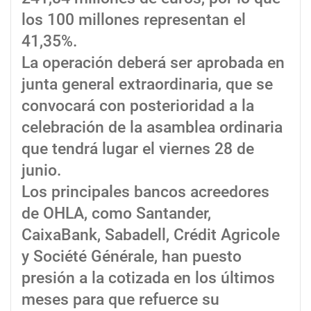
los 100 millones representan el
41,35%.
La operación deberá ser aprobada en
junta general extraordinaria, que se
convocará con posterioridad a la
celebración de la asamblea ordinaria
que tendrá lugar el viernes 28 de
junio.
Los principales bancos acreedores
de OHLA, como Santander,
CaixaBank, Sabadell, Crédit Agricole
y Société Générale, han puesto
presión a la cotizada en los últimos
meses para que refuerce su