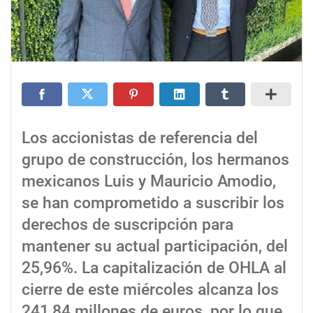
Los accionistas de referencia del
grupo de construcción, los hermanos
mexicanos Luis y Mauricio Amodio,
se han comprometido a suscribir los
derechos de suscripción para
mantener su actual participación, del
25,96%. La capitalización de OHLA al
cierre de este miércoles alcanza los
241,84 millones de euros, por lo que