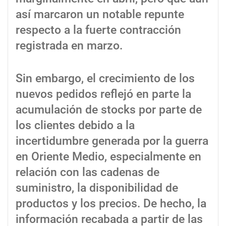
así marcaron un notable repunte
respecto a la fuerte contracción
registrada en marzo.
Sin embargo, el crecimiento de los
nuevos pedidos reflejó en parte la
acumulación de stocks por parte de
los clientes debido a la
incertidumbre generada por la guerra
en Oriente Medio, especialmente en
relación con las cadenas de
suministro, la disponibilidad de
productos y los precios. De hecho, la
información recabada a partir de las