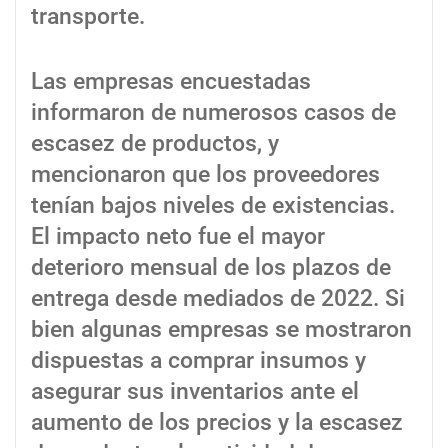
transporte.
Las empresas encuestadas
informaron de numerosos casos de
escasez de productos, y
mencionaron que los proveedores
tenían bajos niveles de existencias.
El impacto neto fue el mayor
deterioro mensual de los plazos de
entrega desde mediados de 2022. Si
bien algunas empresas se mostraron
dispuestas a comprar insumos y
asegurar sus inventarios ante el
aumento de los precios y la escasez