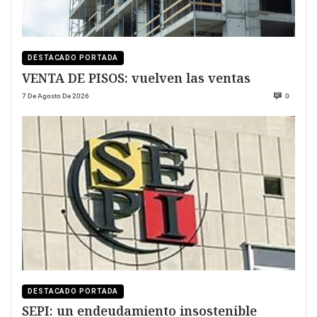
DESTACADO PORTADA
VENTA DE PISOS: vuelven las ventas
7 De Agosto De 2026
0
DESTACADO PORTADA
SEPI: un endeudamiento insostenible