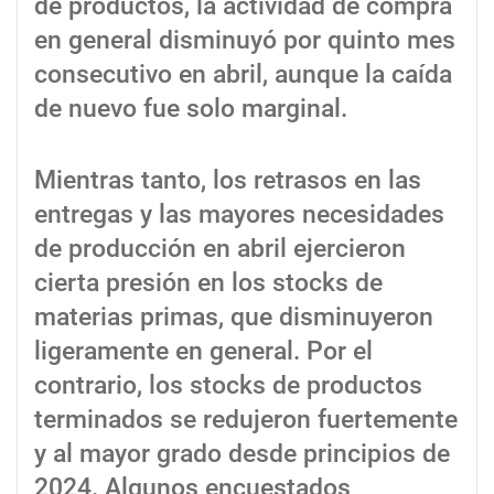
de productos, la actividad de compra
en general disminuyó por quinto mes
consecutivo en abril, aunque la caída
de nuevo fue solo marginal.
Mientras tanto, los retrasos en las
entregas y las mayores necesidades
de producción en abril ejercieron
cierta presión en los stocks de
materias primas, que disminuyeron
ligeramente en general. Por el
contrario, los stocks de productos
terminados se redujeron fuertemente
y al mayor grado desde principios de
2024. Algunos encuestados