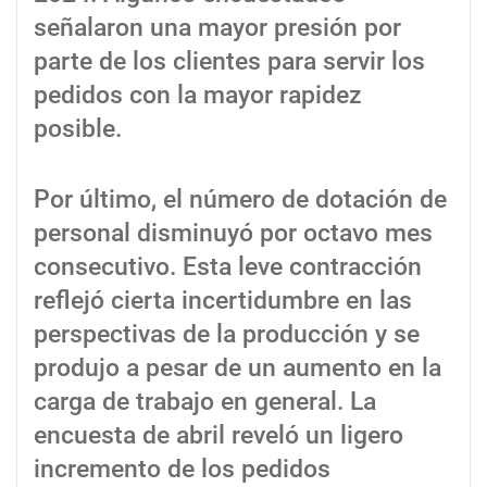
señalaron una mayor presión por
parte de los clientes para servir los
pedidos con la mayor rapidez
posible.
Por último, el número de dotación de
personal disminuyó por octavo mes
consecutivo. Esta leve contracción
reflejó cierta incertidumbre en las
perspectivas de la producción y se
produjo a pesar de un aumento en la
carga de trabajo en general. La
encuesta de abril reveló un ligero
incremento de los pedidos