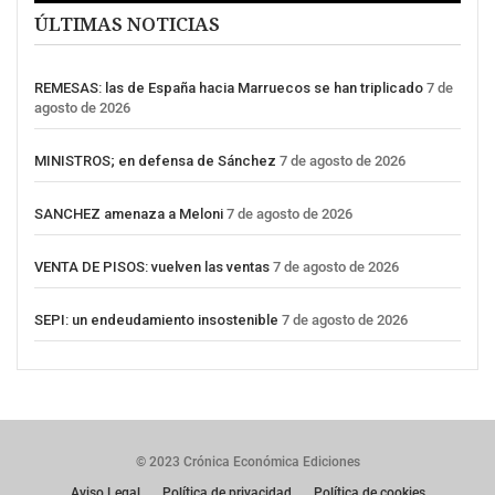
ÚLTIMAS NOTICIAS
REMESAS: las de España hacia Marruecos se han triplicado
7 de
agosto de 2026
MINISTROS; en defensa de Sánchez
7 de agosto de 2026
SANCHEZ amenaza a Meloni
7 de agosto de 2026
VENTA DE PISOS: vuelven las ventas
7 de agosto de 2026
SEPI: un endeudamiento insostenible
7 de agosto de 2026
© 2023 Crónica Económica Ediciones
Aviso Legal
Política de privacidad
Política de cookies