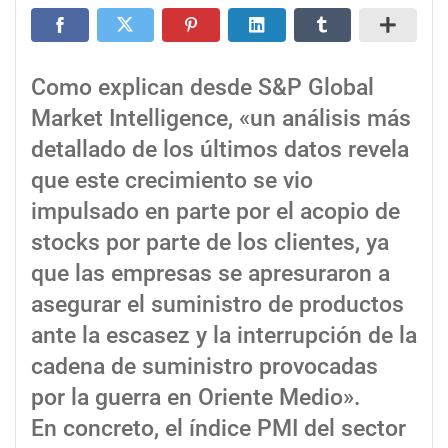
Como explican desde S&P Global
Market Intelligence, «un análisis más
detallado de los últimos datos revela
que este crecimiento se vio
impulsado en parte por el acopio de
stocks por parte de los clientes, ya
que las empresas se apresuraron a
asegurar el suministro de productos
ante la escasez y la interrupción de la
cadena de suministro provocadas
por la guerra en Oriente Medio».
En concreto, el índice PMI del sector