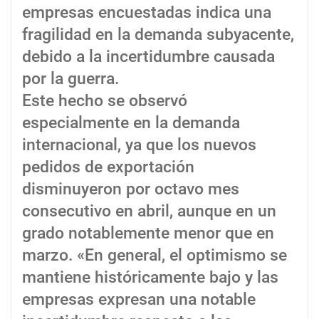
empresas encuestadas indica una
fragilidad en la demanda subyacente,
debido a la incertidumbre causada
por la guerra.
Este hecho se observó
especialmente en la demanda
internacional, ya que los nuevos
pedidos de exportación
disminuyeron por octavo mes
consecutivo en abril, aunque en un
grado notablemente menor que en
marzo. «En general, el optimismo se
mantiene históricamente bajo y las
empresas expresan una notable