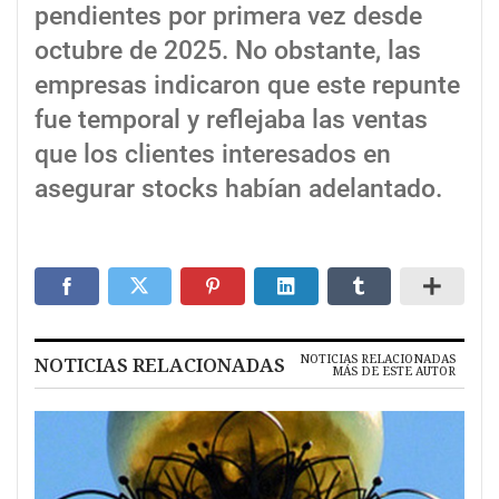
pendientes por primera vez desde
octubre de 2025. No obstante, las
empresas indicaron que este repunte
fue temporal y reflejaba las ventas
que los clientes interesados en
asegurar stocks habían adelantado.
NOTICIAS RELACIONADAS
NOTICIAS RELACIONADAS
MÁS DE ESTE AUTOR