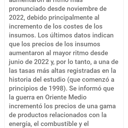
pronunciado desde noviembre de
2022, debido principalmente al
incremento de los costes de los
insumos. Los últimos datos indican
que los precios de los insumos
aumentaron al mayor ritmo desde
junio de 2022 y, por lo tanto, a una de
las tasas más altas registradas en la
historia del estudio (que comenzó a
principios de 1998). Se informó que
la guerra en Oriente Medio
incrementó los precios de una gama
de productos relacionados con la
energía, el combustible y el