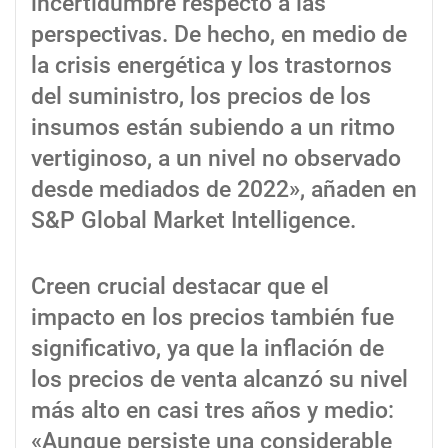
incertidumbre respecto a las
perspectivas. De hecho, en medio de
la crisis energética y los trastornos
del suministro, los precios de los
insumos están subiendo a un ritmo
vertiginoso, a un nivel no observado
desde mediados de 2022», añaden en
S&P Global Market Intelligence.
Creen crucial destacar que el
impacto en los precios también fue
significativo, ya que la inflación de
los precios de venta alcanzó su nivel
más alto en casi tres años y medio:
«Aunque persiste una considerable