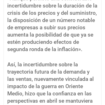
incertidumbre sobre la duración de la
crisis de los precios y del suministro,
la disposición de un número notable
de empresas a subir sus precios
aumenta la posibilidad de que ya se
estén produciendo efectos de
segunda ronda de la inflación».
Así, la incertidumbre sobre la
trayectoria futura de la demanda y
las ventas, nuevamente vinculada al
impacto de la guerra en Oriente
Medio, hizo que la confianza en las
perspectivas en abril se mantuviera