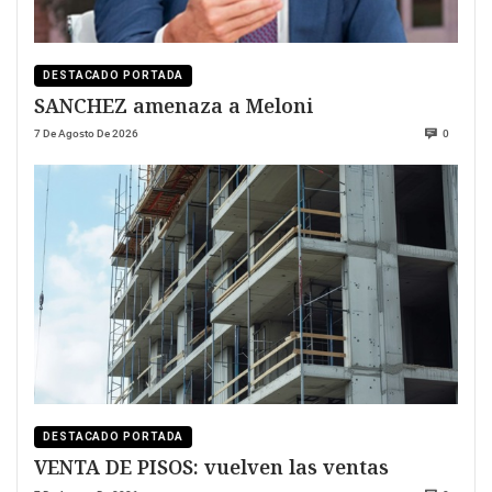
DESTACADO PORTADA
SANCHEZ amenaza a Meloni
7 De Agosto De 2026
0
DESTACADO PORTADA
VENTA DE PISOS: vuelven las ventas