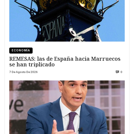
ECONOMÍA
REMESAS: las de España hacia Marruecos
se han triplicado
7 De Agosto De 2026
0