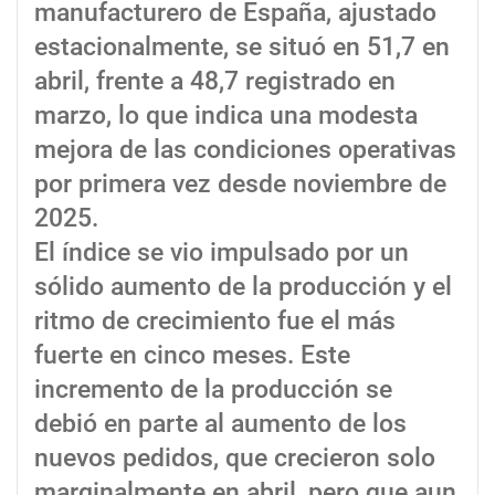
manufacturero de España, ajustado
estacionalmente, se situó en 51,7 en
abril, frente a 48,7 registrado en
marzo, lo que indica una modesta
mejora de las condiciones operativas
por primera vez desde noviembre de
2025.
El índice se vio impulsado por un
sólido aumento de la producción y el
ritmo de crecimiento fue el más
fuerte en cinco meses. Este
incremento de la producción se
debió en parte al aumento de los
nuevos pedidos, que crecieron solo
marginalmente en abril, pero que aun