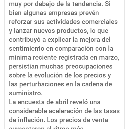
muy por debajo de la tendencia. Si
bien algunas empresas prevén
reforzar sus actividades comerciales
y lanzar nuevos productos, lo que
contribuyó a explicar la mejora del
sentimiento en comparación con la
mínima reciente registrada en marzo,
persistían muchas preocupaciones
sobre la evolución de los precios y
las perturbaciones en la cadena de
suministro.
La encuesta de abril reveló una
considerable aceleración de las tasas
de inflación. Los precios de venta
aumentaron al ritmo más