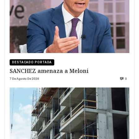
DESTACADO PORTADA
SANCHEZ amenaza a Meloni
7 De Agosto De 2026
0