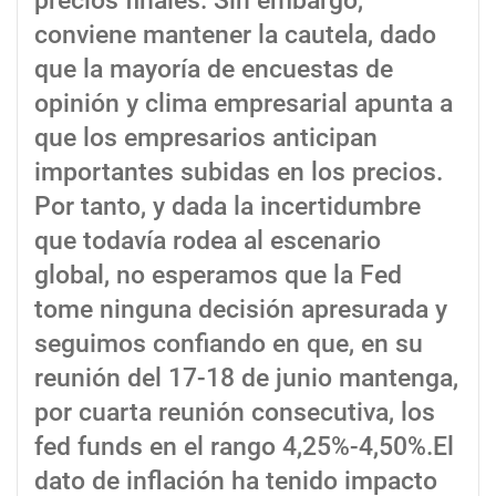
precios finales. Sin embargo,
conviene mantener la cautela, dado
que la mayoría de encuestas de
opinión y clima empresarial apunta a
que los empresarios anticipan
importantes subidas en los precios.
Por tanto, y dada la incertidumbre
que todavía rodea al escenario
global, no esperamos que la Fed
tome ninguna decisión apresurada y
seguimos confiando en que, en su
reunión del 17-18 de junio mantenga,
por cuarta reunión consecutiva, los
fed funds en el rango 4,25%-4,50%.El
dato de inflación ha tenido impacto