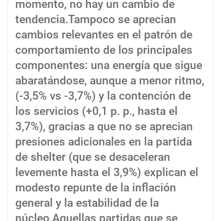
momento, no hay un cambio de
tendencia.Tampoco se aprecian
cambios relevantes en el patrón de
comportamiento de los principales
componentes: una energía que sigue
abaratándose, aunque a menor ritmo,
(-3,5% vs -3,7%) y la contención de
los servicios (+0,1 p. p., hasta el
3,7%), gracias a que no se aprecian
presiones adicionales en la partida
de shelter (que se desaceleran
levemente hasta el 3,9%) explican el
modesto repunte de la inflación
general y la estabilidad de la
núcleo.Aquellas partidas que se