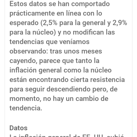
Estos datos se han comportado
prácticamente en línea con lo
esperado (2,5% para la general y 2,9%
para la núcleo) y no modifican las
tendencias que veníamos
observando: tras unos meses
cayendo, parece que tanto la
inflación general como la núcleo
están encontrando cierta resistencia
para seguir descendiendo pero, de
momento, no hay un cambio de
tendencia.
Datos