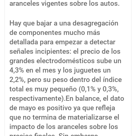
aranceles vigentes sobre los autos.
Hay que bajar a una desagregación
de componentes mucho más
detallada para empezar a detectar
señales incipientes: el precio de los
grandes electrodomésticos sube un
4,3% en el mes y los juguetes un
2,2%, pero su peso dentro del índice
total es muy pequeño (0,1% y 0,3%,
respectivamente).En balance, el dato
de mayo es positivo ya que refleja
que no termina de materializarse el
impacto de los aranceles sobre los