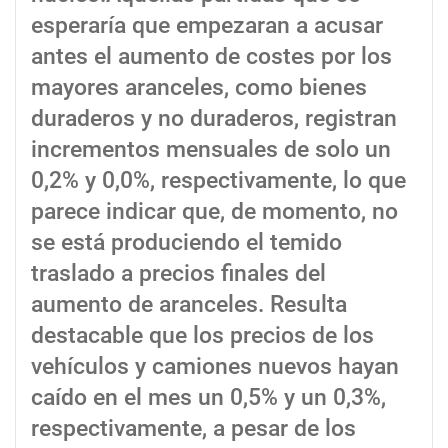
esperaría que empezaran a acusar
antes el aumento de costes por los
mayores aranceles, como bienes
duraderos y no duraderos, registran
incrementos mensuales de solo un
0,2% y 0,0%, respectivamente, lo que
parece indicar que, de momento, no
se está produciendo el temido
traslado a precios finales del
aumento de aranceles. Resulta
destacable que los precios de los
vehículos y camiones nuevos hayan
caído en el mes un 0,5% y un 0,3%,
respectivamente, a pesar de los