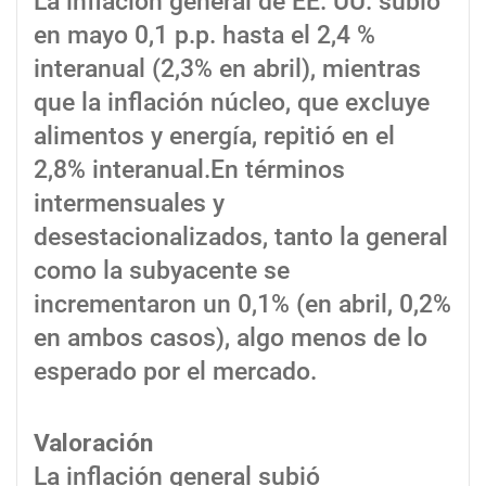
La inflación general de EE. UU. subió
en mayo 0,1 p.p. hasta el 2,4 %
interanual (2,3% en abril), mientras
que la inflación núcleo, que excluye
alimentos y energía, repitió en el
2,8% interanual.En términos
intermensuales y
desestacionalizados, tanto la general
como la subyacente se
incrementaron un 0,1% (en abril, 0,2%
en ambos casos), algo menos de lo
esperado por el mercado.
Valoración
La inflación general subió