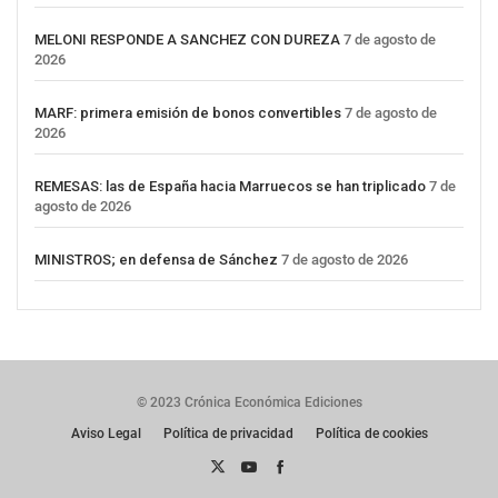
MELONI RESPONDE A SANCHEZ CON DUREZA
7 de agosto de
2026
MARF: primera emisión de bonos convertibles
7 de agosto de
2026
REMESAS: las de España hacia Marruecos se han triplicado
7 de
agosto de 2026
MINISTROS; en defensa de Sánchez
7 de agosto de 2026
© 2023 Crónica Económica Ediciones
Aviso Legal
Política de privacidad
Política de cookies