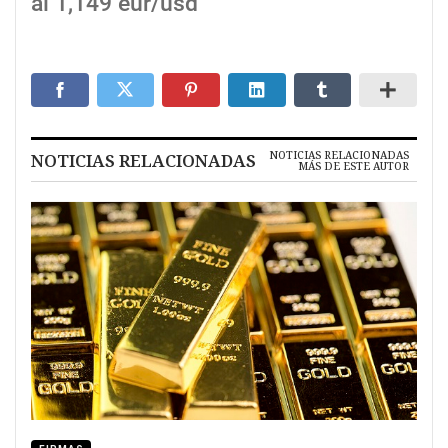
al 1,149 eur/usd
NOTICIAS RELACIONADAS
NOTICIAS RELACIONADAS
MÁS DE ESTE AUTOR