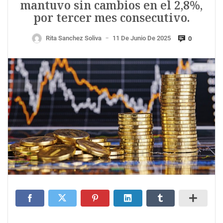
mantuvo sin cambios en el 2,8%,
por tercer mes consecutivo.
Rita Sanchez Soliva
11 De Junio De 2025
0
—