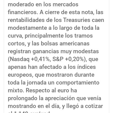
moderado en los mercados
financieros. A cierre de esta nota, las
rentabilidades de los Treasuries caen
modestamente a lo largo de toda la
curva, principalmente los tramos
cortos, y las bolsas americanas
registran ganancias muy modestas
(Nasdaq +0,41%, S&P +0,20%), que
apenas han afectado a los índices
europeos, que mostraron durante
toda la jornada un comportamiento
mixto. Respecto al euro ha
prolongado la apreciación que venía
mostrando en el día, y llegó a cotizar