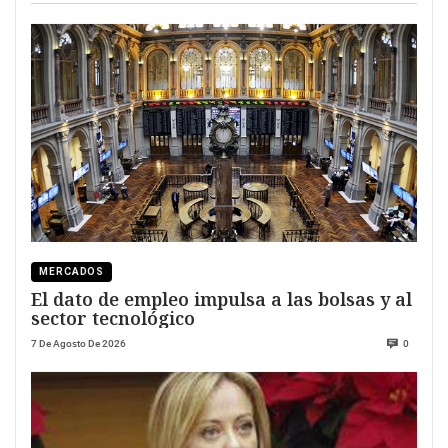
MERCADOS
El dato de empleo impulsa a las bolsas y al
sector tecnológico
7 De Agosto De 2026
0