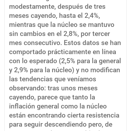
modestamente, después de tres
meses cayendo, hasta el 2,4%,
mientras que la núcleo se mantuvo
sin cambios en el 2,8%, por tercer
mes consecutivo. Estos datos se han
comportado prácticamente en línea
con lo esperado (2,5% para la general
y 2,9% para la núcleo) y no modifican
las tendencias que veníamos
observando: tras unos meses
cayendo, parece que tanto la
inflación general como la núcleo
están encontrando cierta resistencia
para seguir descendiendo pero, de