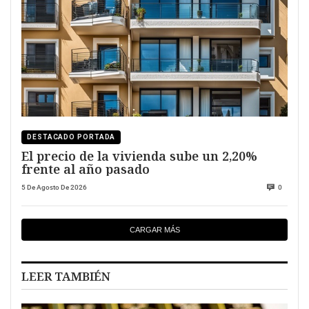
DESTACADO PORTADA
El precio de la vivienda sube un 2,20%
frente al año pasado
5 De Agosto De 2026
0
CARGAR MÁS
LEER TAMBIÉN