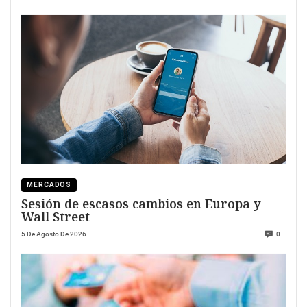
MERCADOS
Sesión de escasos cambios en Europa y
Wall Street
5 De Agosto De 2026
0