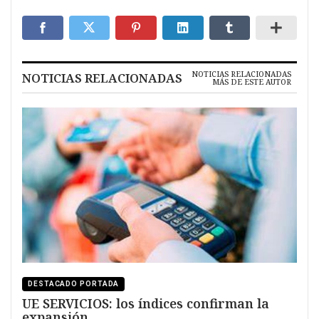
NOTICIAS RELACIONADAS
NOTICIAS RELACIONADAS
MÁS DE ESTE AUTOR
DESTACADO PORTADA
UE SERVICIOS: los índices confirman la
expansión