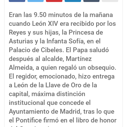
Eran las 9.50 minutos de la mañana
cuando León XIV era recibido por los
Reyes y sus hijas, la Princesa de
Asturias y la Infanta Sofía, en el
Palacio de Cibeles. El Papa saludó
después al alcalde, Martínez
Almeida, a quien regaló un obsequio.
El regidor, emocionado, hizo entrega
a León de la Llave de Oro de la
capital, máxima distinción
institucional que concede el
Ayuntamiento de Madrid, tras lo que
el Pontífice firmó en el libro de honor