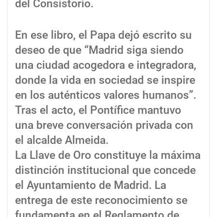
del Consistorio.
En ese libro, el Papa dejó escrito su
deseo de que “Madrid siga siendo
una ciudad acogedora e integradora,
donde la vida en sociedad se inspire
en los auténticos valores humanos”.
Tras el acto, el Pontífice mantuvo
una breve conversación privada con
el alcalde Almeida.
La Llave de Oro constituye la máxima
distinción institucional que concede
el Ayuntamiento de Madrid. La
entrega de este reconocimiento se
fundamenta en el Reglamento de