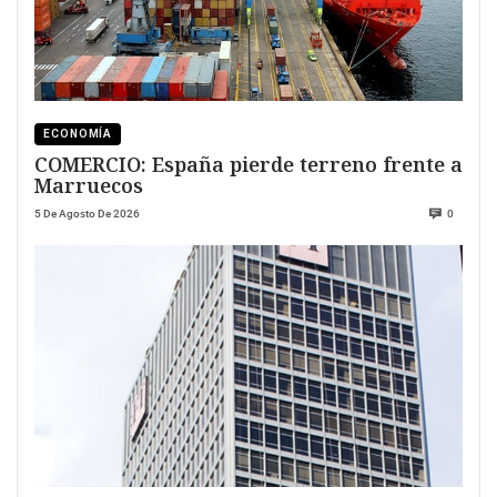
ECONOMÍA
COMERCIO: España pierde terreno frente a
Marruecos
5 De Agosto De 2026
0