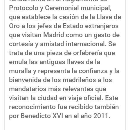
Protocolo y Ceremonial municipal,
que establece la cesión de la Llave de
Oro a los jefes de Estado extranjeros
que visitan Madrid como un gesto de
cortesía y amistad internacional. Se
trata de una pieza de orfebrería que
emula las antiguas llaves de la
muralla y representa la confianza y la
bienvenida de los madrileños a los
mandatarios más relevantes que
visitan la ciudad en viaje oficial. Este
reconocimiento fue recibido también
por Benedicto XVI en el año 2011.