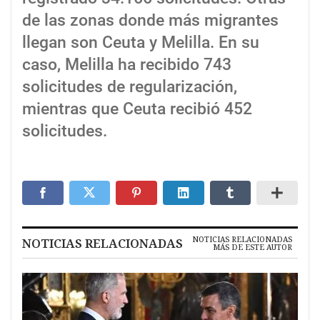
de las zonas donde más migrantes
llegan son Ceuta y Melilla. En su
caso, Melilla ha recibido 743
solicitudes de regularización,
mientras que Ceuta recibió 452
solicitudes.
NOTICIAS RELACIONADAS
NOTICIAS RELACIONADAS
MÁS DE ESTE AUTOR