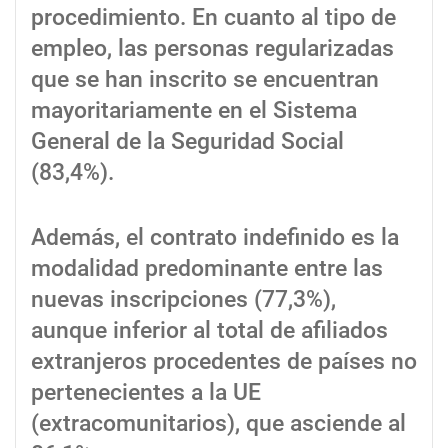
procedimiento. En cuanto al tipo de
empleo, las personas regularizadas
que se han inscrito se encuentran
mayoritariamente en el Sistema
General de la Seguridad Social
(83,4%).
Además, el contrato indefinido es la
modalidad predominante entre las
nuevas inscripciones (77,3%),
aunque inferior al total de afiliados
extranjeros procedentes de países no
pertenecientes a la UE
(extracomunitarios), que asciende al