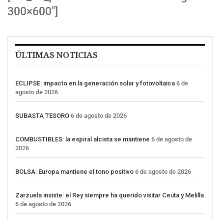
300×600″]
ÚLTIMAS NOTICIAS
ECLIPSE: impacto en la generación solar y fotovoltaica
6 de
agosto de 2026
SUBASTA TESORO
6 de agosto de 2026
COMBUSTIBLES: la espiral alcista se mantiene
6 de agosto de
2026
BOLSA: Europa mantiene el tono positivo
6 de agosto de 2026
Zarzuela insiste: el Rey siempre ha querido visitar Ceuta y Melilla
6 de agosto de 2026