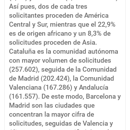
Así pues, dos de cada tres
solicitantes proceden de América
Central y Sur, mientras que el 22,9%
es de origen africano y un 8,3% de
solicitudes proceden de Asia.
Cataluña es la comunidad autónoma
con mayor volumen de solicitudes
(257.602), seguida de la Comunidad
de Madrid (202.424), la Comunidad
Valenciana (167.286) y Andalucía
(161.557). De este modo, Barcelona y
Madrid son las ciudades que
concentran la mayor cifra de
solicitudes, seguidas de Valencia y