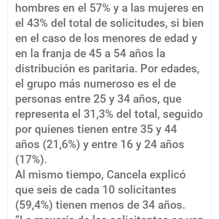
hombres en el 57% y a las mujeres en
el 43% del total de solicitudes, si bien
en el caso de los menores de edad y
en la franja de 45 a 54 años la
distribución es paritaria. Por edades,
el grupo más numeroso es el de
personas entre 25 y 34 años, que
representa el 31,3% del total, seguido
por quienes tienen entre 35 y 44
años (21,6%) y entre 16 y 24 años
(17%).
Al mismo tiempo, Cancela explicó
que seis de cada 10 solicitantes
(59,4%) tienen menos de 34 años.