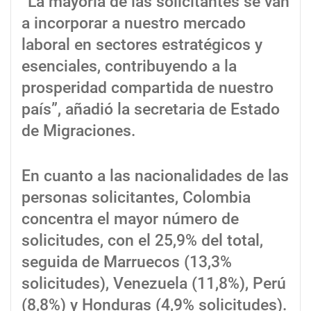
“La mayoría de las solicitantes se van
a incorporar a nuestro mercado
laboral en sectores estratégicos y
esenciales, contribuyendo a la
prosperidad compartida de nuestro
país”, añadió la secretaria de Estado
de Migraciones.
En cuanto a las nacionalidades de las
personas solicitantes, Colombia
concentra el mayor número de
solicitudes, con el 25,9% del total,
seguida de Marruecos (13,3%
solicitudes), Venezuela (11,8%), Perú
(8,8%) y Honduras (4,9% solicitudes).