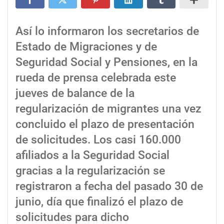
Así lo informaron los secretarios de
Estado de Migraciones y de
Seguridad Social y Pensiones, en la
rueda de prensa celebrada este
jueves de balance de la
regularización de migrantes una vez
concluido el plazo de presentación
de solicitudes. Los casi 160.000
afiliados a la Seguridad Social
gracias a la regularización se
registraron a fecha del pasado 30 de
junio, día que finalizó el plazo de
solicitudes para dicho