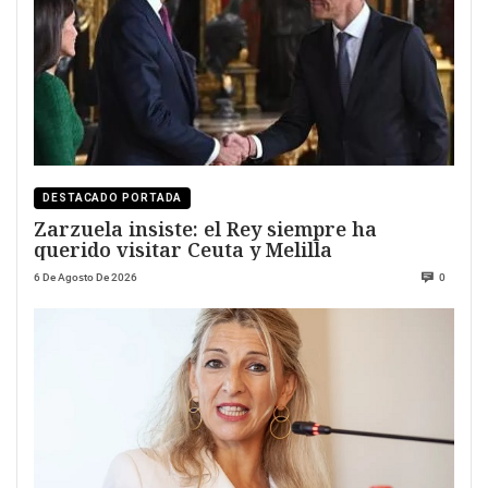
DESTACADO PORTADA
Zarzuela insiste: el Rey siempre ha
querido visitar Ceuta y Melilla
6 De Agosto De 2026
0