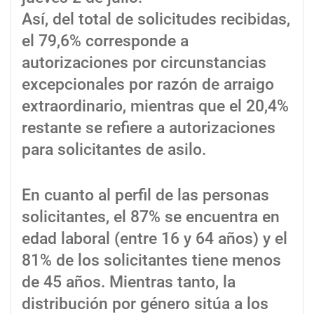
Así, del total de solicitudes recibidas,
el 79,6% corresponde a
autorizaciones por circunstancias
excepcionales por razón de arraigo
extraordinario, mientras que el 20,4%
restante se refiere a autorizaciones
para solicitantes de asilo.
En cuanto al perfil de las personas
solicitantes, el 87% se encuentra en
edad laboral (entre 16 y 64 años) y el
81% de los solicitantes tiene menos
de 45 años. Mientras tanto, la
distribución por género sitúa a los