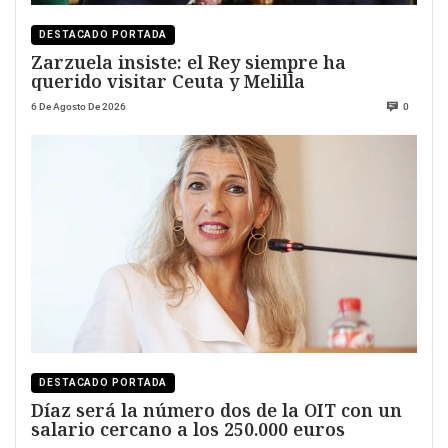
DESTACADO PORTADA
Zarzuela insiste: el Rey siempre ha
querido visitar Ceuta y Melilla
6 De Agosto De 2026
0
DESTACADO PORTADA
Díaz será la número dos de la OIT con un
salario cercano a los 250.000 euros