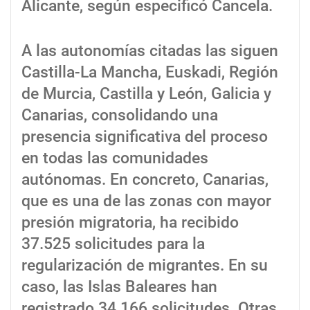
Alicante, según especificó Cancela.
A las autonomías citadas las siguen
Castilla-La Mancha, Euskadi, Región
de Murcia, Castilla y León, Galicia y
Canarias, consolidando una
presencia significativa del proceso
en todas las comunidades
autónomas. En concreto, Canarias,
que es una de las zonas con mayor
presión migratoria, ha recibido
37.525 solicitudes para la
regularización de migrantes. En su
caso, las Islas Baleares han
registrado 34.166 solicitudes. Otras