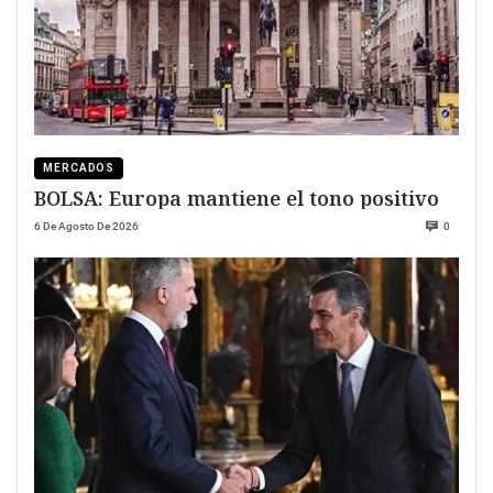
MERCADOS
BOLSA: Europa mantiene el tono positivo
6 De Agosto De 2026
0