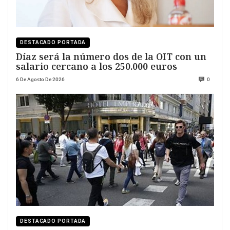
DESTACADO PORTADA
Díaz será la número dos de la OIT con un
salario cercano a los 250.000 euros
6 De Agosto De 2026
0
DESTACADO PORTADA