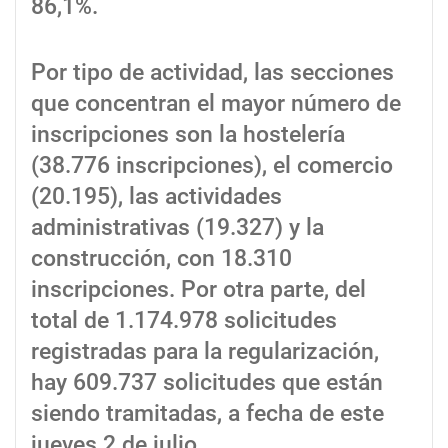
86,1%.
Por tipo de actividad, las secciones
que concentran el mayor número de
inscripciones son la hostelería
(38.776 inscripciones), el comercio
(20.195), las actividades
administrativas (19.327) y la
construcción, con 18.310
inscripciones. Por otra parte, del
total de 1.174.978 solicitudes
registradas para la regularización,
hay 609.737 solicitudes que están
siendo tramitadas, a fecha de este
jueves 2 de julio.