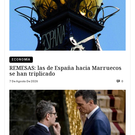
ECONOMÍA
REMESAS: las de España hacia Marruecos
se han triplicado
7 De Agosto De 2026
0