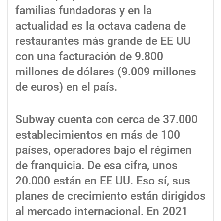
familias fundadoras y en la
actualidad es la octava cadena de
restaurantes más grande de EE UU
con una facturación de 9.800
millones de dólares (9.009 millones
de euros) en el país.
Subway cuenta con cerca de 37.000
establecimientos en más de 100
países, operadores bajo el régimen
de franquicia. De esa cifra, unos
20.000 están en EE UU. Eso sí, sus
planes de crecimiento están dirigidos
al mercado internacional. En 2021