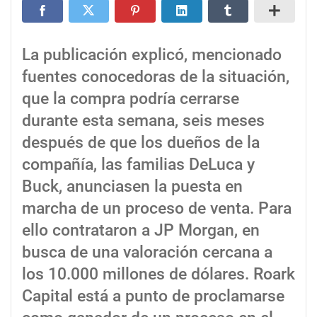
La publicación explicó, mencionado
fuentes conocedoras de la situación,
que la compra podría cerrarse
durante esta semana, seis meses
después de que los dueños de la
compañía, las familias DeLuca y
Buck, anunciasen la puesta en
marcha de un proceso de venta. Para
ello contrataron a JP Morgan, en
busca de una valoración cercana a
los 10.000 millones de dólares. Roark
Capital está a punto de proclamarse