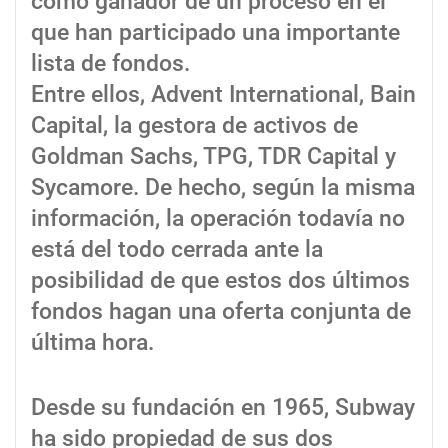
como ganador de un proceso en el
que han participado una importante
lista de fondos.
Entre ellos, Advent International, Bain
Capital, la gestora de activos de
Goldman Sachs, TPG, TDR Capital y
Sycamore. De hecho, según la misma
información, la operación todavía no
está del todo cerrada ante la
posibilidad de que estos dos últimos
fondos hagan una oferta conjunta de
última hora.
Desde su fundación en 1965, Subway
ha sido propiedad de sus dos