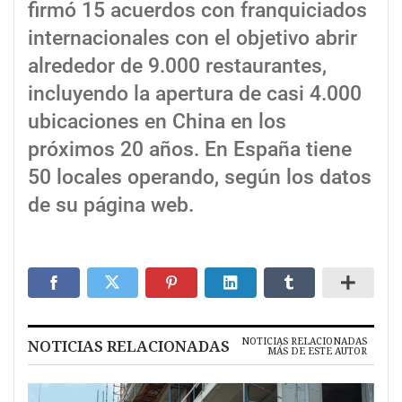
firmó 15 acuerdos con franquiciados
internacionales con el objetivo abrir
alrededor de 9.000 restaurantes,
incluyendo la apertura de casi 4.000
ubicaciones en China en los
próximos 20 años. En España tiene
50 locales operando, según los datos
de su página web.
NOTICIAS RELACIONADAS
NOTICIAS RELACIONADAS
MÁS DE ESTE AUTOR