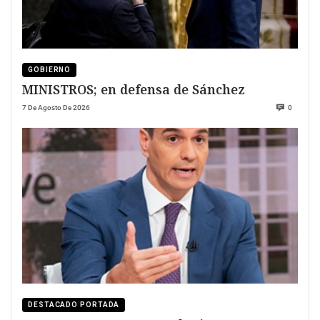
GOBIERNO
MINISTROS; en defensa de Sánchez
7 De Agosto De 2026
0
DESTACADO PORTADA