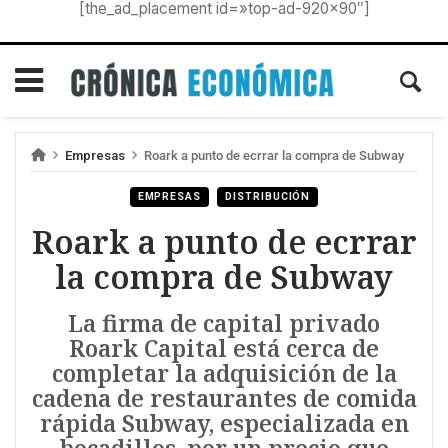
[the_ad_placement id=»top-ad-920×90″]
Empresas
Roark a punto de ecrrar la compra de Subway
EMPRESAS
DISTRIBUCIÓN
Roark a punto de ecrrar
la compra de Subway
La firma de capital privado
Roark Capital está cerca de
completar la adquisición de la
cadena de restaurantes de comida
rápida Subway, especializada en