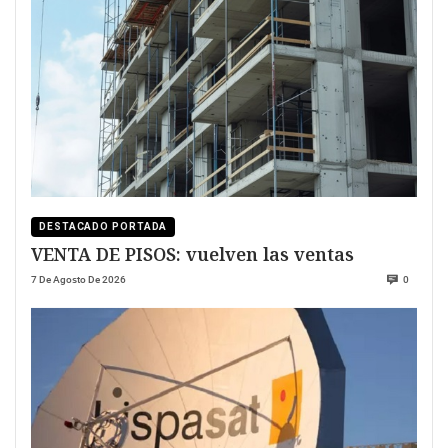
DESTACADO PORTADA
VENTA DE PISOS: vuelven las ventas
7 De Agosto De 2026
0