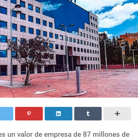
ies un valor de empresa de 87 millones de