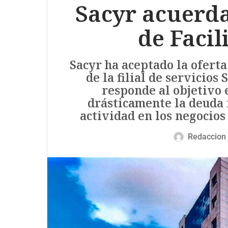
Sacyr acuerda
de Facil
Sacyr ha aceptado la oferta
de la filial de servicios
responde al objetivo 
drásticamente la deuda n
actividad en los negocios
Redaccion