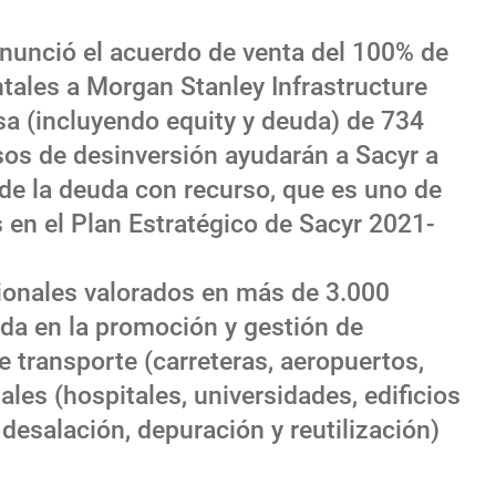
anunció el acuerdo de venta del 100% de
tales a Morgan Stanley Infrastructure
sa (incluyendo equity y deuda) de 734
sos de desinversión ayudarán a Sacyr a
 de la deuda con recurso, que es uno de
 en el Plan Estratégico de Sacyr 2021-
ionales valorados en más de 3.000
ada en la promoción y gestión de
e transporte (carreteras, aeropuertos,
iales (hospitales, universidades, edificios
, desalación, depuración y reutilización)