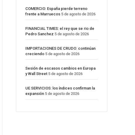
COMERCIO: España pierde terreno
frente a Marruecos
5 de agosto de 2026
FINANCIAL TIMES: el rey que se rio de
Pedro Sanchez
5 de agosto de 2026
IMPORTACIONES DE CRUDO: continúan
creciendo
5 de agosto de 2026
Sesión de escasos cambios en Europa
y Wall Street
5 de agosto de 2026
UE SERVICIOS: los índices confirman la
expansión
5 de agosto de 2026