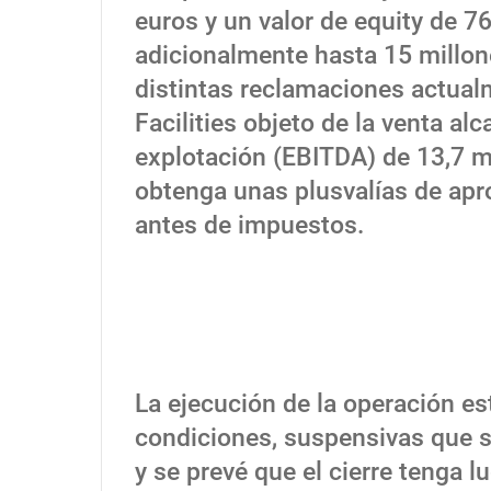
euros y un valor de equity de 7
adicionalmente hasta 15 millon
distintas reclamaciones actual
Facilities objeto de la venta a
explotación (EBITDA) de 13,7 m
obtenga unas plusvalías de ap
antes de impuestos.
La ejecución de la operación es
condiciones, suspensivas que s
y se prevé que el cierre tenga l