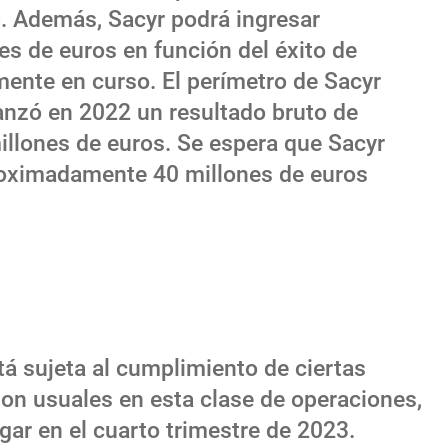
6. Además, Sacyr podrá ingresar
es de euros en función del éxito de
mente en curso. El perímetro de Sacyr
lcanzó en 2022 un resultado bruto de
illones de euros. Se espera que Sacyr
roximadamente 40 millones de euros
tá sujeta al cumplimiento de ciertas
on usuales en esta clase de operaciones,
ugar en el cuarto trimestre de 2023.