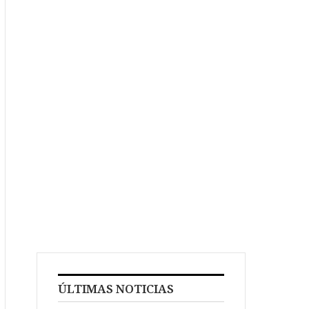
ÚLTIMAS NOTICIAS