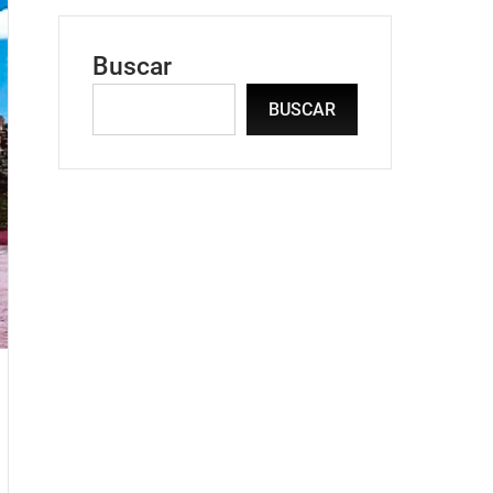
Buscar
BUSCAR