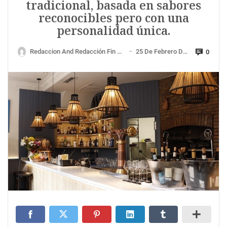
tradicional, basada en sabores
reconocibles pero con una
personalidad única.
Redaccion And Redacción Fin De Semana
25 De Febrero De 2023
0
—