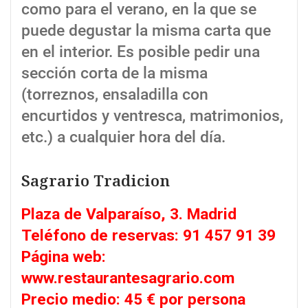
como para el verano, en la que se
puede degustar la misma carta que
en el interior. Es posible pedir una
sección corta de la misma
(torreznos, ensaladilla con
encurtidos y ventresca, matrimonios,
etc.) a cualquier hora del día.
Sagrario Tradicion
Plaza de Valparaíso, 3. Madrid
Teléfono de reservas: 91 457 91 39
Página web:
www.restaurantesagrario.com
Precio medio: 45 € por persona