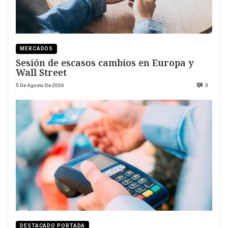
MERCADOS
Sesión de escasos cambios en Europa y
Wall Street
5 De Agosto De 2026
0
DESTACADO PORTADA