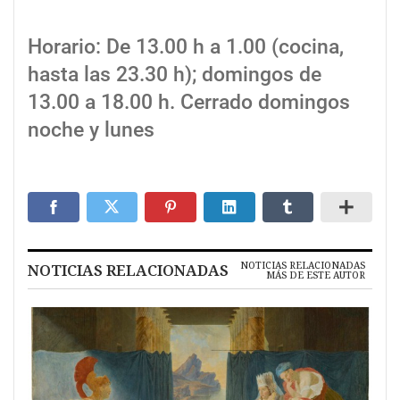
Horario: De 13.00 h a 1.00 (cocina,
hasta las 23.30 h); domingos de
13.00 a 18.00 h. Cerrado domingos
noche y lunes
NOTICIAS RELACIONADAS
NOTICIAS RELACIONADAS
MÁS DE ESTE AUTOR