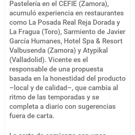
Pastelería en el CEFIE (Zamora),
acumuló experiencia en restaurantes
como La Posada Real Reja Dorada y
La Fragua (Toro), Sarmiento de Javier
García Humanes, Hotel Spa & Resort
Valbusenda (Zamora) y Atypikal
(Valladolid). Vicente es el
responsable de una propuesta
basada en la honestidad del producto
–local y de calidad–, que cambia al
ritmo de las temporadas y se
completa a diario con sugerencias
fuera de carta.