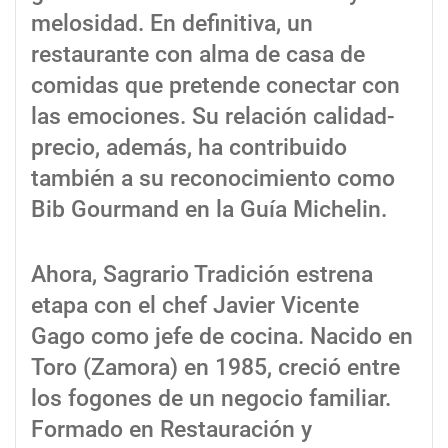
melosidad. En definitiva, un
restaurante con alma de casa de
comidas que pretende conectar con
las emociones. Su relación calidad-
precio, además, ha contribuido
también a su reconocimiento como
Bib Gourmand en la Guía Michelin.
Ahora, Sagrario Tradición estrena
etapa con el chef Javier Vicente
Gago como jefe de cocina. Nacido en
Toro (Zamora) en 1985, creció entre
los fogones de un negocio familiar.
Formado en Restauración y