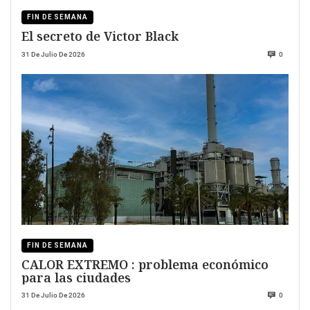
FIN DE SEMANA
El secreto de Victor Black
31 De Julio De 2026
0
FIN DE SEMANA
CALOR EXTREMO : problema económico
para las ciudades
31 De Julio De 2026
0