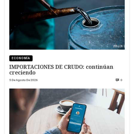
ECONOMÍA
IMPORTACIONES DE CRUDO: continúan
creciendo
5 De Agosto De 2026
0