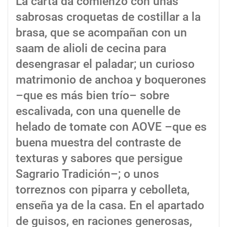
La carta da comienzo con unas
sabrosas croquetas de costillar a la
brasa, que se acompañan con un
saam de alioli de cecina para
desengrasar el paladar; un curioso
matrimonio de anchoa y boquerones
–que es más bien trío– sobre
escalivada, con una quenelle de
helado de tomate con AOVE –que es
buena muestra del contraste de
texturas y sabores que persigue
Sagrario Tradición–; o unos
torreznos con piparra y cebolleta,
enseña ya de la casa. En el apartado
de guisos, en raciones generosas,