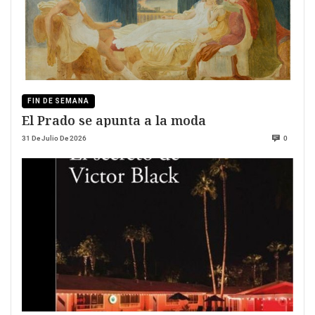
FIN DE SEMANA
El Prado se apunta a la moda
31 De Julio De 2026
0