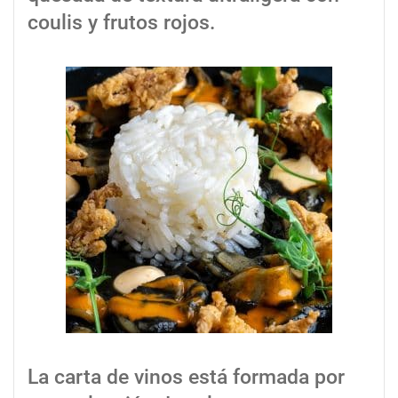
coulis y frutos rojos.
La carta de vinos está formada por