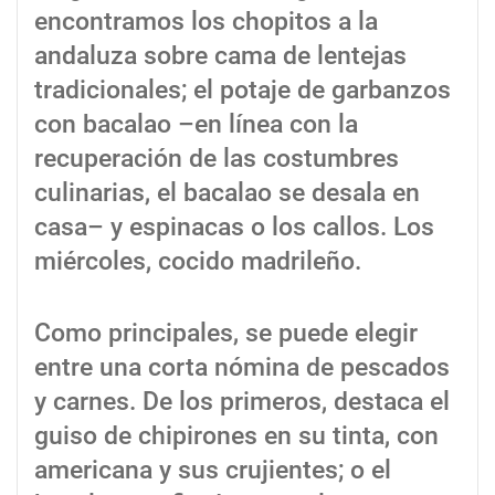
encontramos los chopitos a la
andaluza sobre cama de lentejas
tradicionales; el potaje de garbanzos
con bacalao –en línea con la
recuperación de las costumbres
culinarias, el bacalao se desala en
casa– y espinacas o los callos. Los
miércoles, cocido madrileño.
Como principales, se puede elegir
entre una corta nómina de pescados
y carnes. De los primeros, destaca el
guiso de chipirones en su tinta, con
americana y sus crujientes; o el