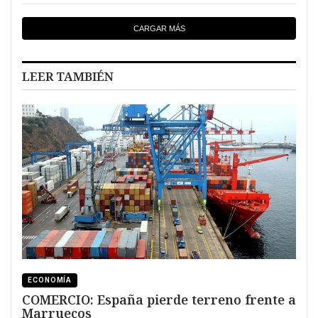
CARGAR MÁS
LEER TAMBIÉN
ECONOMÍA
COMERCIO: España pierde terreno frente a
Marruecos