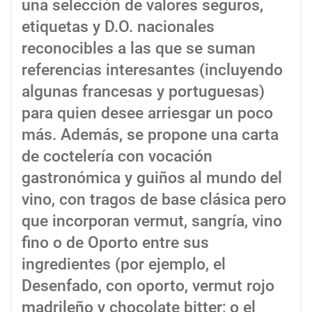
una selección de valores seguros,
etiquetas y D.O. nacionales
reconocibles a las que se suman
referencias interesantes (incluyendo
algunas francesas y portuguesas)
para quien desee arriesgar un poco
más. Además, se propone una carta
de coctelería con vocación
gastronómica y guiños al mundo del
vino, con tragos de base clásica pero
que incorporan vermut, sangría, vino
fino o de Oporto entre sus
ingredientes (por ejemplo, el
Desenfado, con oporto, vermut rojo
madrileño y chocolate bitter; o el