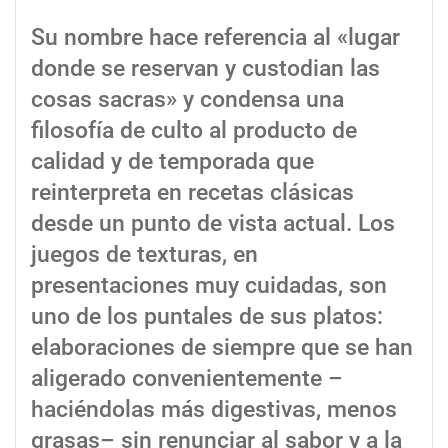
Su nombre hace referencia al «lugar
donde se reservan y custodian las
cosas sacras» y condensa una
filosofía de culto al producto de
calidad y de temporada que
reinterpreta en recetas clásicas
desde un punto de vista actual. Los
juegos de texturas, en
presentaciones muy cuidadas, son
uno de los puntales de sus platos:
elaboraciones de siempre que se han
aligerado convenientemente –
haciéndolas más digestivas, menos
grasas– sin renunciar al sabor y a la