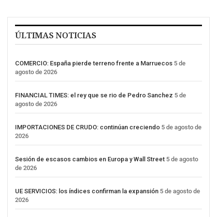
ÚLTIMAS NOTICIAS
COMERCIO: España pierde terreno frente a Marruecos
5 de
agosto de 2026
FINANCIAL TIMES: el rey que se rio de Pedro Sanchez
5 de
agosto de 2026
IMPORTACIONES DE CRUDO: continúan creciendo
5 de agosto de
2026
Sesión de escasos cambios en Europa y Wall Street
5 de agosto
de 2026
UE SERVICIOS: los índices confirman la expansión
5 de agosto de
2026