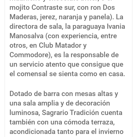
mojito Contraste sur, con ron Dos
Maderas, jerez, naranja y panela). La
directora de sala, la paraguaya Ivania
Manosalva (con experiencia, entre
otros, en Club Matador y
Commodore), es la responsable de
un servicio atento que consigue que
el comensal se sienta como en casa.
Dotado de barra con mesas altas y
una sala amplia y de decoración
luminosa, Sagrario Tradición cuenta
también con una cómoda terraza,
acondicionada tanto para el invierno