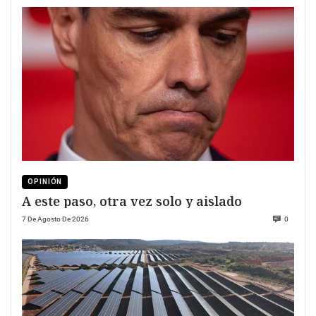
OPINIÓN
A este paso, otra vez solo y aislado
7 De Agosto De 2026
0