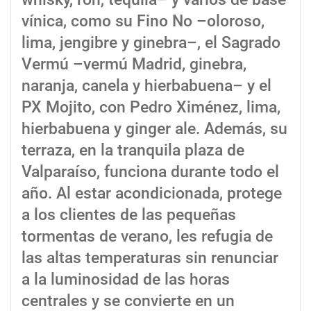
vínica, como su Fino No –oloroso,
lima, jengibre y ginebra–, el Sagrado
Vermú –vermú Madrid, ginebra,
naranja, canela y hierbabuena– y el
PX Mojito, con Pedro Ximénez, lima,
hierbabuena y ginger ale. Además, su
terraza, en la tranquila plaza de
Valparaíso, funciona durante todo el
año. Al estar acondicionada, protege
a los clientes de las pequeñas
tormentas de verano, les refugia de
las altas temperaturas sin renunciar
a la luminosidad de las horas
centrales y se convierte en un