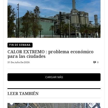
FIN DE SEMANA
CALOR EXTREMO : problema económico
para las ciudades
31 De Julio De 2026
0
CARGAR MÁS
LEER TAMBIÉN