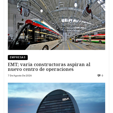
EMPRESAS
EMT; varia constructoras aspiran al
nuevo centro de operaciones
7 De Agosto De 2026
0