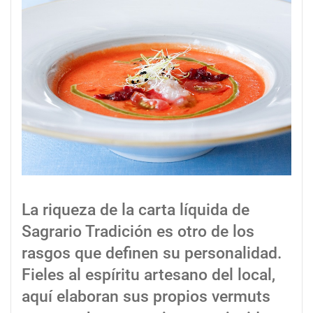
La riqueza de la carta líquida de
Sagrario Tradición es otro de los
rasgos que definen su personalidad.
Fieles al espíritu artesano del local,
aquí elaboran sus propios vermuts