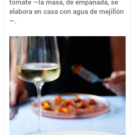
tomate —la masa, de empanada, se
elabora en casa con agua de mejillón
—.