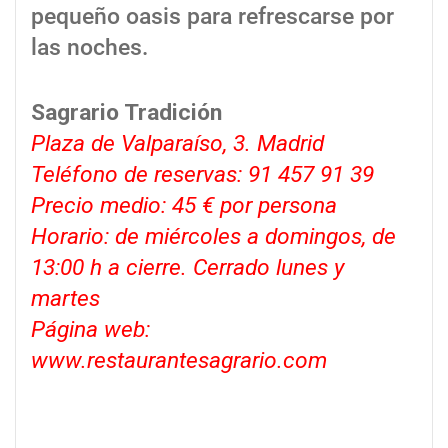
pequeño oasis para refrescarse por
las noches.
Sagrario Tradición
Plaza de Valparaíso, 3. Madrid
Teléfono de reservas: 91 457 91 39
Precio medio: 45 € por persona
Horario: de miércoles a domingos, de
13:00 h a cierre. Cerrado lunes y
martes
Página web:
www.restaurantesagrario.com