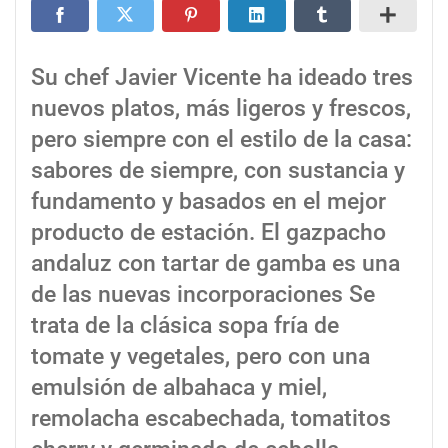
Su chef Javier Vicente ha ideado tres
nuevos platos, más ligeros y frescos,
pero siempre con el estilo de la casa:
sabores de siempre, con sustancia y
fundamento y basados en el mejor
producto de estación. El gazpacho
andaluz con tartar de gamba es una
de las nuevas incorporaciones Se
trata de la clásica sopa fría de
tomate y vegetales, pero con una
emulsión de albahaca y miel,
remolacha escabechada, tomatitos