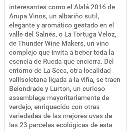
interesantes como el Alalá 2016 de
Arupa Vinos, un albariño sutil,
elegante y aromático gestado en el
valle del Salnés, o La Tortuga Veloz,
de Thunder Wine Makers, un vino
complejo que invita a beber toda la
esencia de Rueda que encierra. Del
entorno de La Seca, otra localidad
vallisoletana ligada a la viña, se traen
Belondrade y Lurton, un curioso
assemblage mayoritariamente de
verdejo, enriquecido con otras
variedades de las mejores uvas de
las 23 parcelas ecológicas de esta