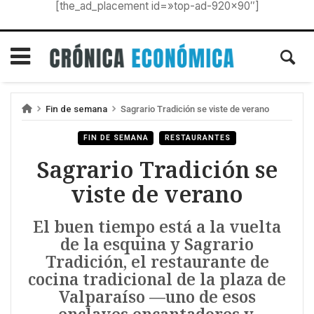
[the_ad_placement id=»top-ad-920×90″]
Fin de semana
Sagrario Tradición se viste de verano
FIN DE SEMANA
RESTAURANTES
Sagrario Tradición se
viste de verano
El buen tiempo está a la vuelta
de la esquina y Sagrario
Tradición, el restaurante de
cocina tradicional de la plaza de
Valparaíso —uno de esos