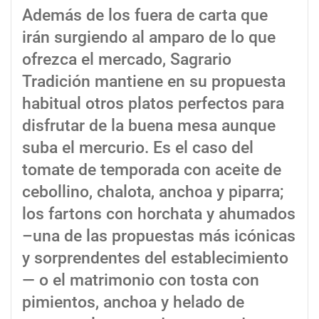
Además de los fuera de carta que
irán surgiendo al amparo de lo que
ofrezca el mercado, Sagrario
Tradición mantiene en su propuesta
habitual otros platos perfectos para
disfrutar de la buena mesa aunque
suba el mercurio. Es el caso del
tomate de temporada con aceite de
cebollino, chalota, anchoa y piparra;
los fartons con horchata y ahumados
–una de las propuestas más icónicas
y sorprendentes del establecimiento
— o el matrimonio con tosta con
pimientos, anchoa y helado de