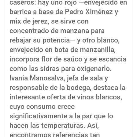
caseros: hay uno rojo —envejecido en
barrica a base de Pedro Ximénez y
mix de jerez, se sirve con
concentrado de manzana para
rebajar su potencia— y otro blanco,
envejecido en bota de manzanilla,
incorpora flor de saúco y se escancia
como las sidras para oxigenarlo.
Ivania Manosalva, jefa de sala y
responsable de la bodega, destaca la
interesante oferta de vinos blancos,
cuyo consumo crece
significativamente a la par que lo
hacen las temperaturas. Así,
encontramos referencias tan