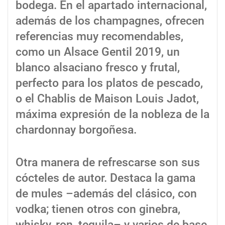
bodega. En el apartado internacional,
además de los champagnes, ofrecen
referencias muy recomendables,
como un Alsace Gentil 2019, un
blanco alsaciano fresco y frutal,
perfecto para los platos de pescado,
o el Chablis de Maison Louis Jadot,
máxima expresión de la nobleza de la
chardonnay borgoñesa.
Otra manera de refrescarse son sus
cócteles de autor. Destaca la gama
de mules –además del clásico, con
vodka; tienen otros con ginebra,
whisky, ron, tequila– y varios de base