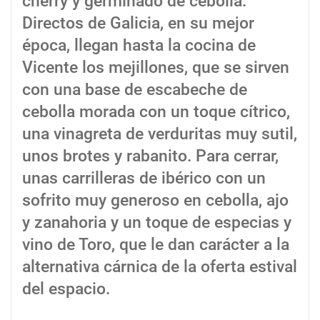
cherry y germinado de cebolla.
Directos de Galicia, en su mejor
época, llegan hasta la cocina de
Vicente los mejillones, que se sirven
con una base de escabeche de
cebolla morada con un toque cítrico,
una vinagreta de verduritas muy sutil,
unos brotes y rabanito. Para cerrar,
unas carrilleras de ibérico con un
sofrito muy generoso en cebolla, ajo
y zanahoria y un toque de especias y
vino de Toro, que le dan carácter a la
alternativa cárnica de la oferta estival
del espacio.