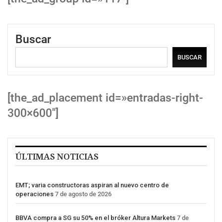
Buscar
BUSCAR
[the_ad_placement id=»entradas-right-
300×600″]
ÚLTIMAS NOTICIAS
EMT; varia constructoras aspiran al nuevo centro de
operaciones
7 de agosto de 2026
BBVA compra a SG su 50% en el bróker Altura Markets
7 de