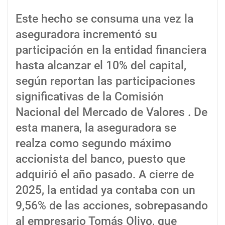
Este hecho se consuma una vez la
aseguradora incrementó su
participación en la entidad financiera
hasta alcanzar el 10% del capital,
según reportan las participaciones
significativas de la Comisión
Nacional del Mercado de Valores . De
esta manera, la aseguradora se
realza como segundo máximo
accionista del banco, puesto que
adquirió el año pasado. A cierre de
2025, la entidad ya contaba con un
9,56% de las acciones, sobrepasando
al empresario Tomás Olivo, que