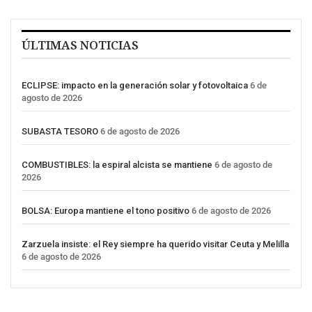
ÚLTIMAS NOTICIAS
ECLIPSE: impacto en la generación solar y fotovoltaica
6 de
agosto de 2026
SUBASTA TESORO
6 de agosto de 2026
COMBUSTIBLES: la espiral alcista se mantiene
6 de agosto de
2026
BOLSA: Europa mantiene el tono positivo
6 de agosto de 2026
Zarzuela insiste: el Rey siempre ha querido visitar Ceuta y Melilla
6 de agosto de 2026