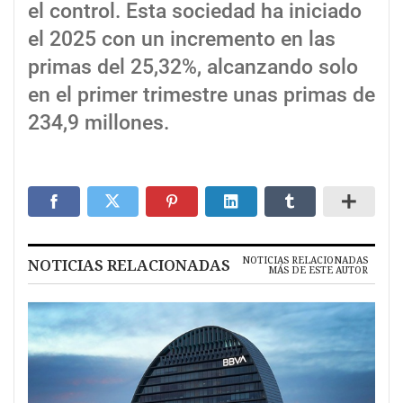
el control. Esta sociedad ha iniciado
el 2025 con un incremento en las
primas del 25,32%, alcanzando solo
en el primer trimestre unas primas de
234,9 millones.
NOTICIAS RELACIONADAS
NOTICIAS RELACIONADAS
MÁS DE ESTE AUTOR