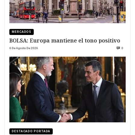
MERCADOS
BOLSA: Europa mantiene el tono positivo
6 De Agosto De 2026
0
DESTACADO PORTADA