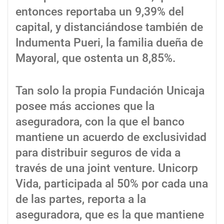
entonces reportaba un 9,39% del
capital, y distanciándose también de
Indumenta Pueri, la familia dueña de
Mayoral, que ostenta un 8,85%.
Tan solo la propia Fundación Unicaja
posee más acciones que la
aseguradora, con la que el banco
mantiene un acuerdo de exclusividad
para distribuir seguros de vida a
través de una joint venture. Unicorp
Vida, participada al 50% por cada una
de las partes, reporta a la
aseguradora, que es la que mantiene