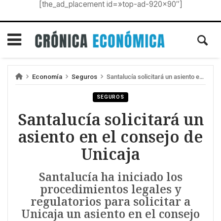
[the_ad_placement id=»top-ad-920×90″]
Economía
Seguros
Santalucía solicitará un asiento en el consejo de Unicaja
SEGUROS
Santalucía solicitará un
asiento en el consejo de
Unicaja
Santalucía ha iniciado los
procedimientos legales y
regulatorios para solicitar a
Unicaja un asiento en el consejo