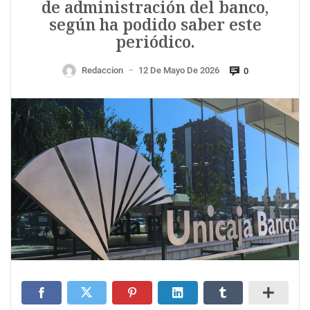
de administración del banco,
según ha podido saber este
periódico.
Redaccion
12 De Mayo De 2026
0
—