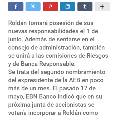
Roldán tomará posesión de sus
nuevas responsabilidades el 1 de
junio. Además de sentarse en el
consejo de administración, también
se unirá a las comisiones de Riesgos
y de Banca Responsable.
Se trata del segundo nombramiento
del expresidente de la AEB en poco
más de un mes. El pasado 17 de
mayo, EBN Banco indicó que en su
próxima junta de accionistas se
votaría incorporar a Roldán como