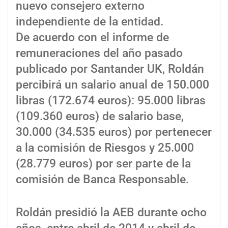
nuevo consejero externo
independiente de la entidad.
De acuerdo con el informe de
remuneraciones del año pasado
publicado por Santander UK, Roldán
percibirá un salario anual de 150.000
libras (172.674 euros): 95.000 libras
(109.360 euros) de salario base,
30.000 (34.535 euros) por pertenecer
a la comisión de Riesgos y 25.000
(28.779 euros) por ser parte de la
comisión de Banca Responsable.
Roldán presidió la AEB durante ocho