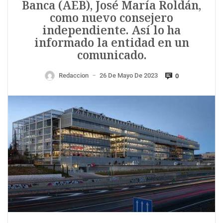
Banca (AEB), José María Roldán,
como nuevo consejero
independiente. Así lo ha
informado la entidad en un
comunicado.
Redaccion
26 De Mayo De 2023
0
—