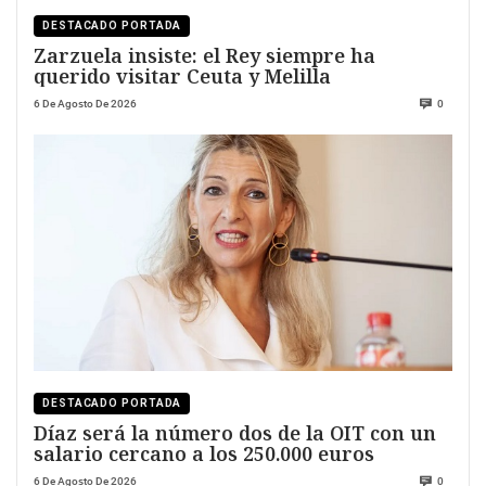
DESTACADO PORTADA
Zarzuela insiste: el Rey siempre ha
querido visitar Ceuta y Melilla
6 De Agosto De 2026
0
DESTACADO PORTADA
Díaz será la número dos de la OIT con un
salario cercano a los 250.000 euros
6 De Agosto De 2026
0