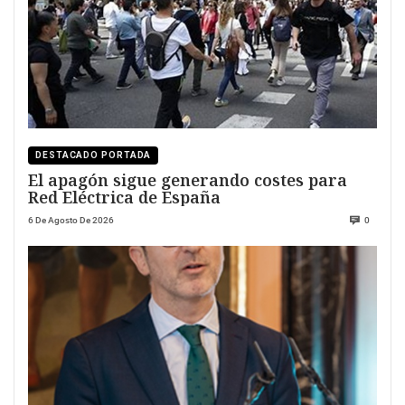
DESTACADO PORTADA
El apagón sigue generando costes para
Red Eléctrica de España
6 De Agosto De 2026
0