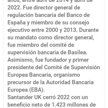
años, entre abril de 2014 y abril de
2022. Fue director general de
regulación bancaria del Banco de
España y miembro de su consejo
ejecutivo entre 2000 y 2013. Durante
su mandato como director general,
fue miembro del comité de
supervisión bancaria de Basilea.
Asimismo, fue fundador y primer
presidente del Comité de Supervisión
Europea Bancaria, organismo
precursor de la Autoridad Bancaria
Europea (EBA).
Santander UK cerró 2022 con un
beneficio neto de 1.423 millones de