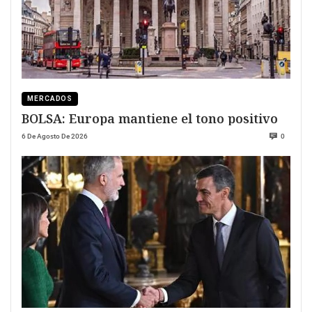
MERCADOS
BOLSA: Europa mantiene el tono positivo
6 De Agosto De 2026
0