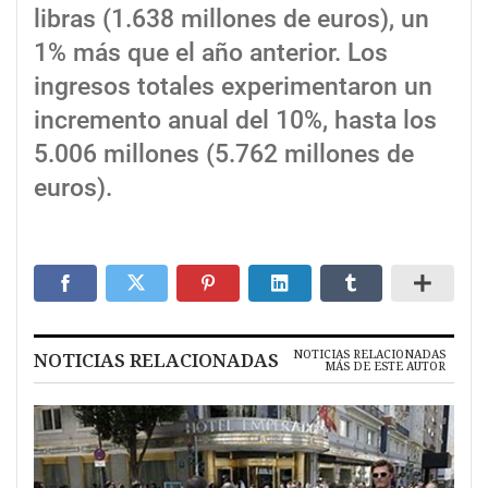
libras (1.638 millones de euros), un
1% más que el año anterior. Los
ingresos totales experimentaron un
incremento anual del 10%, hasta los
5.006 millones (5.762 millones de
euros).
NOTICIAS RELACIONADAS
NOTICIAS RELACIONADAS
MÁS DE ESTE AUTOR