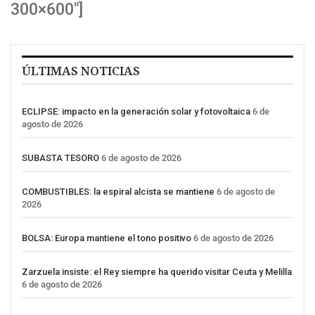
300×600″]
ÚLTIMAS NOTICIAS
ECLIPSE: impacto en la generación solar y fotovoltaica
6 de
agosto de 2026
SUBASTA TESORO
6 de agosto de 2026
COMBUSTIBLES: la espiral alcista se mantiene
6 de agosto de
2026
BOLSA: Europa mantiene el tono positivo
6 de agosto de 2026
Zarzuela insiste: el Rey siempre ha querido visitar Ceuta y Melilla
6 de agosto de 2026