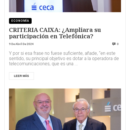
ECONOMÍA
CRITERIA CAIXA: ¿Ampliara su
participación en Telefónica?
9 De Abril De 2024
0
Y por si esa frase no fuese suficiente, añade, “en este
sentido, su principal objetivo es dotar a la operadora de
telecomunicaciones, que es una ...
LEER MÁS