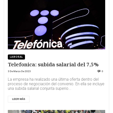
LABORAL
Telefonica: subida salarial del 7,5%
3 De Marzo De 2023
0
La empresa ha realizado una última oferta dentro del
proceso de negociación del convenio. En ella se incluye
una subida salarial conjunta superio...
LEER MÁS