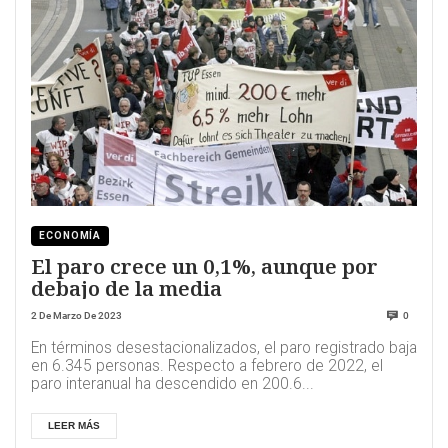
ECONOMÍA
El paro crece un 0,1%, aunque por
debajo de la media
2 De Marzo De 2023
0
En términos desestacionalizados, el paro registrado baja
en 6.345 personas. Respecto a febrero de 2022, el
paro interanual ha descendido en 200.6...
LEER MÁS