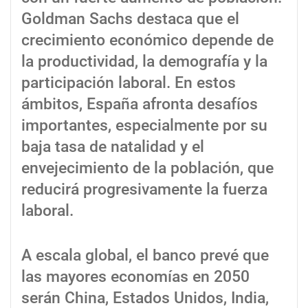
Goldman Sachs destaca que el
crecimiento económico depende de
la productividad, la demografía y la
participación laboral. En estos
ámbitos, España afronta desafíos
importantes, especialmente por su
baja tasa de natalidad y el
envejecimiento de la población, que
reducirá progresivamente la fuerza
laboral.
A escala global, el banco prevé que
las mayores economías en 2050
serán China, Estados Unidos, India,