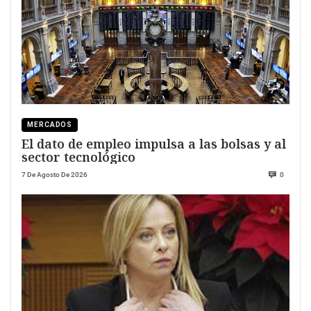
MERCADOS
El dato de empleo impulsa a las bolsas y al
sector tecnológico
7 De Agosto De 2026
0