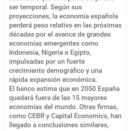
ser temporal. Según sus
proyecciones, la economía española
perderá peso relativo en las próximas
décadas por el avance de grandes
economías emergentes como
Indonesia, Nigeria o Egipto,
impulsadas por un fuerte
crecimiento demográfico y una
rápida expansión económica.
El banco estima que en 2050 España
quedará fuera de las 15 mayores
economías del mundo. Otras firmas,
como CEBR y Capital Economics, han
llegado a conclusiones similares,