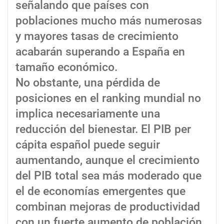
señalando que países con
poblaciones mucho más numerosas
y mayores tasas de crecimiento
acabarán superando a España en
tamaño económico.
No obstante, una pérdida de
posiciones en el ranking mundial no
implica necesariamente una
reducción del bienestar. El PIB per
cápita español puede seguir
aumentando, aunque el crecimiento
del PIB total sea más moderado que
el de economías emergentes que
combinan mejoras de productividad
con un fuerte aumento de población.