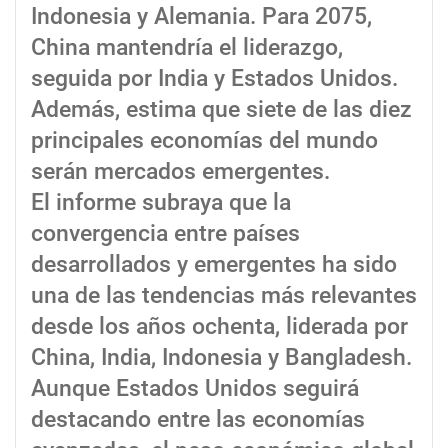
Indonesia y Alemania. Para 2075,
China mantendría el liderazgo,
seguida por India y Estados Unidos.
Además, estima que siete de las diez
principales economías del mundo
serán mercados emergentes.
El informe subraya que la
convergencia entre países
desarrollados y emergentes ha sido
una de las tendencias más relevantes
desde los años ochenta, liderada por
China, India, Indonesia y Bangladesh.
Aunque Estados Unidos seguirá
destacando entre las economías