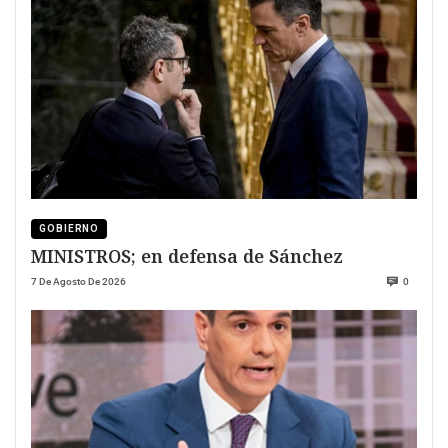
GOBIERNO
MINISTROS; en defensa de Sánchez
7 De Agosto De 2026
0