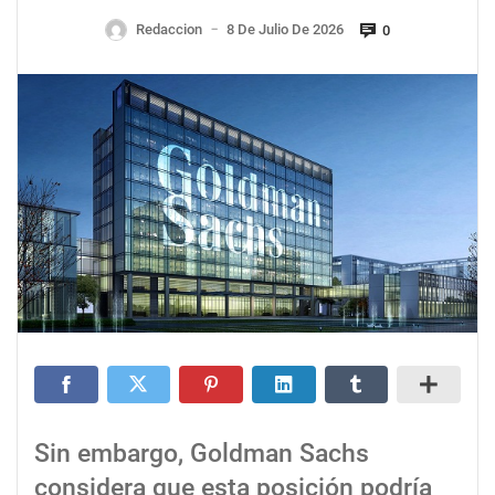
Redaccion
8 De Julio De 2026
0
—
Sin embargo, Goldman Sachs
considera que esta posición podría