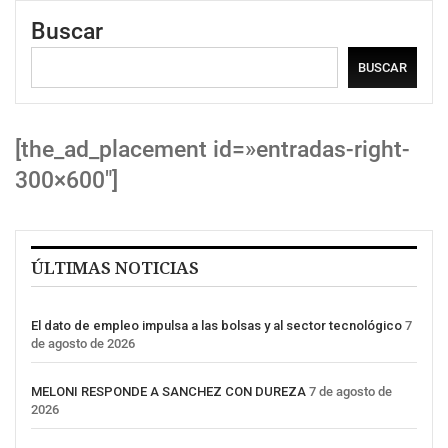
Buscar
BUSCAR
[the_ad_placement id=»entradas-right-
300×600″]
ÚLTIMAS NOTICIAS
El dato de empleo impulsa a las bolsas y al sector tecnológico
7
de agosto de 2026
MELONI RESPONDE A SANCHEZ CON DUREZA
7 de agosto de
2026