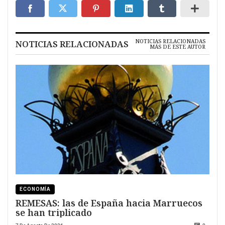
NOTICIAS RELACIONADAS
NOTICIAS RELACIONADAS
MÁS DE ESTE AUTOR
ECONOMÍA
REMESAS: las de España hacia Marruecos
se han triplicado