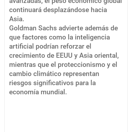
avanzadas, el peso económico global
continuará desplazándose hacia
Asia.
Goldman Sachs advierte además de
que factores como la inteligencia
artificial podrían reforzar el
crecimiento de EEUU y Asia oriental,
mientras que el proteccionismo y el
cambio climático representan
riesgos significativos para la
economía mundial.