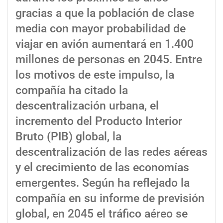
gracias a que la población de clase
media con mayor probabilidad de
viajar en avión aumentará en 1.400
millones de personas en 2045. Entre
los motivos de este impulso, la
compañía ha citado la
descentralización urbana, el
incremento del Producto Interior
Bruto (PIB) global, la
descentralización de las redes aéreas
y el crecimiento de las economías
emergentes. Según ha reflejado la
compañía en su informe de previsión
global, en 2045 el tráfico aéreo se