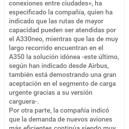
conexiones entre ciudades», ha
especificado la compañía, quien ha
indicado que las rutas de mayor
capacidad pueden ser atendidas por
el A330neo, mientras que las de muy
largo recorrido encuentran en el
A350 la solución idónea -este último,
según han indicado desde Airbus,
también está demostrando una gran
aceptación en el segmento de carga
urgente gracias a su versión
carguera-.
Por otra parte, la compañía indicó
que la demanda de nuevos aviones
más eficientes continúa siendo muy