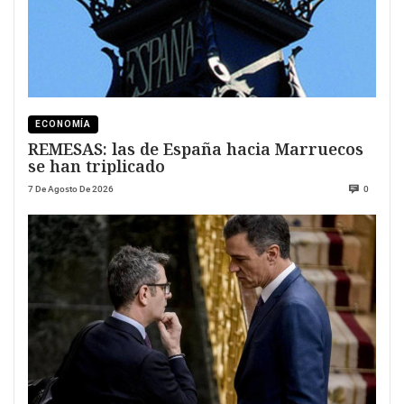
ECONOMÍA
REMESAS: las de España hacia Marruecos
se han triplicado
7 De Agosto De 2026
0