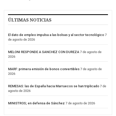
ÚLTIMAS NOTICIAS
El dato de empleo impulsa a las bolsas y al sector tecnológico
7
de agosto de 2026
MELONI RESPONDE A SANCHEZ CON DUREZA
7 de agosto de
2026
MARF: primera emisión de bonos convertibles
7 de agosto de
2026
REMESAS: las de España hacia Marruecos se han triplicado
7 de
agosto de 2026
MINISTROS; en defensa de Sánchez
7 de agosto de 2026