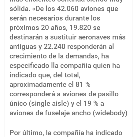
sólida. «De los 42.060 aviones que
serán necesarios durante los
próximos 20 años, 19.820 se
destinarán a sustituir aeronaves más
antiguas y 22.240 responderán al
crecimiento de la demanda», ha
especificado lla compañía quien ha
indicado que, del total,
aproximadamente el 81 %
corresponderá a aviones de pasillo
único (single aisle) y el 19 % a
aviones de fuselaje ancho (widebody)
Por último, la compañía ha indicado