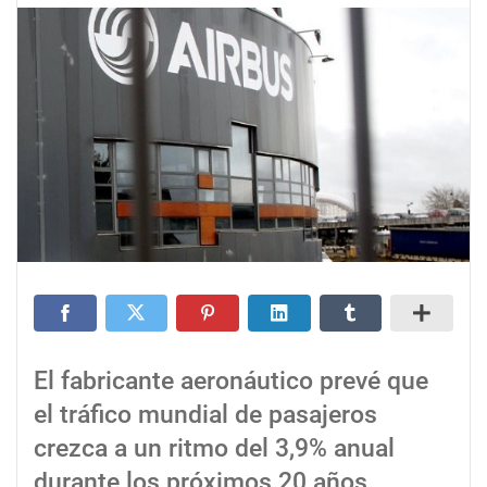
El fabricante aeronáutico prevé que
el tráfico mundial de pasajeros
crezca a un ritmo del 3,9% anual
durante los próximos 20 años