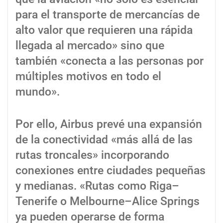
para el transporte de mercancías de
alto valor que requieren una rápida
llegada al mercado» sino que
también «conecta a las personas por
múltiples motivos en todo el
mundo».
Por ello, Airbus prevé una expansión
de la conectividad «más allá de las
rutas troncales» incorporando
conexiones entre ciudades pequeñas
y medianas. «Rutas como Riga–
Tenerife o Melbourne–Alice Springs
ya pueden operarse de forma