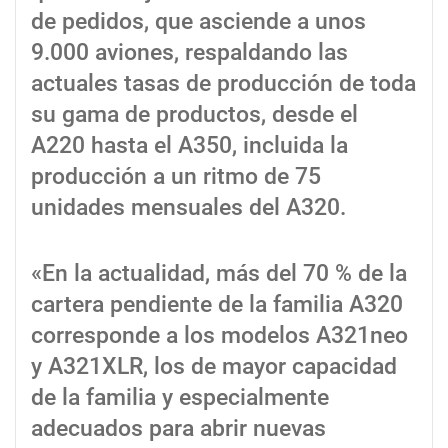
de pedidos, que asciende a unos
9.000 aviones, respaldando las
actuales tasas de producción de toda
su gama de productos, desde el
A220 hasta el A350, incluida la
producción a un ritmo de 75
unidades mensuales del A320.
«En la actualidad, más del 70 % de la
cartera pendiente de la familia A320
corresponde a los modelos A321neo
y A321XLR, los de mayor capacidad
de la familia y especialmente
adecuados para abrir nuevas