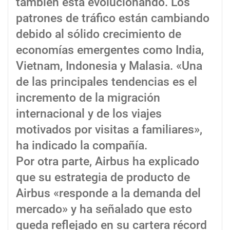
también está evolucionando. Los
patrones de tráfico están cambiando
debido al sólido crecimiento de
economías emergentes como India,
Vietnam, Indonesia y Malasia. «Una
de las principales tendencias es el
incremento de la migración
internacional y de los viajes
motivados por visitas a familiares»,
ha indicado la compañía.
Por otra parte, Airbus ha explicado
que su estrategia de producto de
Airbus «responde a la demanda del
mercado» y ha señalado que esto
queda reflejado en su cartera récord