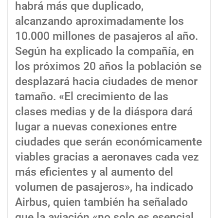
habrá más que duplicado,
alcanzando aproximadamente los
10.000 millones de pasajeros al año.
Según ha explicado la compañía, en
los próximos 20 años la población se
desplazará hacia ciudades de menor
tamaño. «El crecimiento de las
clases medias y de la diáspora dará
lugar a nuevas conexiones entre
ciudades que serán económicamente
viables gracias a aeronaves cada vez
más eficientes y al aumento del
volumen de pasajeros», ha indicado
Airbus, quien también ha señalado
que la aviación «no solo es esencial