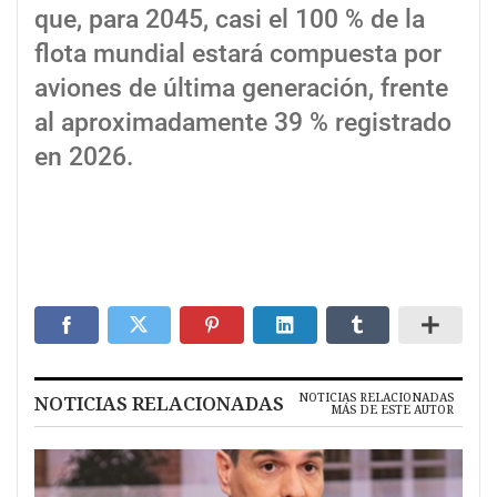
que, para 2045, casi el 100 % de la
flota mundial estará compuesta por
aviones de última generación, frente
al aproximadamente 39 % registrado
en 2026.
NOTICIAS RELACIONADAS
NOTICIAS RELACIONADAS
MÁS DE ESTE AUTOR