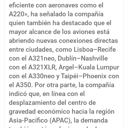
eficiente con aeronaves como el
A220», ha señalado la compañía
quien también ha destacado que el
mayor alcance de los aviones está
abriendo nuevas conexiones directas
entre ciudades, como Lisboa–Recife
con el A321neo, Dublín–Nashville
con el A321XLR, Argel–Kuala Lumpur
con el A330neo y Taipéi–Phoenix con
el A350. Por otra parte, la compañía
indicó que, en línea con el
desplazamiento del centro de
gravedad económico hacia la región
Asia-Pacífico (APAC), la demanda