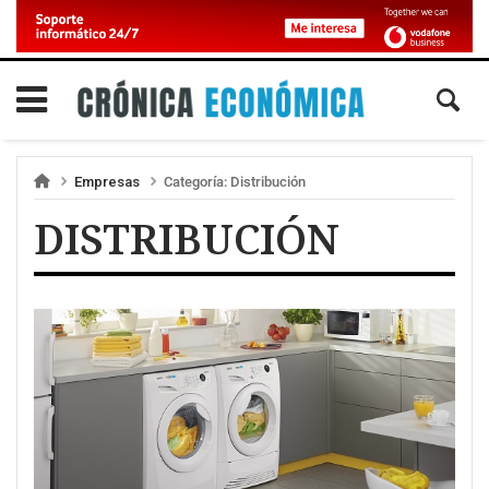
Empresas
Categoría:
Distribución
DISTRIBUCIÓN