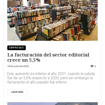
EMPRESAS
La facturación del sector editorial
crece un 5,5%
18 De Julio De 2023
0
Este aumento es inferior al año 2021, cuando la subida
fue de un 5,6% respecto a 2020, pero sin embargo la
facturación el año pasado fue inferior...
LEER MÁS