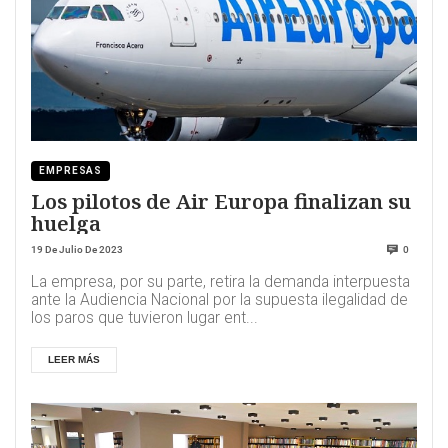
EMPRESAS
Los pilotos de Air Europa finalizan su
huelga
19 De Julio De 2023
0
La empresa, por su parte, retira la demanda interpuesta
ante la Audiencia Nacional por la supuesta ilegalidad de
los paros que tuvieron lugar ent...
LEER MÁS