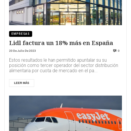
EMPRESAS
Lidl factura un 18% más en España
20 De Julio De 2023
0
Estos resultados le han permitido apuntalar su su
posición como tercer operador del sector distribución
alimentaria por cuota de mercado en el pa...
LEER MÁS