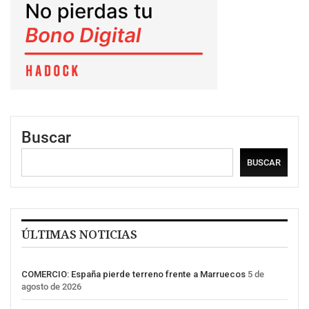
Buscar
BUSCAR
ÚLTIMAS NOTICIAS
COMERCIO: España pierde terreno frente a Marruecos
5 de
agosto de 2026