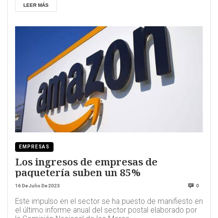
LEER MÁS
EMPRESAS
Los ingresos de empresas de
paquetería suben un 85%
16 De Julio De 2023
0
Este impulso en el sector se ha puesto de manifiesto en
el último informe anual del sector postal elaborado por