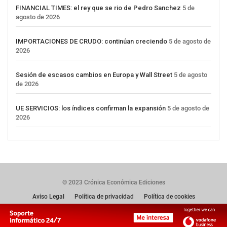
FINANCIAL TIMES: el rey que se rio de Pedro Sanchez
5 de
agosto de 2026
IMPORTACIONES DE CRUDO: continúan creciendo
5 de agosto de
2026
Sesión de escasos cambios en Europa y Wall Street
5 de agosto
de 2026
UE SERVICIOS: los índices confirman la expansión
5 de agosto de
2026
© 2023 Crónica Económica Ediciones
Aviso Legal
Política de privacidad
Política de cookies