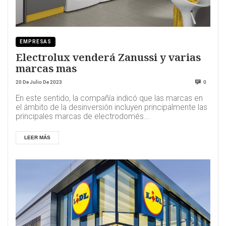
EMPRESAS
Electrolux venderá Zanussi y varias
marcas mas
20 De Julio De 2023
0
En este sentido, la compañía indicó que las marcas en
el ámbito de la desinversión incluyen principalmente las
principales marcas de electrodomés...
LEER MÁS