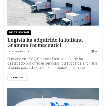
DISTRIBUCIÓN
Logista ha adquirido la italiana
Gramma Farmaceutici
19 De Julio De 2023
0
Fundada en 1982, Gramma Farmaceutici se ha
destacado por ofrecer servicios logísticos de alto valor
añadido para fabricantes de productos farmacé...
LEER MÁS