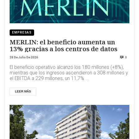
EMPRESAS
MERLIN: el beneficio aumenta un
13% gracias a los centros de datos
28 De Julio De 2026
0
El beneficio operativo alcanzó los 180 millones (+8%),
mientras que los ingresos ascendieron a 308 millones y
el EBITDA a 229 millones, un 11,7% ...
LEER MÁS