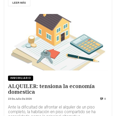
LEER MÁS
INMOBILIARIO
ALQUILER: tensiona la economía
domestica
23 De Julio De 2026
0
Ante la dificultad de afrontar el alquiler de un piso
completo, la habitación en piso compartido se ha