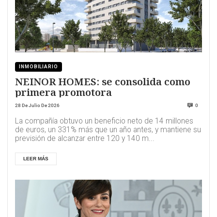
INMOBILIARIO
NEINOR HOMES: se consolida como
primera promotora
28 De Julio De 2026
0
La compañía obtuvo un beneficio neto de 14 millones
de euros, un 331% más que un año antes, y mantiene su
previsión de alcanzar entre 120 y 140 m...
LEER MÁS