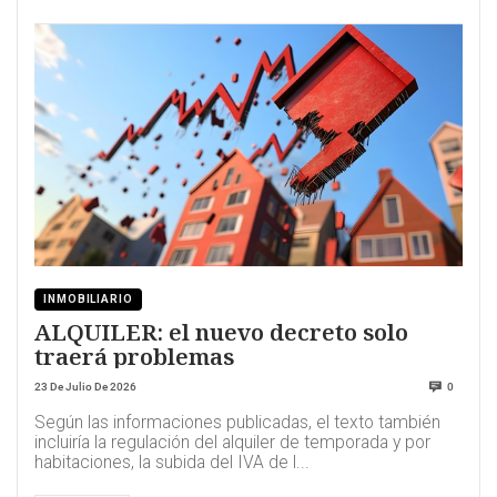
INMOBILIARIO
ALQUILER: el nuevo decreto solo
traerá problemas
23 De Julio De 2026
0
Según las informaciones publicadas, el texto también
incluiría la regulación del alquiler de temporada y por
habitaciones, la subida del IVA de l...