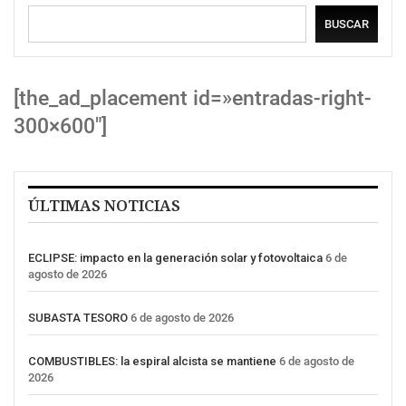
BUSCAR
[the_ad_placement id=»entradas-right-
300×600″]
ÚLTIMAS NOTICIAS
ECLIPSE: impacto en la generación solar y fotovoltaica
6 de
agosto de 2026
SUBASTA TESORO
6 de agosto de 2026
COMBUSTIBLES: la espiral alcista se mantiene
6 de agosto de
2026