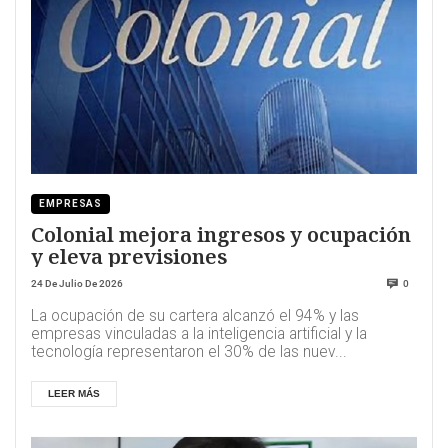
EMPRESAS
Colonial mejora ingresos y ocupación
y eleva previsiones
24 De Julio De 2026
0
La ocupación de su cartera alcanzó el 94% y las
empresas vinculadas a la inteligencia artificial y la
tecnología representaron el 30% de las nuev...
LEER MÁS