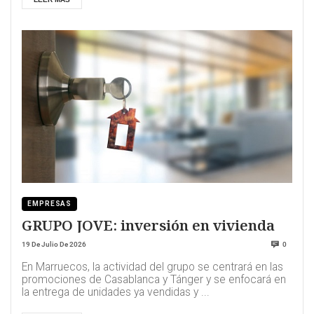
EMPRESAS
GRUPO JOVE: inversión en vivienda
19 De Julio De 2026
0
En Marruecos, la actividad del grupo se centrará en las
promociones de Casablanca y Tánger y se enfocará en
la entrega de unidades ya vendidas y ...