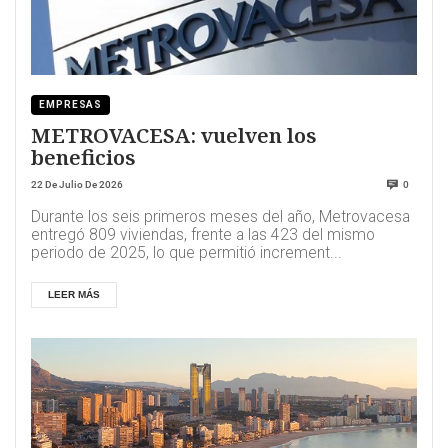
EMPRESAS
METROVACESA: vuelven los
beneficios
22 De Julio De 2026
0
Durante los seis primeros meses del año, Metrovacesa
entregó 809 viviendas, frente a las 423 del mismo
periodo de 2025, lo que permitió increment...
LEER MÁS