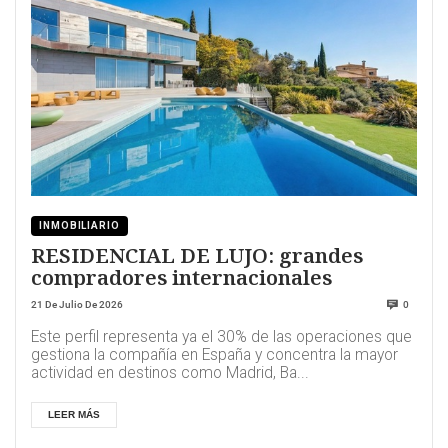
INMOBILIARIO
RESIDENCIAL DE LUJO: grandes
compradores internacionales
21 De Julio De 2026
0
Este perfil representa ya el 30% de las operaciones que
gestiona la compañía en España y concentra la mayor
actividad en destinos como Madrid, Ba...
LEER MÁS