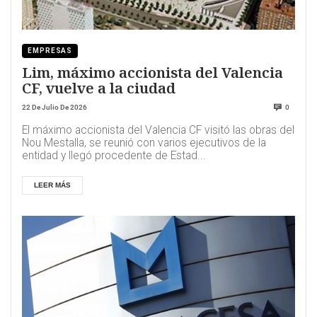
EMPRESAS
Lim, máximo accionista del Valencia
CF, vuelve a la ciudad
22 De Julio De 2026
0
El máximo accionista del Valencia CF visitó las obras del
Nou Mestalla, se reunió con varios ejecutivos de la
entidad y llegó procedente de Estad...
LEER MÁS