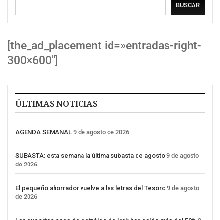
BUSCAR
[the_ad_placement id=»entradas-right-
300×600″]
ÚLTIMAS NOTICIAS
AGENDA SEMANAL
9 de agosto de 2026
SUBASTA: esta semana la última subasta de agosto
9 de agosto
de 2026
El pequeño ahorrador vuelve a las letras del Tesoro
9 de agosto
de 2026