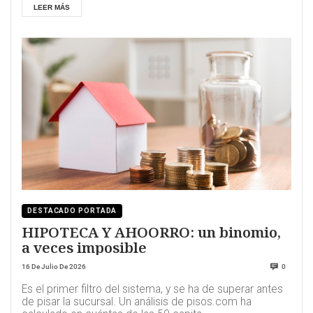
LEER MÁS
DESTACADO PORTADA
HIPOTECA Y AHOORRO: un binomio,
a veces imposible
16 De Julio De 2026
0
Es el primer filtro del sistema, y se ha de superar antes
de pisar la sucursal. Un análisis de pisos.com ha