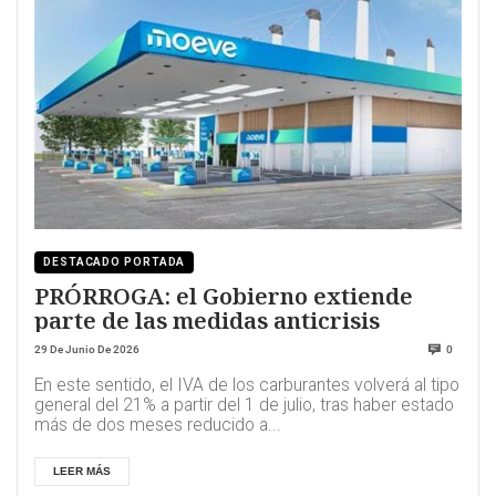
DESTACADO PORTADA
PRÓRROGA: el Gobierno extiende
parte de las medidas anticrisis
29 De Junio De 2026
0
En este sentido, el IVA de los carburantes volverá al tipo
general del 21% a partir del 1 de julio, tras haber estado
más de dos meses reducido a...
LEER MÁS