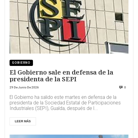
GOBIERNO
El Gobierno sale en defensa de la
presidenta de la SEPI
29 De Junio De 2026
0
El Gobierno ha salido este martes en defensa de la
presidenta de la Sociedad Estatal de Participaciones
Industriales (SEPI), Gualda, después de l...
LEER MÁS