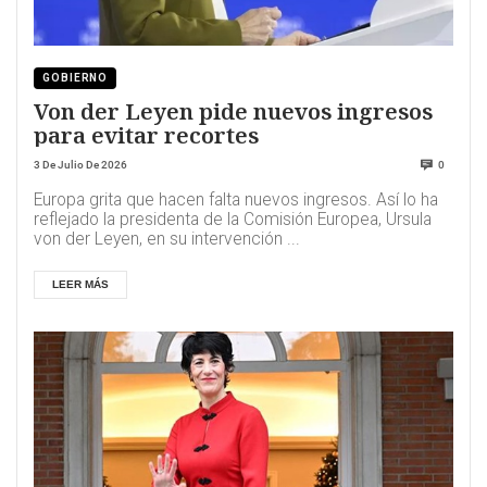
GOBIERNO
Von der Leyen pide nuevos ingresos
para evitar recortes
3 De Julio De 2026
0
Europa grita que hacen falta nuevos ingresos. Así lo ha
reflejado la presidenta de la Comisión Europea, Ursula
von der Leyen, en su intervención ...
LEER MÁS