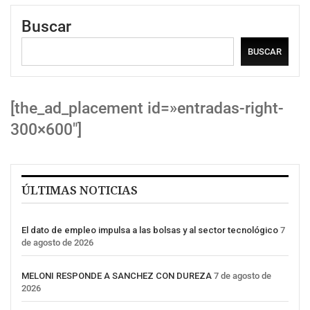
Buscar
BUSCAR
[the_ad_placement id=»entradas-right-
300×600″]
ÚLTIMAS NOTICIAS
El dato de empleo impulsa a las bolsas y al sector tecnológico
7
de agosto de 2026
MELONI RESPONDE A SANCHEZ CON DUREZA
7 de agosto de
2026