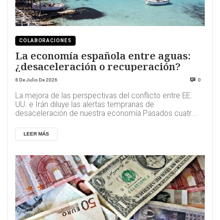
COLABORACIONES
La economía española entre aguas:
¿desaceleración o recuperación?
8 De Julio De 2026
0
La mejora de las perspectivas del conflicto entre EE.
UU. e Irán diluye las alertas tempranas de
desaceleración de nuestra economía Pasados cuatr...
LEER MÁS