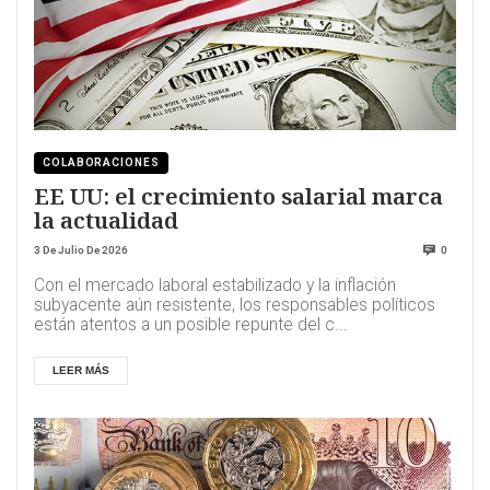
COLABORACIONES
EE UU: el crecimiento salarial marca
la actualidad
3 De Julio De 2026
0
Con el mercado laboral estabilizado y la inflación
subyacente aún resistente, los responsables políticos
están atentos a un posible repunte del c...
LEER MÁS