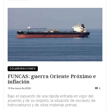
COLABORACIONES
FUNCAS: guerra Oriente Próximo e
inflación
19 De Junio De 2026
0
Bajo el supuesto de una rápida entrada en vigor del
acuerdo y de su respeto, la situación de escasez de
hidrocarburos y de otras materias primas ...