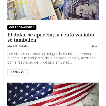
COLABORACIONES
El dólar se aprecia; la renta variable
se tambalea
6 De Julio De 2026
0
Las divisas cotizaron en rangos bastante estrechos
durante la mayor parte de la semana pasada, acortada
por la festividad del 4 de julio en Estad...
LEER MÁS