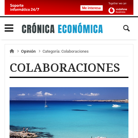
Opinión
Categoría:
Colaboraciones
COLABORACIONES