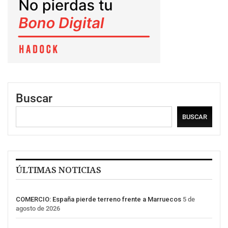
Buscar
BUSCAR
ÚLTIMAS NOTICIAS
COMERCIO: España pierde terreno frente a Marruecos
5 de
agosto de 2026