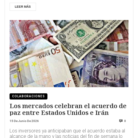
LEER MÁS
COLABORACIONES
Los mercados celebran el acuerdo de
paz entre Estados Unidos e Irán
15 De Junio De 2026
0
Los inversores ya anticipaban que el acuerdo estaba al
alcance de la mano y las noticias del fin de semana lo